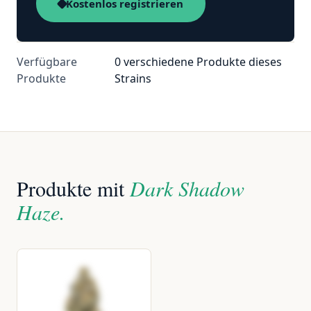
Kostenlos registrieren
Verfügbare
0 verschiedene Produkte dieses
Produkte
Strains
Produkte mit
Dark Shadow
Haze.