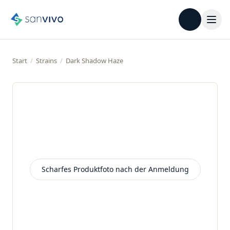
Start
/
Strains
/
Dark Shadow Haze
Scharfes Produktfoto nach der Anmeldung