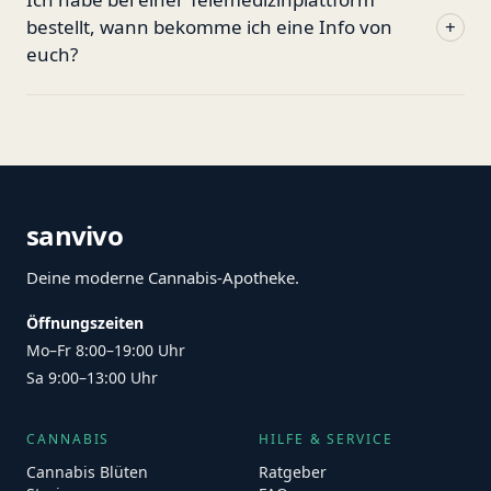
bestellt, wann bekomme ich eine Info von
+
euch?
sanvivo
Deine moderne Cannabis-Apotheke.
Öffnungszeiten
Mo–Fr 8:00–19:00 Uhr
Sa 9:00–13:00 Uhr
CANNABIS
HILFE & SERVICE
Cannabis Blüten
Ratgeber