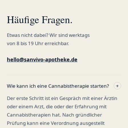
Häufige Fragen.
Etwas nicht dabei? Wir sind werktags
von 8 bis 19 Uhr erreichbar.
hello@sanvivo-apotheke.de
Wie kann ich eine Cannabistherapie starten?
+
Der erste Schritt ist ein Gespräch mit einer Ärztin
oder einem Arzt, die oder der Erfahrung mit
Cannabistherapien hat. Nach gründlicher
Prüfung kann eine Verordnung ausgestellt