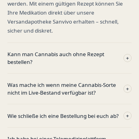
werden. Mit einem gültigen Rezept können Sie
Ihre Medikation direkt über unsere
Versandapotheke Sanvivo erhalten – schnell,
sicher und diskret.
Kann man Cannabis auch ohne Rezept
+
bestellen?
Was mache ich wenn meine Cannabis-Sorte
+
nicht im Live-Bestand verfügbar ist?
Wie schließe ich eine Bestellung bei euch ab?
+
Ich habe bei einer Telemedizinplattform