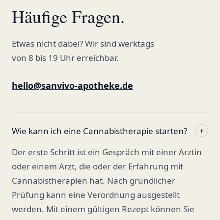
Häufige Fragen.
Etwas nicht dabei? Wir sind werktags
von 8 bis 19 Uhr erreichbar.
hello@sanvivo-apotheke.de
Wie kann ich eine Cannabistherapie starten?
+
Der erste Schritt ist ein Gespräch mit einer Ärztin
oder einem Arzt, die oder der Erfahrung mit
Cannabistherapien hat. Nach gründlicher
Prüfung kann eine Verordnung ausgestellt
werden. Mit einem gültigen Rezept können Sie