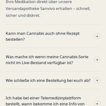
Ihre Medikation direkt über unsere
Versandapotheke Sanvivo erhalten – schnell,
sicher und diskret.
Kann man Cannabis auch ohne Rezept
+
bestellen?
Was mache ich wenn meine Cannabis-Sorte
+
nicht im Live-Bestand verfügbar ist?
Wie schließe ich eine Bestellung bei euch ab?
+
Ich habe bei einer Telemedizinplattform
bestellt, wann bekomme ich eine Info von
+