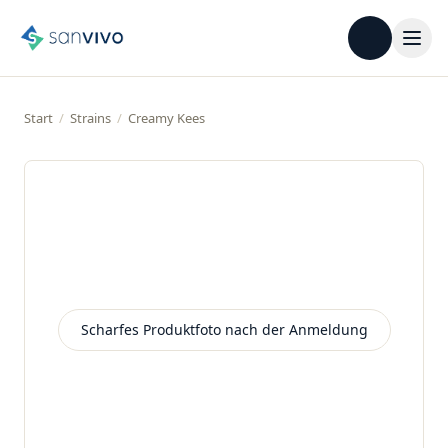
Start
/
Strains
/
Creamy Kees
Scharfes Produktfoto nach der Anmeldung