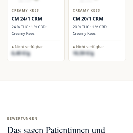
CREAMY KEES
CREAMY KEES
CM 24/1 CRM
CM 20/1 CRM
24 % THC · 1 % CBD ·
20 % THC · 1 % CBD ·
Creamy Kees
Creamy Kees
● Nicht verfügbar
● Nicht verfügbar
6,40 €/g
10,59 €/g
BEWERTUNGEN
Das sagen Patientinnen und