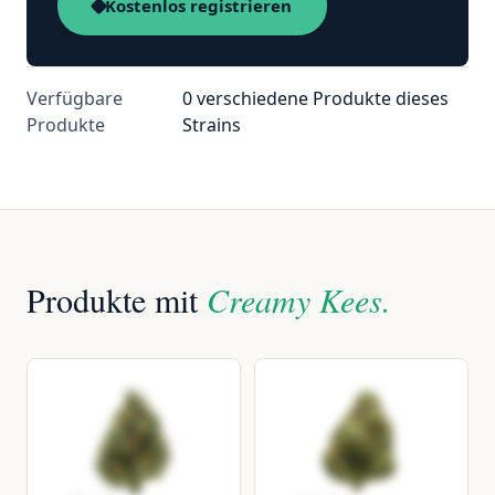
Kostenlos registrieren
Verfügbare
0 verschiedene Produkte dieses
Produkte
Strains
Produkte mit
Creamy Kees.