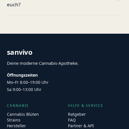
euch?
sanvivo
Deine moderne Cannabis-Apotheke.
Öffnungszeiten
Mo–Fr 8:00–19:00 Uhr
Sa 9:00–13:00 Uhr
CANNABIS
HILFE & SERVICE
Cannabis Blüten
Ratgeber
Strains
FAQ
Hersteller
Partner & API