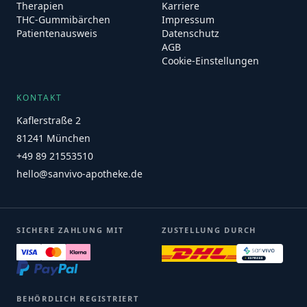
Therapien
Karriere
THC-Gummibärchen
Impressum
Patientenausweis
Datenschutz
AGB
Cookie-Einstellungen
KONTAKT
Kaflerstraße 2
81241 München
+49 89 21553510
hello@sanvivo-apotheke.de
SICHERE ZAHLUNG MIT
ZUSTELLUNG DURCH
BEHÖRDLICH REGISTRIERT