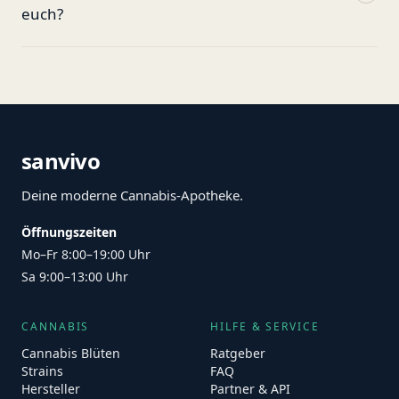
euch?
sanvivo
Deine moderne Cannabis-Apotheke.
Öffnungszeiten
Mo–Fr 8:00–19:00 Uhr
Sa 9:00–13:00 Uhr
CANNABIS
HILFE & SERVICE
Cannabis Blüten
Ratgeber
Strains
FAQ
Hersteller
Partner & API