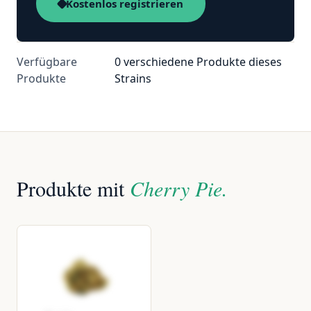
Kostenlos registrieren
Verfügbare
0 verschiedene Produkte dieses
Produkte
Strains
Produkte mit
Cherry Pie.