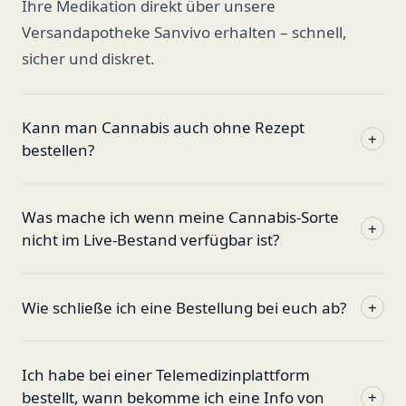
Ihre Medikation direkt über unsere
Versandapotheke Sanvivo erhalten – schnell,
sicher und diskret.
Kann man Cannabis auch ohne Rezept
+
bestellen?
Was mache ich wenn meine Cannabis-Sorte
+
nicht im Live-Bestand verfügbar ist?
Wie schließe ich eine Bestellung bei euch ab?
+
Ich habe bei einer Telemedizinplattform
bestellt, wann bekomme ich eine Info von
+