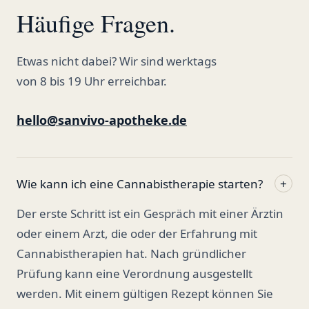
Häufige Fragen.
Etwas nicht dabei? Wir sind werktags
von 8 bis 19 Uhr erreichbar.
hello@sanvivo-apotheke.de
Wie kann ich eine Cannabistherapie starten?
+
Der erste Schritt ist ein Gespräch mit einer Ärztin
oder einem Arzt, die oder der Erfahrung mit
Cannabistherapien hat. Nach gründlicher
Prüfung kann eine Verordnung ausgestellt
werden. Mit einem gültigen Rezept können Sie