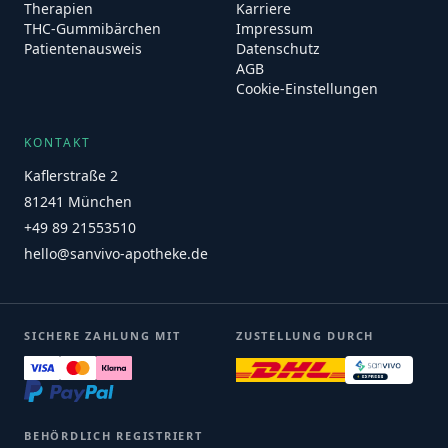
Therapien
Karriere
THC-Gummibärchen
Impressum
Patientenausweis
Datenschutz
AGB
Cookie-Einstellungen
KONTAKT
Kaflerstraße 2
81241 München
+49 89 21553510
hello@sanvivo-apotheke.de
SICHERE ZAHLUNG MIT
ZUSTELLUNG DURCH
BEHÖRDLICH REGISTRIERT