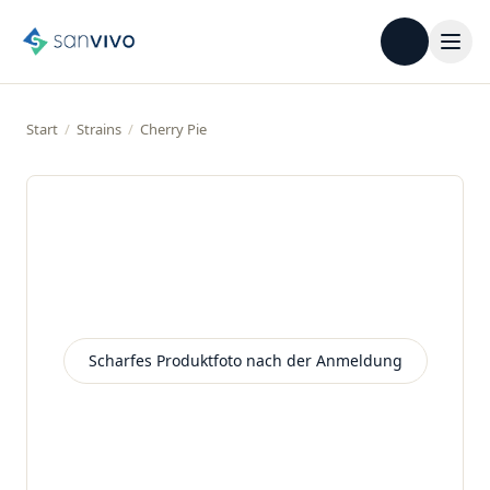
Start
/
Strains
/
Cherry Pie
Scharfes Produktfoto nach der Anmeldung