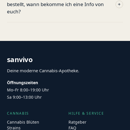
bestellt, wann bekomme ich eine Info von
+
euch?
sanvivo
Deine moderne Cannabis-Apotheke.
Öffnungszeiten
Mo–Fr 8:00–19:00 Uhr
Sa 9:00–13:00 Uhr
CANNABIS
HILFE & SERVICE
Cannabis Blüten
Ratgeber
Strains
FAQ