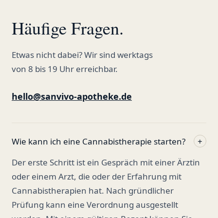
Häufige Fragen.
Etwas nicht dabei? Wir sind werktags
von 8 bis 19 Uhr erreichbar.
hello@sanvivo-apotheke.de
Wie kann ich eine Cannabistherapie starten?
+
Der erste Schritt ist ein Gespräch mit einer Ärztin
oder einem Arzt, die oder der Erfahrung mit
Cannabistherapien hat. Nach gründlicher
Prüfung kann eine Verordnung ausgestellt