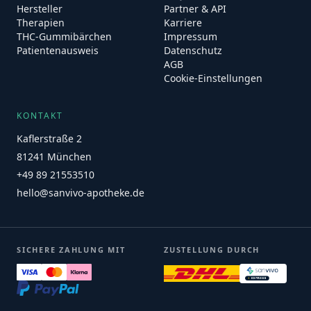
Hersteller
Partner & API
Therapien
Karriere
THC-Gummibärchen
Impressum
Patientenausweis
Datenschutz
AGB
Cookie-Einstellungen
KONTAKT
Kaflerstraße 2
81241 München
+49 89 21553510
hello@sanvivo-apotheke.de
SICHERE ZAHLUNG MIT
ZUSTELLUNG DURCH