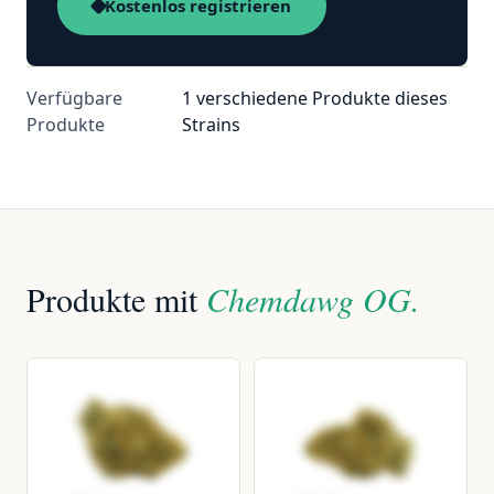
Kostenlos registrieren
Verfügbare
1 verschiedene Produkte dieses
Produkte
Strains
Produkte mit
Chemdawg OG.