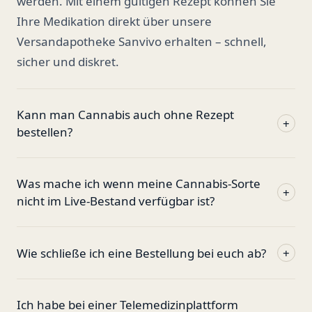
werden. Mit einem gültigen Rezept können Sie
Ihre Medikation direkt über unsere
Versandapotheke Sanvivo erhalten – schnell,
sicher und diskret.
Kann man Cannabis auch ohne Rezept
+
bestellen?
Was mache ich wenn meine Cannabis-Sorte
+
nicht im Live-Bestand verfügbar ist?
Wie schließe ich eine Bestellung bei euch ab?
+
Ich habe bei einer Telemedizinplattform