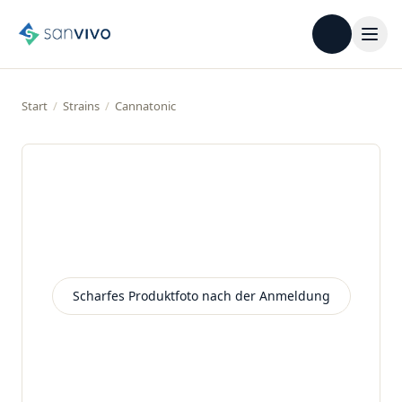
Start
/
Strains
/
Cannatonic
Scharfes Produktfoto nach der Anmeldung