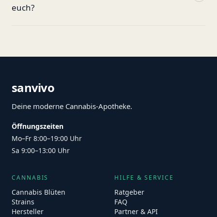
euch?
sanvivo
Deine moderne Cannabis-Apotheke.
Öffnungszeiten
Mo–Fr 8:00–19:00 Uhr
Sa 9:00–13:00 Uhr
CANNABIS
HILFE & SERVICE
Cannabis Blüten
Ratgeber
Strains
FAQ
Hersteller
Partner & API