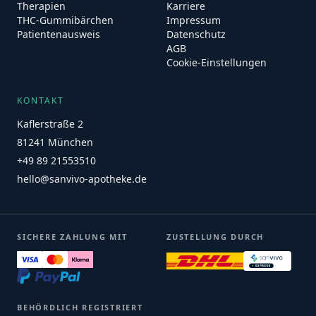
Therapien
Karriere
THC-Gummibärchen
Impressum
Patientenausweis
Datenschutz
AGB
Cookie-Einstellungen
KONTAKT
Kaflerstraße 2
81241 München
+49 89 21553510
hello@sanvivo-apotheke.de
SICHERE ZAHLUNG MIT
ZUSTELLUNG DURCH
BEHÖRDLICH REGISTRIERT