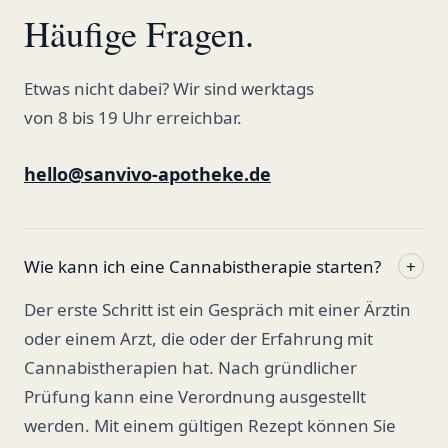
Häufige Fragen.
Etwas nicht dabei? Wir sind werktags
von 8 bis 19 Uhr erreichbar.
hello@sanvivo-apotheke.de
Wie kann ich eine Cannabistherapie starten?
+
Der erste Schritt ist ein Gespräch mit einer Ärztin
oder einem Arzt, die oder der Erfahrung mit
Cannabistherapien hat. Nach gründlicher
Prüfung kann eine Verordnung ausgestellt
werden. Mit einem gültigen Rezept können Sie