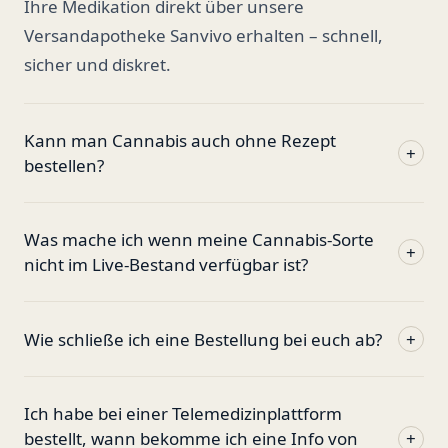
Ihre Medikation direkt über unsere
Versandapotheke Sanvivo erhalten – schnell,
sicher und diskret.
Kann man Cannabis auch ohne Rezept
+
bestellen?
Was mache ich wenn meine Cannabis-Sorte
+
nicht im Live-Bestand verfügbar ist?
Wie schließe ich eine Bestellung bei euch ab?
+
Ich habe bei einer Telemedizinplattform
bestellt, wann bekomme ich eine Info von
+