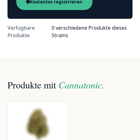
Kostenlos registrieren
Verfügbare
0 verschiedene Produkte dieses
Produkte
Strains
Produkte mit
Cannatonic.