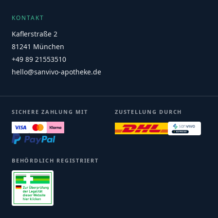
KONTAKT
Kaflerstraße 2
81241 München
+49 89 21553510
hello@sanvivo-apotheke.de
SICHERE ZAHLUNG MIT
ZUSTELLUNG DURCH
BEHÖRDLICH REGISTRIERT