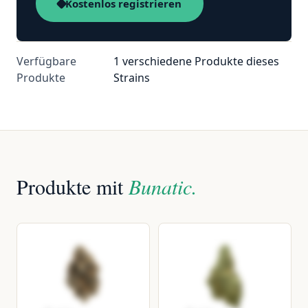
Kostenlos registrieren
Verfügbare
1 verschiedene Produkte dieses
Produkte
Strains
Produkte mit
Bunatic.