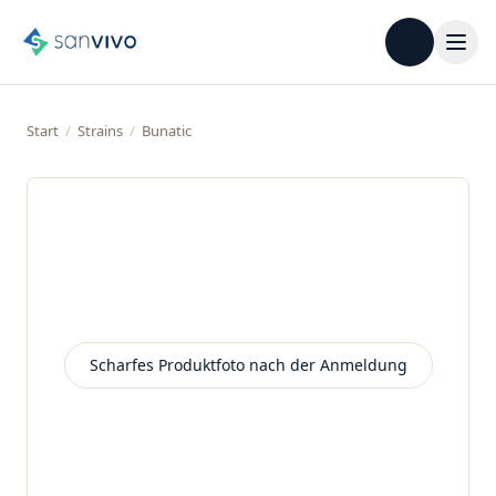
Start
/
Strains
/
Bunatic
Scharfes Produktfoto nach der Anmeldung