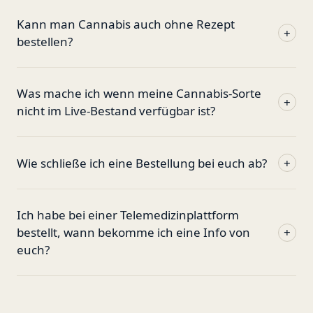
Kann man Cannabis auch ohne Rezept
+
bestellen?
Was mache ich wenn meine Cannabis-Sorte
+
nicht im Live-Bestand verfügbar ist?
Wie schließe ich eine Bestellung bei euch ab?
+
Ich habe bei einer Telemedizinplattform
bestellt, wann bekomme ich eine Info von
+
euch?