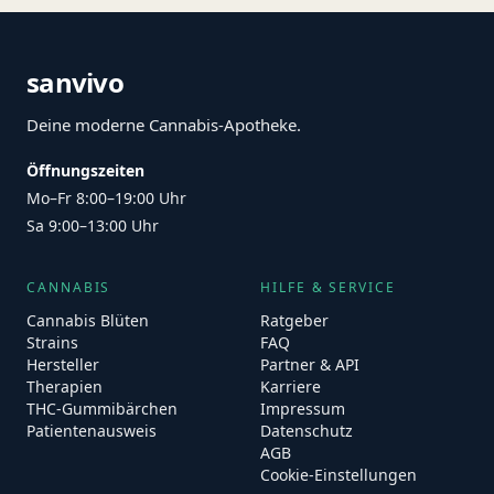
sanvivo
Deine moderne Cannabis-Apotheke.
Öffnungszeiten
Mo–Fr 8:00–19:00 Uhr
Sa 9:00–13:00 Uhr
CANNABIS
HILFE & SERVICE
Cannabis Blüten
Ratgeber
Strains
FAQ
Hersteller
Partner & API
Therapien
Karriere
THC-Gummibärchen
Impressum
Patientenausweis
Datenschutz
AGB
Cookie-Einstellungen