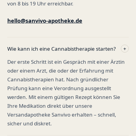
von 8 bis 19 Uhr erreichbar.
hello@sanvivo-apotheke.de
Wie kann ich eine Cannabistherapie starten?
+
Der erste Schritt ist ein Gespräch mit einer Ärztin
oder einem Arzt, die oder der Erfahrung mit
Cannabistherapien hat. Nach gründlicher
Prüfung kann eine Verordnung ausgestellt
werden. Mit einem gültigen Rezept können Sie
Ihre Medikation direkt über unsere
Versandapotheke Sanvivo erhalten – schnell,
sicher und diskret.