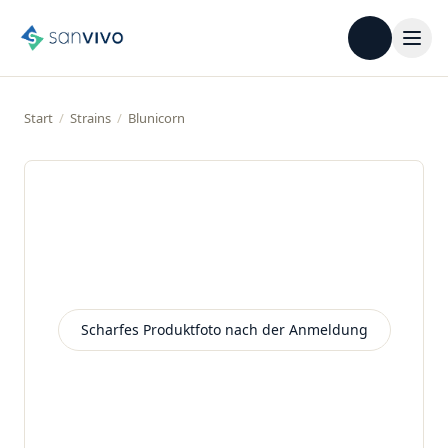
Start
/
Strains
/
Blunicorn
Scharfes Produktfoto nach der Anmeldung