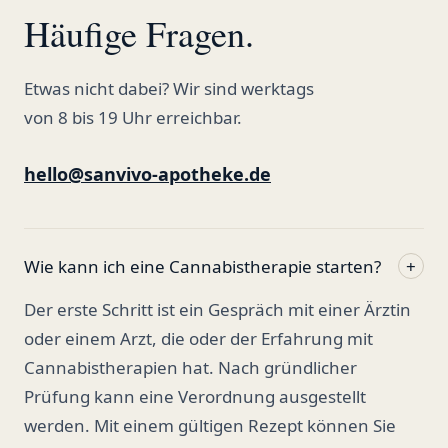
Häufige Fragen.
Etwas nicht dabei? Wir sind werktags
von 8 bis 19 Uhr erreichbar.
hello@sanvivo-apotheke.de
Wie kann ich eine Cannabistherapie starten?
+
Der erste Schritt ist ein Gespräch mit einer Ärztin
oder einem Arzt, die oder der Erfahrung mit
Cannabistherapien hat. Nach gründlicher
Prüfung kann eine Verordnung ausgestellt
werden. Mit einem gültigen Rezept können Sie