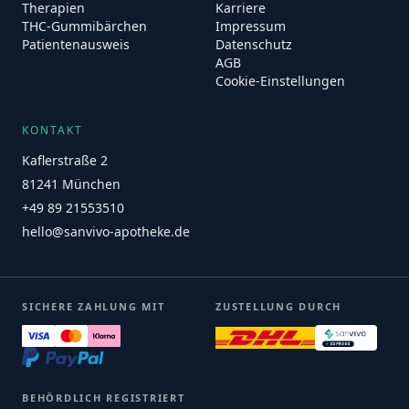
Therapien
Karriere
THC-Gummibärchen
Impressum
Patientenausweis
Datenschutz
AGB
Cookie-Einstellungen
KONTAKT
Kaflerstraße 2
81241 München
+49 89 21553510
hello@sanvivo-apotheke.de
SICHERE ZAHLUNG MIT
ZUSTELLUNG DURCH
BEHÖRDLICH REGISTRIERT