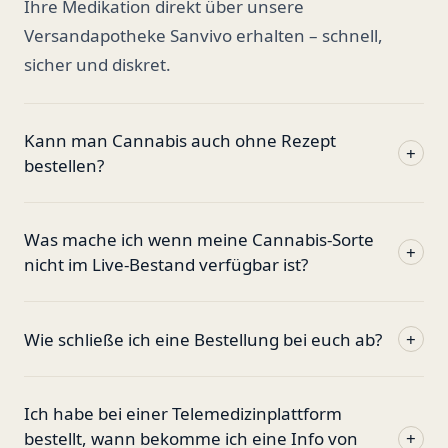
Ihre Medikation direkt über unsere
Versandapotheke Sanvivo erhalten – schnell,
sicher und diskret.
Kann man Cannabis auch ohne Rezept
+
bestellen?
Was mache ich wenn meine Cannabis-Sorte
+
nicht im Live-Bestand verfügbar ist?
Wie schließe ich eine Bestellung bei euch ab?
+
Ich habe bei einer Telemedizinplattform
bestellt, wann bekomme ich eine Info von
+