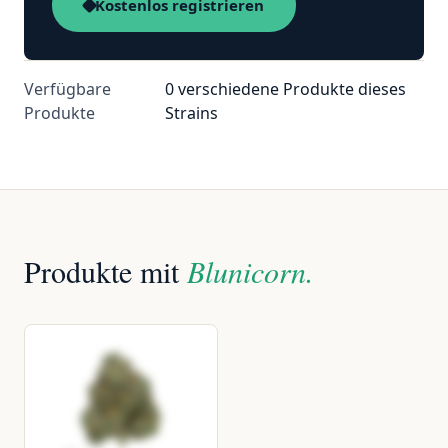
Kostenlos registrieren
Verfügbare
0 verschiedene Produkte dieses
Produkte
Strains
Produkte mit
Blunicorn.