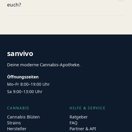
euch?
sanvivo
Deine moderne Cannabis-Apotheke.
Öffnungszeiten
Mo–Fr 8:00–19:00 Uhr
Sa 9:00–13:00 Uhr
CANNABIS
HILFE & SERVICE
Cannabis Blüten
Ratgeber
Strains
FAQ
Hersteller
Partner & API