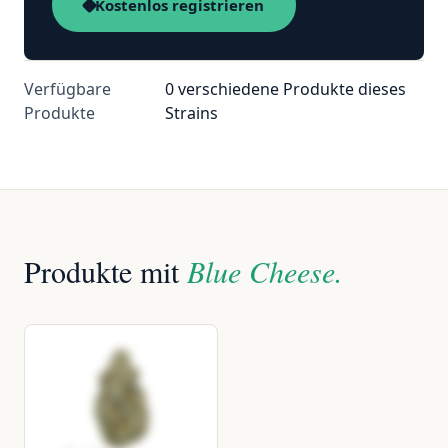
Kostenlos registrieren
Verfügbare
0 verschiedene Produkte dieses
Produkte
Strains
Produkte mit
Blue Cheese.