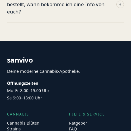
bestellt, wann bekomme ich eine Info von
+
euch?
sanvivo
Deine moderne Cannabis-Apotheke.
Öffnungszeiten
Mo–Fr 8:00–19:00 Uhr
Sa 9:00–13:00 Uhr
CANNABIS
HILFE & SERVICE
Cannabis Blüten
Ratgeber
Strains
FAQ