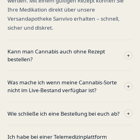
werden. Mit einem gültigen Rezept können Sie
Ihre Medikation direkt über unsere
Versandapotheke Sanvivo erhalten – schnell,
sicher und diskret.
Kann man Cannabis auch ohne Rezept
+
bestellen?
Was mache ich wenn meine Cannabis-Sorte
+
nicht im Live-Bestand verfügbar ist?
Wie schließe ich eine Bestellung bei euch ab?
+
Ich habe bei einer Telemedizinplattform