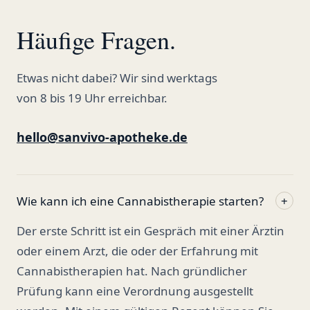
Häufige Fragen.
Etwas nicht dabei? Wir sind werktags
von 8 bis 19 Uhr erreichbar.
hello@sanvivo-apotheke.de
Wie kann ich eine Cannabistherapie starten?
+
Der erste Schritt ist ein Gespräch mit einer Ärztin
oder einem Arzt, die oder der Erfahrung mit
Cannabistherapien hat. Nach gründlicher
Prüfung kann eine Verordnung ausgestellt