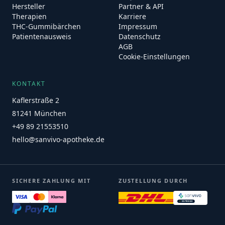
Hersteller
Partner & API
Therapien
Karriere
THC-Gummibärchen
Impressum
Patientenausweis
Datenschutz
AGB
Cookie-Einstellungen
KONTAKT
Kaflerstraße 2
81241 München
+49 89 21553510
hello@sanvivo-apotheke.de
SICHERE ZAHLUNG MIT
ZUSTELLUNG DURCH