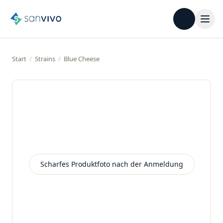
Start
/
Strains
/
Blue Cheese
Scharfes Produktfoto nach der Anmeldung