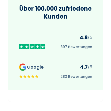
Über 100.000 zufriedene
Kunden
4.8
/5
897 Bewertungen
4.7
Google
/5
283 Bewertungen