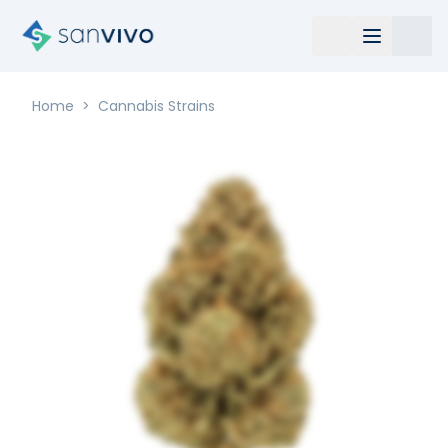
Home
>
Cannabis Strains