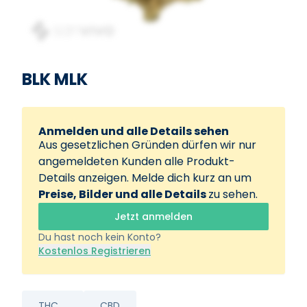
BLK MLK
Anmelden und alle Details sehen
Aus gesetzlichen Gründen dürfen wir nur
angemeldeten Kunden alle Produkt-
Details anzeigen. Melde dich kurz an um
Preise, Bilder und alle Details
zu sehen.
Jetzt anmelden
Du hast noch kein Konto?
Kostenlos Registrieren
THC
CBD