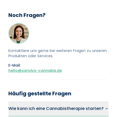
Noch Fragen?
Kontaktiere uns gerne bei weiteren Fragen zu unseren
Produkten oder Services.
E-Mail:
hello@sanvivo-cannabis.de
Häufig gestellte Fragen
Wie kann ich eine Cannabistherapie starten?