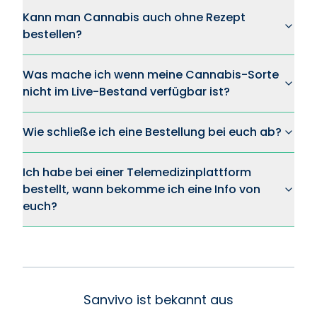
Kann man Cannabis auch ohne Rezept
bestellen?
Was mache ich wenn meine Cannabis-Sorte
nicht im Live-Bestand verfügbar ist?
Wie schließe ich eine Bestellung bei euch ab?
Ich habe bei einer Telemedizinplattform
bestellt, wann bekomme ich eine Info von
euch?
Sanvivo ist bekannt aus