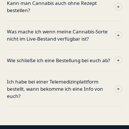
Kann man Cannabis auch ohne Rezept
+
bestellen?
Was mache ich wenn meine Cannabis-Sorte
+
nicht im Live-Bestand verfügbar ist?
Wie schließe ich eine Bestellung bei euch ab?
+
Ich habe bei einer Telemedizinplattform
bestellt, wann bekomme ich eine Info von
+
euch?