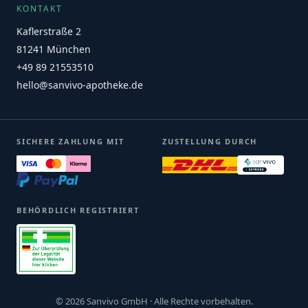
KONTAKT
Kaflerstraße 2
81241 München
+49 89 21553510
hello@sanvivo-apotheke.de
SICHERE ZAHLUNG MIT
ZUSTELLUNG DURCH
BEHÖRDLICH REGISTRIERT
© 2026 Sanvivo GmbH · Alle Rechte vorbehalten.