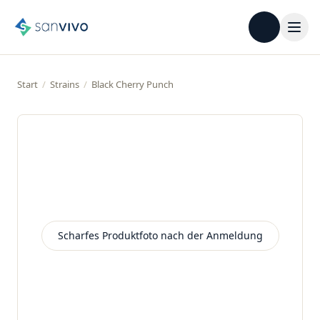
Start
/
Strains
/
Black Cherry Punch
Scharfes Produktfoto nach der Anmeldung