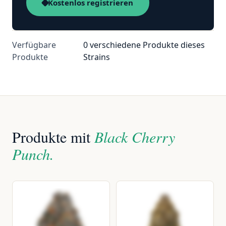
Kostenlos registrieren
Verfügbare
0 verschiedene Produkte dieses
Produkte
Strains
Produkte mit
Black Cherry
Punch.