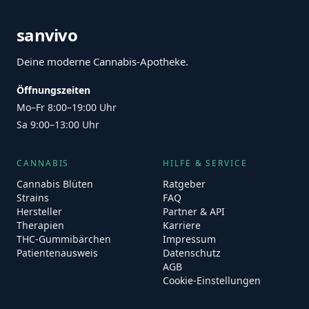
sanvivo
Deine moderne Cannabis-Apotheke.
Öffnungszeiten
Mo–Fr 8:00–19:00 Uhr
Sa 9:00–13:00 Uhr
CANNABIS
HILFE & SERVICE
Cannabis Blüten
Ratgeber
Strains
FAQ
Hersteller
Partner & API
Therapien
Karriere
THC-Gummibärchen
Impressum
Patientenausweis
Datenschutz
AGB
Cookie-Einstellungen