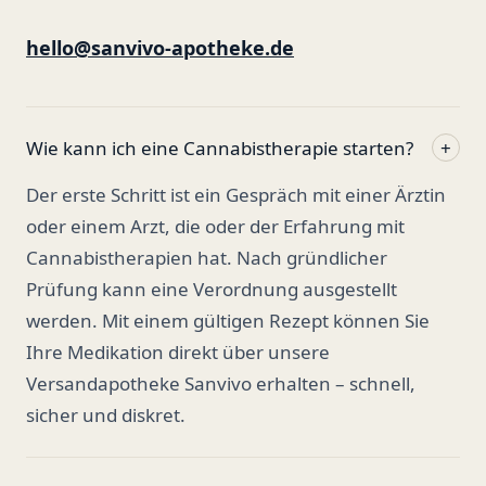
hello@sanvivo-apotheke.de
Wie kann ich eine Cannabistherapie starten?
+
Der erste Schritt ist ein Gespräch mit einer Ärztin
oder einem Arzt, die oder der Erfahrung mit
Cannabistherapien hat. Nach gründlicher
Prüfung kann eine Verordnung ausgestellt
werden. Mit einem gültigen Rezept können Sie
Ihre Medikation direkt über unsere
Versandapotheke Sanvivo erhalten – schnell,
sicher und diskret.