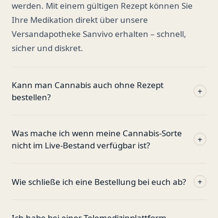
werden. Mit einem gültigen Rezept können Sie
Ihre Medikation direkt über unsere
Versandapotheke Sanvivo erhalten – schnell,
sicher und diskret.
Kann man Cannabis auch ohne Rezept
+
bestellen?
Was mache ich wenn meine Cannabis-Sorte
+
nicht im Live-Bestand verfügbar ist?
Wie schließe ich eine Bestellung bei euch ab?
+
Ich habe bei einer Telemedizinplattform