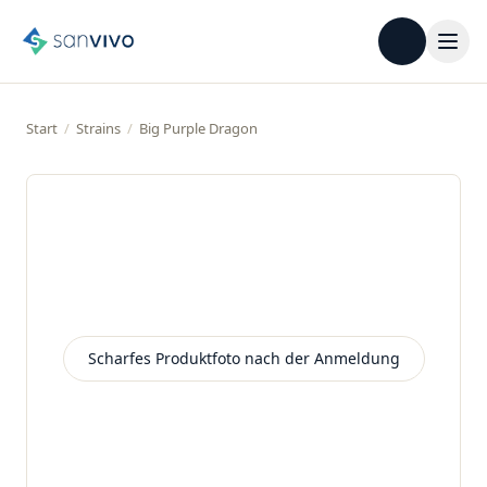
Start
/
Strains
/
Big Purple Dragon
Scharfes Produktfoto nach der Anmeldung