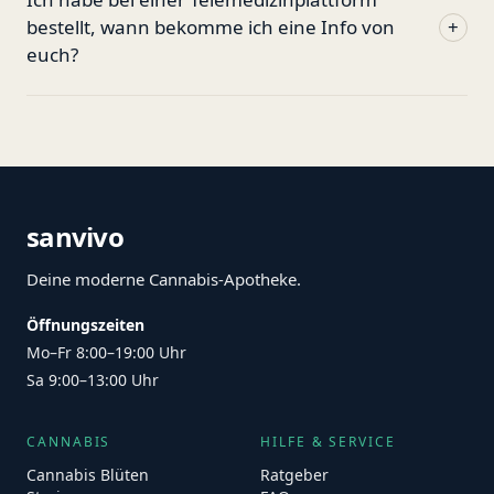
bestellt, wann bekomme ich eine Info von
+
euch?
sanvivo
Deine moderne Cannabis-Apotheke.
Öffnungszeiten
Mo–Fr 8:00–19:00 Uhr
Sa 9:00–13:00 Uhr
CANNABIS
HILFE & SERVICE
Cannabis Blüten
Ratgeber