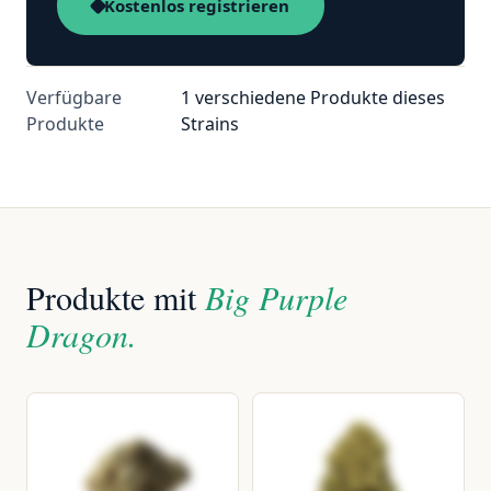
Kostenlos registrieren
Verfügbare
1 verschiedene Produkte dieses
Produkte
Strains
Produkte mit
Big Purple
Dragon.