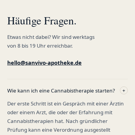
Häufige Fragen.
Etwas nicht dabei? Wir sind werktags
von 8 bis 19 Uhr erreichbar.
hello@sanvivo-apotheke.de
Wie kann ich eine Cannabistherapie starten?
+
Der erste Schritt ist ein Gespräch mit einer Ärztin
oder einem Arzt, die oder der Erfahrung mit
Cannabistherapien hat. Nach gründlicher
Prüfung kann eine Verordnung ausgestellt