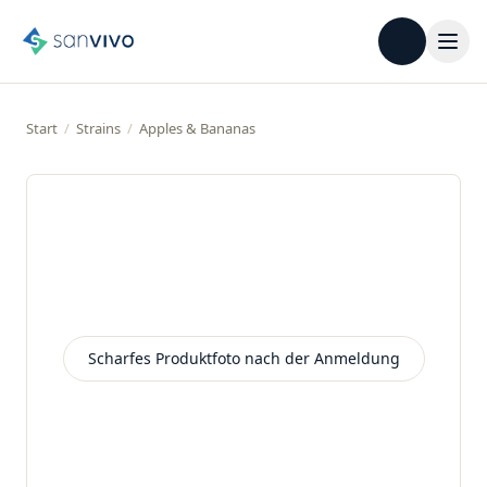
Start
/
Strains
/
Apples & Bananas
Scharfes Produktfoto nach der Anmeldung