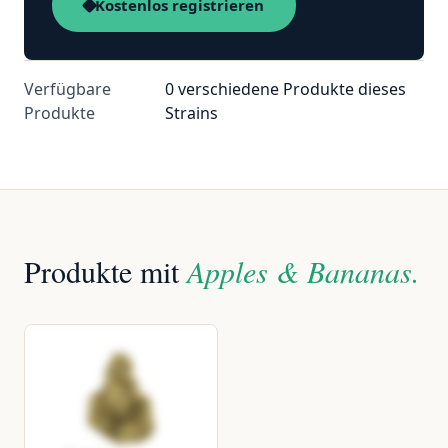
Kostenlos registrieren
Verfügbare
0 verschiedene Produkte dieses
Produkte
Strains
Produkte mit
Apples & Bananas.