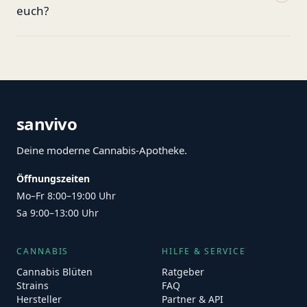
euch?
sanvivo
Deine moderne Cannabis-Apotheke.
Öffnungszeiten
Mo–Fr 8:00–19:00 Uhr
Sa 9:00–13:00 Uhr
CANNABIS
HILFE & SERVICE
Cannabis Blüten
Ratgeber
Strains
FAQ
Hersteller
Partner & API