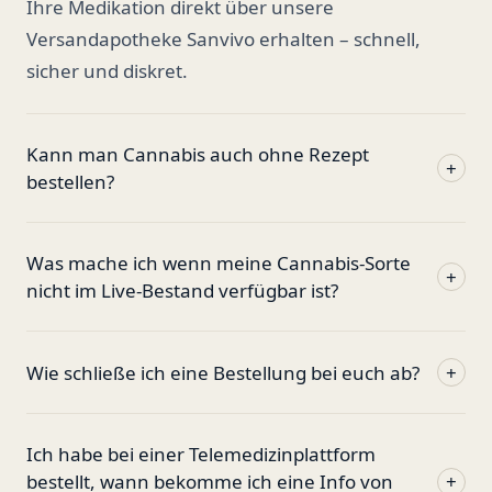
Ihre Medikation direkt über unsere
Versandapotheke Sanvivo erhalten – schnell,
sicher und diskret.
Kann man Cannabis auch ohne Rezept
+
bestellen?
Was mache ich wenn meine Cannabis-Sorte
+
nicht im Live-Bestand verfügbar ist?
Wie schließe ich eine Bestellung bei euch ab?
+
Ich habe bei einer Telemedizinplattform
bestellt, wann bekomme ich eine Info von
+