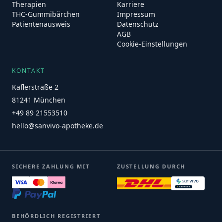
Therapien
Karriere
THC-Gummibärchen
Impressum
Patientenausweis
Datenschutz
AGB
Cookie-Einstellungen
KONTAKT
Kaflerstraße 2
81241 München
+49 89 21553510
hello@sanvivo-apotheke.de
SICHERE ZAHLUNG MIT
ZUSTELLUNG DURCH
BEHÖRDLICH REGISTRIERT