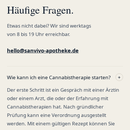
Häufige Fragen.
Etwas nicht dabei? Wir sind werktags
von 8 bis 19 Uhr erreichbar.
hello@sanvivo-apotheke.de
Wie kann ich eine Cannabistherapie starten?
+
Der erste Schritt ist ein Gespräch mit einer Ärztin
oder einem Arzt, die oder der Erfahrung mit
Cannabistherapien hat. Nach gründlicher
Prüfung kann eine Verordnung ausgestellt
werden. Mit einem gültigen Rezept können Sie