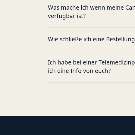
Was mache ich wenn meine Cann
verfügbar ist?
Wie schließe ich eine Bestellun
Ich habe bei einer Telemedizin
ich eine Info von euch?