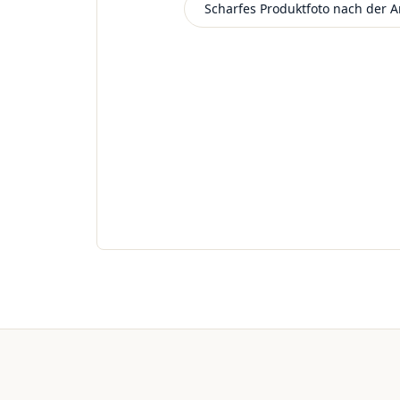
Scharfes Produktfoto nach der