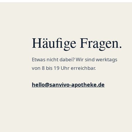
Häufige Fragen.
Etwas nicht dabei? Wir sind werktags
von 8 bis 19 Uhr erreichbar.
hello@sanvivo-apotheke.de