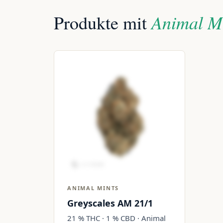
Animal Mi
Produkte mit
ANIMAL MINTS
Greyscales AM 21/1
21 % THC · 1 % CBD · Animal