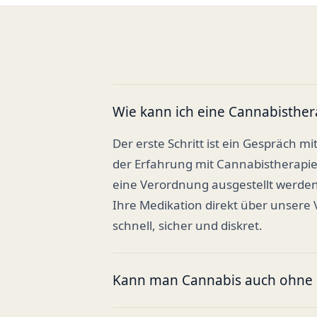
Wie kann ich eine Cannabisther
Der erste Schritt ist ein Gespräch mi
der Erfahrung mit Cannabistherapi
eine Verordnung ausgestellt werden
Ihre Medikation direkt über unsere
schnell, sicher und diskret.
Kann man Cannabis auch ohne R