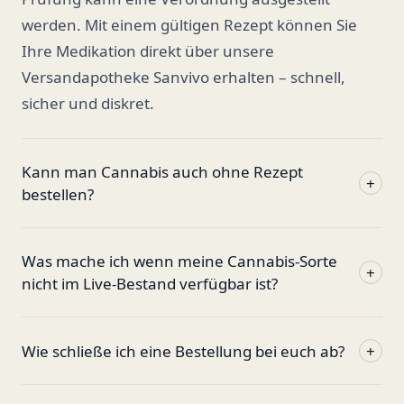
werden. Mit einem gültigen Rezept können Sie
Ihre Medikation direkt über unsere
Versandapotheke Sanvivo erhalten – schnell,
sicher und diskret.
Kann man Cannabis auch ohne Rezept
+
bestellen?
Was mache ich wenn meine Cannabis-Sorte
+
nicht im Live-Bestand verfügbar ist?
Wie schließe ich eine Bestellung bei euch ab?
+