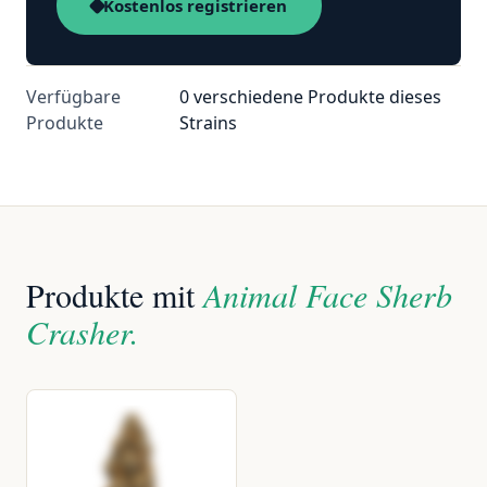
Kostenlos registrieren
Verfügbare
0 verschiedene Produkte dieses
Produkte
Strains
Produkte mit
Animal Face Sherb
Crasher.