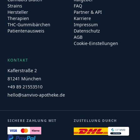
Strains
FAQ
Hersteller
Partner & API
Therapien
Karriere
THC-Gummibärchen
Impressum
Patientenausweis
Datenschutz
AGB
Cookie-Einstellungen
KONTAKT
Kaflerstraße 2
81241 München
+49 89 21553510
hello@sanvivo-apotheke.de
SICHERE ZAHLUNG MIT
ZUSTELLUNG DURCH