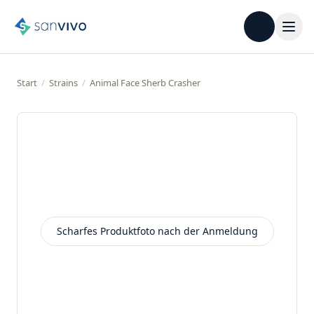
Start
/
Strains
/
Animal Face Sherb Crasher
Scharfes Produktfoto nach der Anmeldung