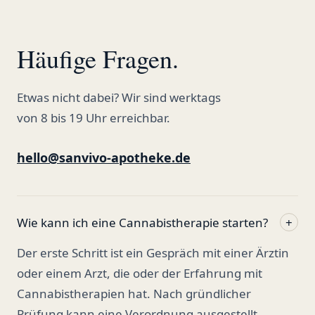
Häufige Fragen.
Etwas nicht dabei? Wir sind werktags
von 8 bis 19 Uhr erreichbar.
hello@sanvivo-apotheke.de
Wie kann ich eine Cannabistherapie starten?
+
Der erste Schritt ist ein Gespräch mit einer Ärztin
oder einem Arzt, die oder der Erfahrung mit
Cannabistherapien hat. Nach gründlicher
Prüfung kann eine Verordnung ausgestellt