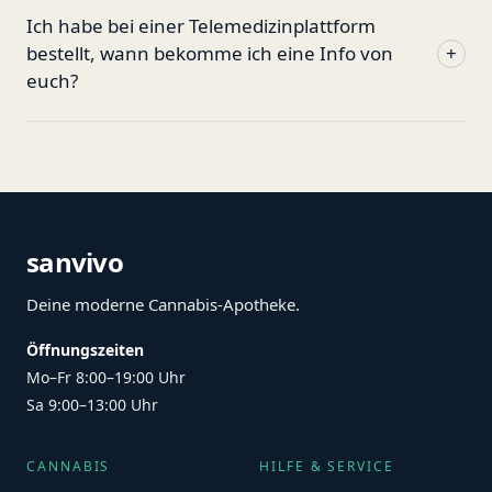
Ich habe bei einer Telemedizinplattform
bestellt, wann bekomme ich eine Info von
+
euch?
sanvivo
Deine moderne Cannabis-Apotheke.
Öffnungszeiten
Mo–Fr 8:00–19:00 Uhr
Sa 9:00–13:00 Uhr
CANNABIS
HILFE & SERVICE