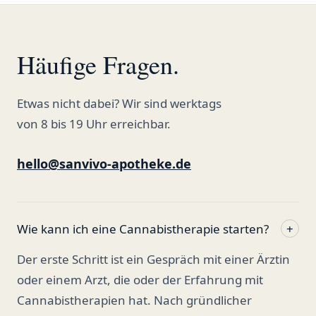
Häufige Fragen.
Etwas nicht dabei? Wir sind werktags
von 8 bis 19 Uhr erreichbar.
hello@sanvivo-apotheke.de
Wie kann ich eine Cannabistherapie starten?
+
Der erste Schritt ist ein Gespräch mit einer Ärztin
oder einem Arzt, die oder der Erfahrung mit
Cannabistherapien hat. Nach gründlicher