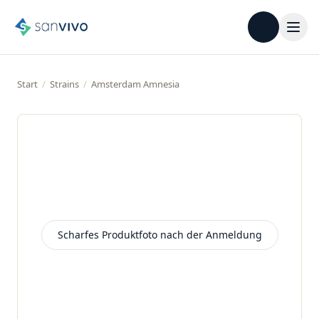
Start
/
Strains
/
Amsterdam Amnesia
Scharfes Produktfoto nach der Anmeldung