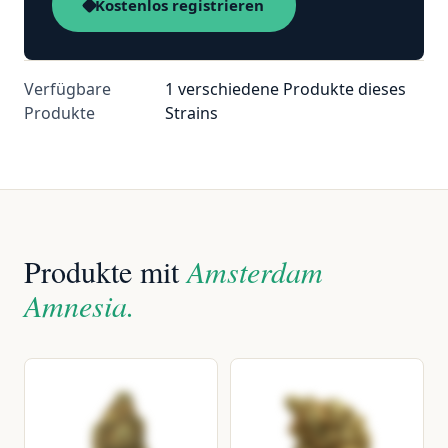
Kostenlos registrieren
Verfügbare
1 verschiedene Produkte dieses
Produkte
Strains
Produkte mit
Amsterdam
Amnesia.