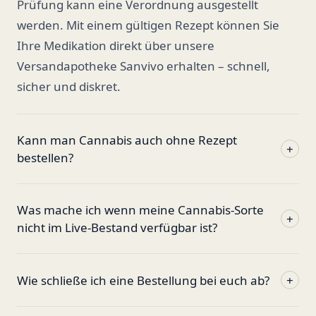
Prüfung kann eine Verordnung ausgestellt
werden. Mit einem gültigen Rezept können Sie
Ihre Medikation direkt über unsere
Versandapotheke Sanvivo erhalten – schnell,
sicher und diskret.
Kann man Cannabis auch ohne Rezept
+
bestellen?
Was mache ich wenn meine Cannabis-Sorte
+
nicht im Live-Bestand verfügbar ist?
Wie schließe ich eine Bestellung bei euch ab?
+