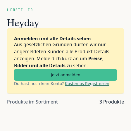
HERSTELLER
Heyday
Anmelden und alle Details sehen
Aus gesetzlichen Gründen dürfen wir nur
angemeldeten Kunden alle Produkt-Details
anzeigen. Melde dich kurz an um
Preise,
Bilder und alle Details
zu sehen.
Jetzt anmelden
Du hast noch kein Konto?
Kostenlos Registrieren
Produkte im Sortiment
3 Produkte