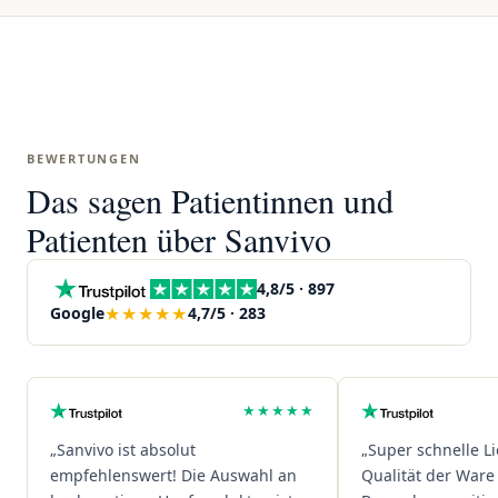
BEWERTUNGEN
Das sagen Patientinnen und
Patienten über Sanvivo
4,8/5 · 897
★★★★★
Google
4,7/5 · 283
★★★★★
„Sanvivo ist absolut
„Super schnelle L
empfehlenswert! Die Auswahl an
Qualität der Ware 