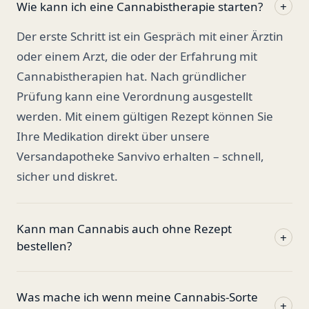
Wie kann ich eine Cannabistherapie starten?
+
Der erste Schritt ist ein Gespräch mit einer Ärztin
oder einem Arzt, die oder der Erfahrung mit
Cannabistherapien hat. Nach gründlicher
Prüfung kann eine Verordnung ausgestellt
werden. Mit einem gültigen Rezept können Sie
Ihre Medikation direkt über unsere
Versandapotheke Sanvivo erhalten – schnell,
sicher und diskret.
Kann man Cannabis auch ohne Rezept
+
bestellen?
Was mache ich wenn meine Cannabis-Sorte
+