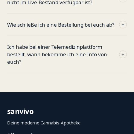
nicht im Live-Bestand verfügbar ist?
Wie schließe ich eine Bestellung bei euch ab?
+
Ich habe bei einer Telemedizinplattform
bestellt, wann bekomme ich eine Info von
+
euch?
sanvivo
Deine moderne Cannabis-Apotheke.