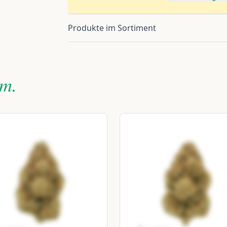
Produkte im Sortiment
m.