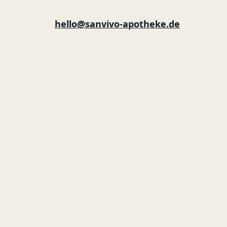
hello@sanvivo-apotheke.de