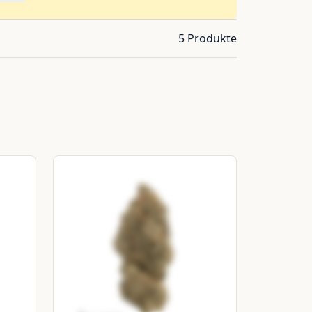
5 Produkte