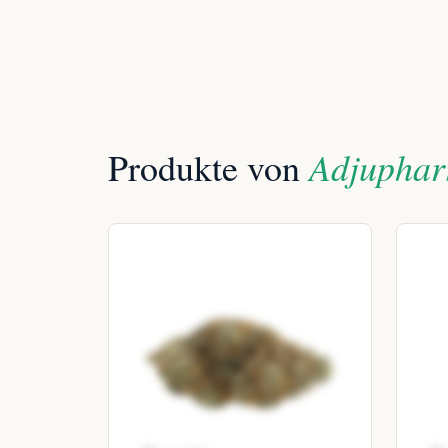
Adjuphar
Produkte von