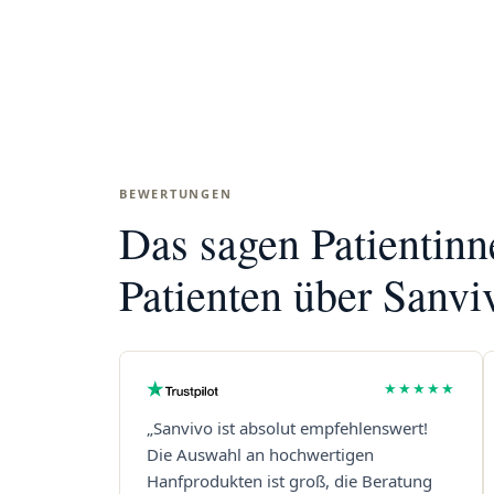
BEWERTUNGEN
Das sagen Patientin
Patienten über Sanvi
★★★★★
„Sanvivo ist absolut empfehlenswert!
Die Auswahl an hochwertigen
Hanfprodukten ist groß, die Beratung