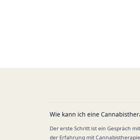
Wie kann ich eine Cannabisther
Der erste Schritt ist ein Gespräch mi
der Erfahrung mit Cannabistherapi