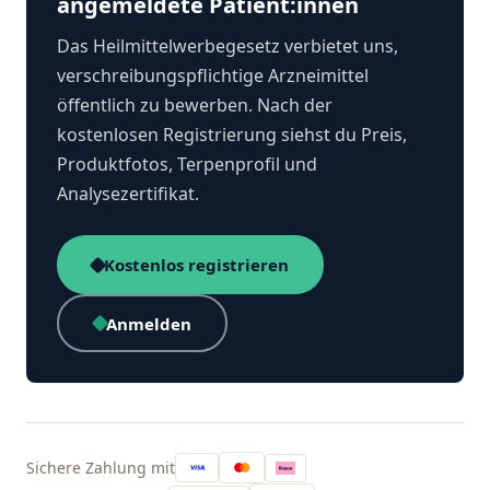
angemeldete Patient:innen
Das Heilmittelwerbegesetz verbietet uns,
verschreibungspflichtige Arzneimittel
öffentlich zu bewerben. Nach der
kostenlosen Registrierung siehst du Preis,
Produktfotos, Terpenprofil und
Analysezertifikat.
Kostenlos registrieren
Anmelden
Sichere Zahlung mit