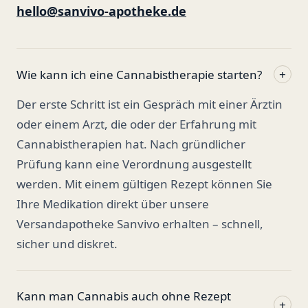
hello@sanvivo-apotheke.de
Wie kann ich eine Cannabistherapie starten?
+
Der erste Schritt ist ein Gespräch mit einer Ärztin
oder einem Arzt, die oder der Erfahrung mit
Cannabistherapien hat. Nach gründlicher
Prüfung kann eine Verordnung ausgestellt
werden. Mit einem gültigen Rezept können Sie
Ihre Medikation direkt über unsere
Versandapotheke Sanvivo erhalten – schnell,
sicher und diskret.
Kann man Cannabis auch ohne Rezept
+