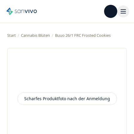
Start
/
Cannabis Blüten
/
Buuo 26/1 FRC Frosted Cookies
Scharfes Produktfoto nach der Anmeldung