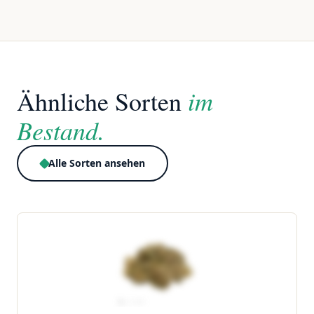
im
Ähnliche Sorten
Bestand.
Alle Sorten ansehen