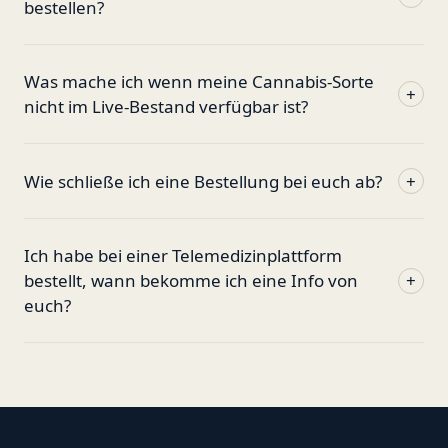
bestellen?
Was mache ich wenn meine Cannabis-Sorte
+
nicht im Live-Bestand verfügbar ist?
Wie schließe ich eine Bestellung bei euch ab?
+
Ich habe bei einer Telemedizinplattform
bestellt, wann bekomme ich eine Info von
+
euch?