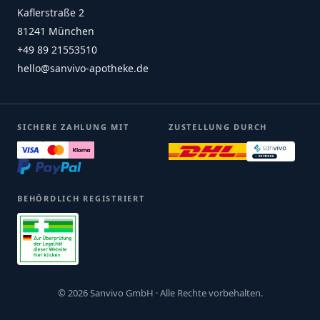
Kaflerstraße 2
81241 München
+49 89 21553510
hello@sanvivo-apotheke.de
SICHERE ZAHLUNG MIT
ZUSTELLUNG DURCH
BEHÖRDLICH REGISTRIERT
© 2026 Sanvivo GmbH · Alle Rechte vorbehalten.