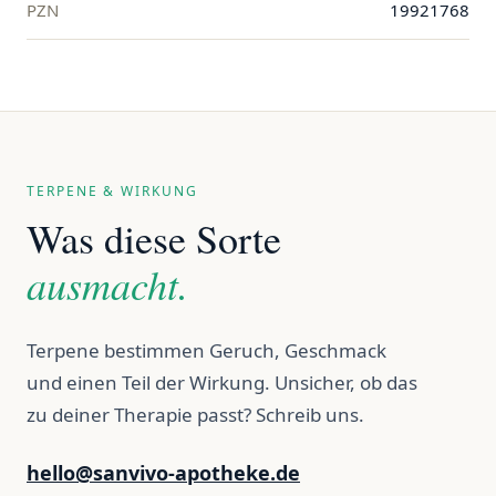
PZN
19921768
TERPENE & WIRKUNG
Was diese Sorte
ausmacht.
Terpene bestimmen Geruch, Geschmack
und einen Teil der Wirkung. Unsicher, ob das
zu deiner Therapie passt? Schreib uns.
hello@sanvivo-apotheke.de