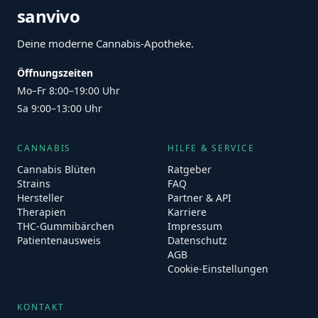
sanvivo
Deine moderne Cannabis-Apotheke.
Öffnungszeiten
Mo–Fr 8:00–19:00 Uhr
Sa 9:00–13:00 Uhr
CANNABIS
HILFE & SERVICE
Cannabis Blüten
Ratgeber
Strains
FAQ
Hersteller
Partner & API
Therapien
Karriere
THC-Gummibärchen
Impressum
Patientenausweis
Datenschutz
AGB
Cookie-Einstellungen
KONTAKT