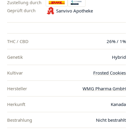
Zustellung durch
Geprüft durch
Sanvivo Apotheke
THC / CBD
26% / 1%
Genetik
Hybrid
Kultivar
Frosted Cookies
Hersteller
WMG Pharma GmbH
Herkunft
Kanada
Bestrahlung
Nicht bestrahlt