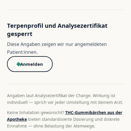
Terpenprofil und Analysezertifikat
gesperrt
Diese Angaben zeigen wir nur angemeldeten
Patient:innen.
Anmelden
Angaben laut Analysezertifikat der Charge. Wirkung ist
individuell — sprich vor jeder Umstellung mit deinem Arzt.
Keine Inhalation gewünscht?
THC-Gummibärchen aus der
Apotheke
bieten standardisierte Dosierung und diskrete
Einnahme — ohne Belastung der Atemwege.