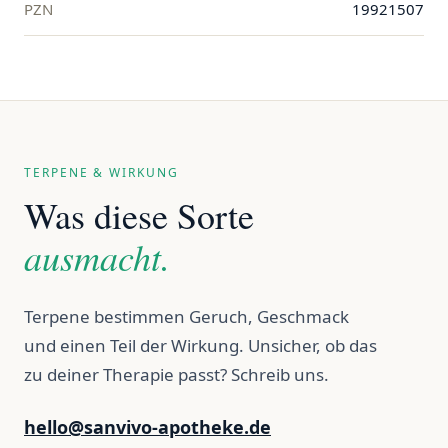
PZN
19921507
TERPENE & WIRKUNG
Was diese Sorte
ausmacht.
Terpene bestimmen Geruch, Geschmack
und einen Teil der Wirkung. Unsicher, ob das
zu deiner Therapie passt? Schreib uns.
hello@sanvivo-apotheke.de