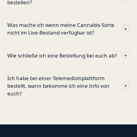
bestellen?
Was mache ich wenn meine Cannabis-Sorte
+
nicht im Live-Bestand verfügbar ist?
Wie schließe ich eine Bestellung bei euch ab?
+
Ich habe bei einer Telemedizinplattform
bestellt, wann bekomme ich eine Info von
+
euch?