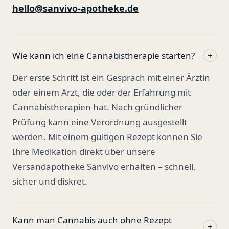
hello@sanvivo-apotheke.de
Wie kann ich eine Cannabistherapie starten?
+
Der erste Schritt ist ein Gespräch mit einer Ärztin
oder einem Arzt, die oder der Erfahrung mit
Cannabistherapien hat. Nach gründlicher
Prüfung kann eine Verordnung ausgestellt
werden. Mit einem gültigen Rezept können Sie
Ihre Medikation direkt über unsere
Versandapotheke Sanvivo erhalten – schnell,
sicher und diskret.
Kann man Cannabis auch ohne Rezept
+