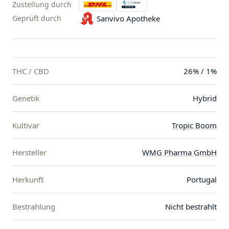
Zustellung durch
Geprüft durch
Sanvivo Apotheke
THC / CBD
26% / 1%
Genetik
Hybrid
Kultivar
Tropic Boom
Hersteller
WMG Pharma GmbH
Herkunft
Portugal
Bestrahlung
Nicht bestrahlt