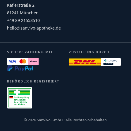
Kaflerstraße 2
81241 München
+49 89 21553510
hello@sanvivo-apotheke.de
SICHERE ZAHLUNG MIT
ZUSTELLUNG DURCH
BEHÖRDLICH REGISTRIERT
© 2026 Sanvivo GmbH · Alle Rechte vorbehalten.