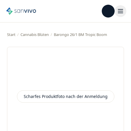
Start
/
Cannabis Blüten
/
Barongo 26/1 BM Tropic Boom
Scharfes Produktfoto nach der Anmeldung