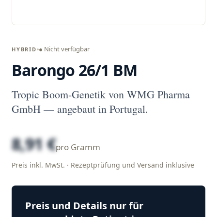
● Nicht verfügbar
HYBRID
Barongo 26/1 BM
Tropic Boom-Genetik von WMG Pharma
GmbH — angebaut in Portugal.
8,91 €
pro Gramm
Preis inkl. MwSt. · Rezeptprüfung und Versand inklusive
Preis und Details nur für