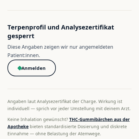
Terpenprofil und Analysezertifikat
gesperrt
Diese Angaben zeigen wir nur angemeldeten
Patient:innen.
Anmelden
Angaben laut Analysezertifikat der Charge. Wirkung ist
individuell — sprich vor jeder Umstellung mit deinem Arzt.
Keine Inhalation gewünscht?
THC-Gummibärchen aus der
Apotheke
bieten standardisierte Dosierung und diskrete
Einnahme — ohne Belastung der Atemwege.