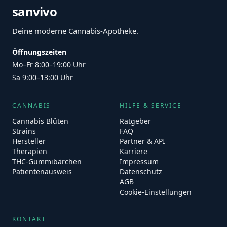
sanvivo
Deine moderne Cannabis-Apotheke.
Öffnungszeiten
Mo–Fr 8:00–19:00 Uhr
Sa 9:00–13:00 Uhr
CANNABIS
HILFE & SERVICE
Cannabis Blüten
Ratgeber
Strains
FAQ
Hersteller
Partner & API
Therapien
Karriere
THC-Gummibärchen
Impressum
Patientenausweis
Datenschutz
AGB
Cookie-Einstellungen
KONTAKT