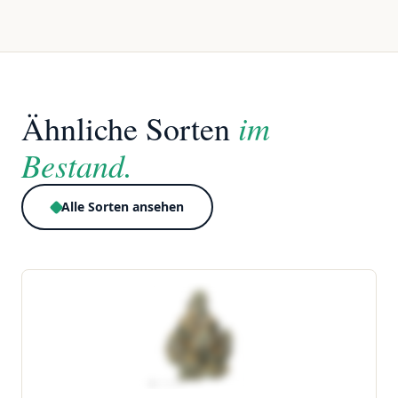
im
Ähnliche Sorten
Bestand.
Alle Sorten ansehen