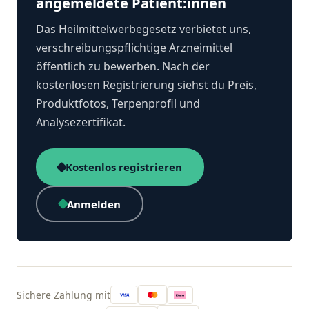
angemeldete Patient:innen
Das Heilmittelwerbegesetz verbietet uns,
verschreibungspflichtige Arzneimittel
öffentlich zu bewerben. Nach der
kostenlosen Registrierung siehst du Preis,
Produktfotos, Terpenprofil und
Analysezertifikat.
Kostenlos registrieren
Anmelden
Sichere Zahlung mit