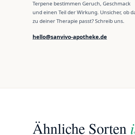
Terpene bestimmen Geruch, Geschmack
und einen Teil der Wirkung. Unsicher, ob d
zu deiner Therapie passt? Schreib uns.
hello@sanvivo-apotheke.de
Ähnliche Sorten