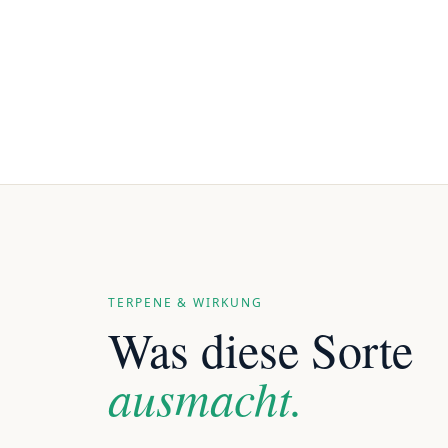
TERPENE & WIRKUNG
Was diese Sorte
ausmacht.