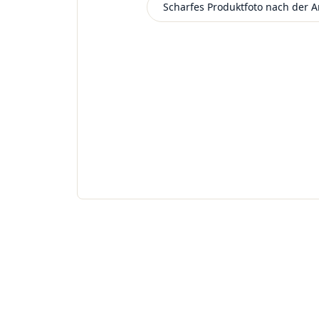
Scharfes Produktfoto nach der