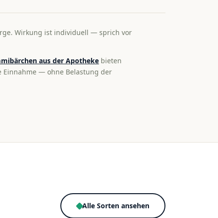
rge. Wirkung ist individuell — sprich vor
mibärchen aus der Apotheke
bieten
te Einnahme — ohne Belastung der
Alle Sorten ansehen