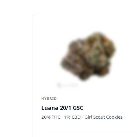
HYBRID
Luana 20/1 GSC
20% THC · 1% CBD · Girl Scout Cookies