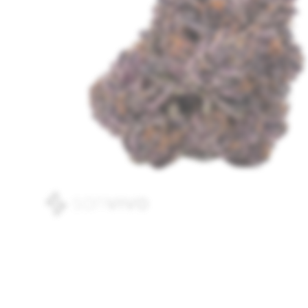
Beispielbild