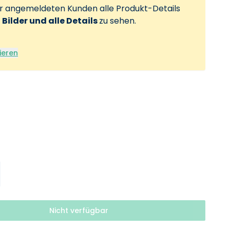
ur angemeldeten Kunden alle Produkt-Details
, Bilder und alle Details
zu sehen.
ieren
Nicht verfügbar