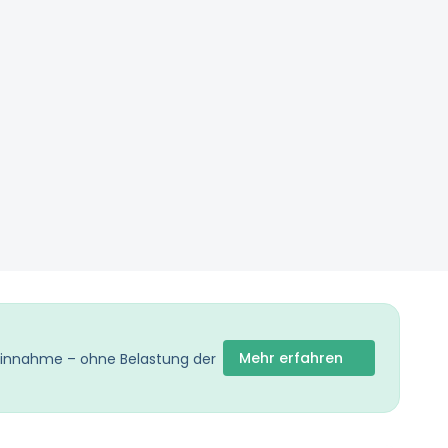
Mehr erfahren
 Einnahme – ohne Belastung der