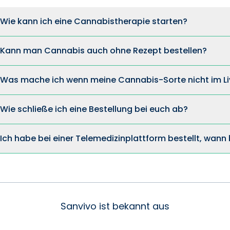
Wie kann ich eine Cannabistherapie starten?
Kann man Cannabis auch ohne Rezept bestellen?
Was mache ich wenn meine Cannabis-Sorte nicht im Li
Wie schließe ich eine Bestellung bei euch ab?
Ich habe bei einer Telemedizinplattform bestellt, wan
Sanvivo ist bekannt aus