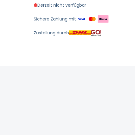
Derzeit nicht verfügbar
Sichere Zahlung mit
Zustellung durch