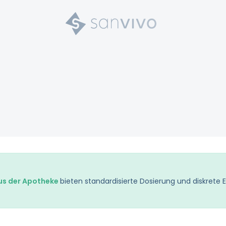
s der Apotheke
bieten standardisierte Dosierung und diskrete