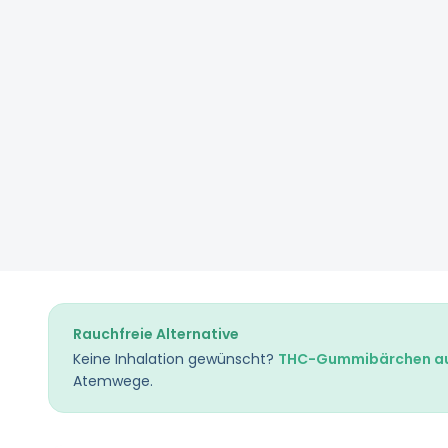
Rauchfreie Alternative
Keine Inhalation gewünscht?
THC-Gummibärchen au
Atemwege.