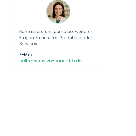
Kontaktiere uns gerne bei weiteren
Fragen zu unseren Produkten oder
Services.
E-Mail:
hello@sanvivo-cannabis.de