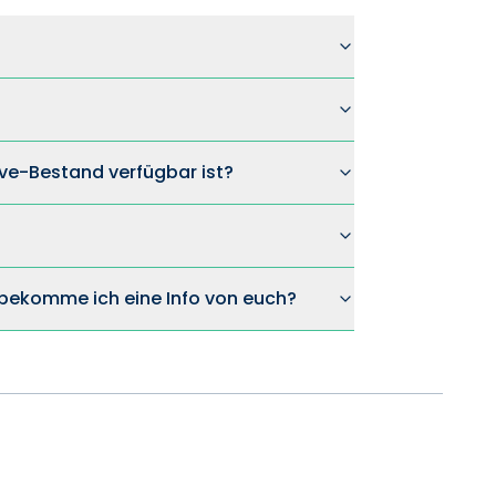
ve-Bestand verfügbar ist?
n bekomme ich eine Info von euch?