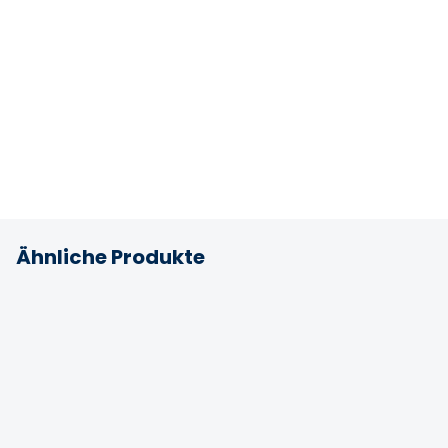
Ähnliche Produkte