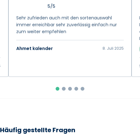
5/5
Sehr zufrieden auch mit den sortenauswahl
immer erreichbar sehr zuverlässig einfach nur
zum weiter empfehlen
Ahmet kalender
8. Juli 2025
5
Häufig gestellte Fragen