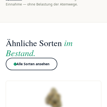
Einnahme — ohne Belastung der Atemwege.
im
Ähnliche Sorten
Bestand.
Alle Sorten ansehen