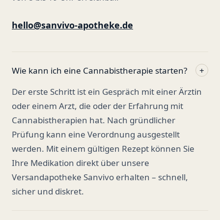
hello@sanvivo-apotheke.de
Wie kann ich eine Cannabistherapie starten?
+
Der erste Schritt ist ein Gespräch mit einer Ärztin
oder einem Arzt, die oder der Erfahrung mit
Cannabistherapien hat. Nach gründlicher
Prüfung kann eine Verordnung ausgestellt
werden. Mit einem gültigen Rezept können Sie
Ihre Medikation direkt über unsere
Versandapotheke Sanvivo erhalten – schnell,
sicher und diskret.