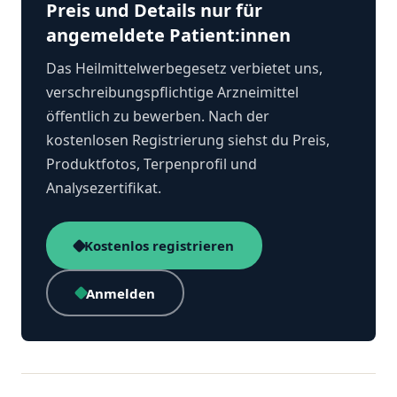
Preis und Details nur für
angemeldete Patient:innen
Das Heilmittelwerbegesetz verbietet uns,
verschreibungspflichtige Arzneimittel
öffentlich zu bewerben. Nach der
kostenlosen Registrierung siehst du Preis,
Produktfotos, Terpenprofil und
Analysezertifikat.
Kostenlos registrieren
Anmelden