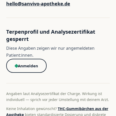
hello@sanvivo-apotheke.de
Terpenprofil und Analysezertifikat
gesperrt
Diese Angaben zeigen wir nur angemeldeten
Patient:innen.
Anmelden
Angaben laut Analysezertifikat der Charge. Wirkung ist
individuell — sprich vor jeder Umstellung mit deinem Arzt.
Keine Inhalation gewünscht?
THC-Gummibärchen aus der
Apotheke
bieten standardisierte Dosierung und diskrete