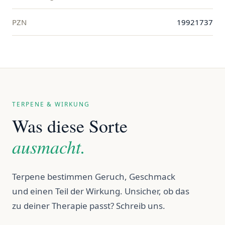
PZN
19921737
TERPENE & WIRKUNG
Was diese Sorte
ausmacht.
Terpene bestimmen Geruch, Geschmack
und einen Teil der Wirkung. Unsicher, ob das
zu deiner Therapie passt? Schreib uns.