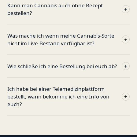
Kann man Cannabis auch ohne Rezept
+
bestellen?
Was mache ich wenn meine Cannabis-Sorte
+
nicht im Live-Bestand verfügbar ist?
Wie schließe ich eine Bestellung bei euch ab?
+
Ich habe bei einer Telemedizinplattform
bestellt, wann bekomme ich eine Info von
+
euch?