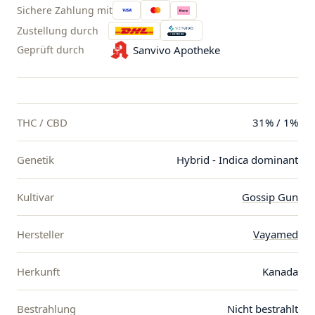
Sichere Zahlung mit
Zustellung durch
Geprüft durch
Sanvivo Apotheke
THC / CBD
31% / 1%
Genetik
Hybrid - Indica dominant
Kultivar
Gossip Gun
Hersteller
Vayamed
Herkunft
Kanada
Bestrahlung
Nicht bestrahlt