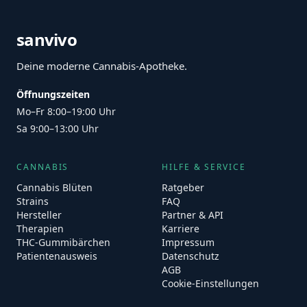
sanvivo
Deine moderne Cannabis-Apotheke.
Öffnungszeiten
Mo–Fr 8:00–19:00 Uhr
Sa 9:00–13:00 Uhr
CANNABIS
HILFE & SERVICE
Cannabis Blüten
Ratgeber
Strains
FAQ
Hersteller
Partner & API
Therapien
Karriere
THC-Gummibärchen
Impressum
Patientenausweis
Datenschutz
AGB
Cookie-Einstellungen