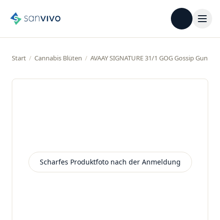
Start
/
Cannabis Blüten
/
AVAAY SIGNATURE 31/1 GOG Gossip Gun
Scharfes Produktfoto nach der Anmeldung