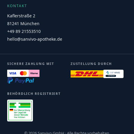
KONTAKT
Kaflerstraße 2
81241 München
+49 89 21553510
hello@sanvivo-apotheke.de
SICHERE ZAHLUNG MIT
ZUSTELLUNG DURCH
BEHÖRDLICH REGISTRIERT
© 2026 Sanvivo GmbH · Alle Rechte vorbehalten.