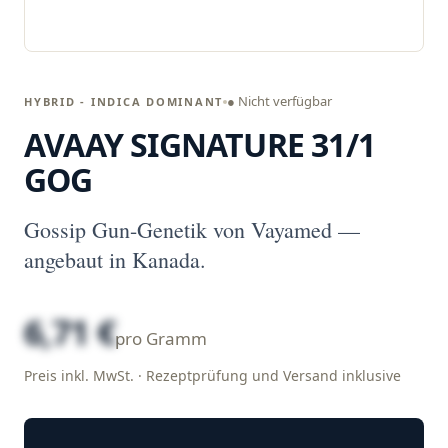
● Nicht verfügbar
HYBRID - INDICA DOMINANT
AVAAY SIGNATURE 31/1
GOG
Gossip Gun-Genetik von Vayamed —
angebaut in Kanada.
6,71 €
pro Gramm
Preis inkl. MwSt. · Rezeptprüfung und Versand inklusive