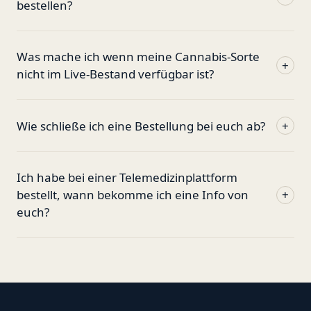
bestellen?
Was mache ich wenn meine Cannabis-Sorte
+
nicht im Live-Bestand verfügbar ist?
Wie schließe ich eine Bestellung bei euch ab?
+
Ich habe bei einer Telemedizinplattform
bestellt, wann bekomme ich eine Info von
+
euch?