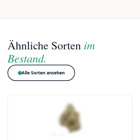
im
Ähnliche Sorten
Bestand.
Alle Sorten ansehen