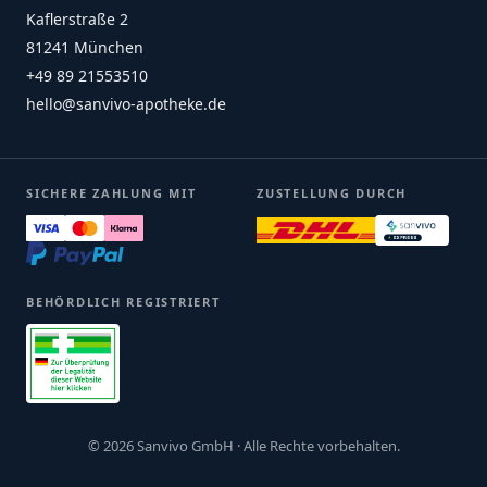
Kaflerstraße 2
81241 München
+49 89 21553510
hello@sanvivo-apotheke.de
SICHERE ZAHLUNG MIT
ZUSTELLUNG DURCH
BEHÖRDLICH REGISTRIERT
© 2026 Sanvivo GmbH · Alle Rechte vorbehalten.