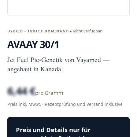
● Nicht verfügbar
HYBRID - INDICA DOMINANT
AVAAY 30/1
Jet Fuel Pie-Genetik von Vayamed —
angebaut in Kanada.
6,44 €
pro Gramm
Preis inkl. MwSt. · Rezeptprüfung und Versand inklusive
Preis und Details nur für