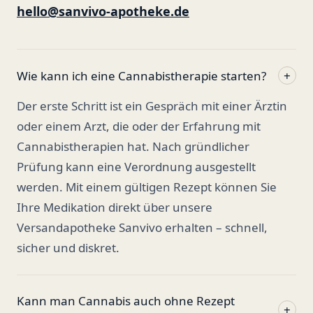
hello@sanvivo-apotheke.de
Wie kann ich eine Cannabistherapie starten?
+
Der erste Schritt ist ein Gespräch mit einer Ärztin
oder einem Arzt, die oder der Erfahrung mit
Cannabistherapien hat. Nach gründlicher
Prüfung kann eine Verordnung ausgestellt
werden. Mit einem gültigen Rezept können Sie
Ihre Medikation direkt über unsere
Versandapotheke Sanvivo erhalten – schnell,
sicher und diskret.
Kann man Cannabis auch ohne Rezept
+