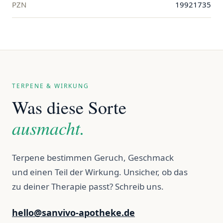
PZN
19921735
TERPENE & WIRKUNG
Was diese Sorte
ausmacht.
Terpene bestimmen Geruch, Geschmack
und einen Teil der Wirkung. Unsicher, ob das
zu deiner Therapie passt? Schreib uns.
hello@sanvivo-apotheke.de