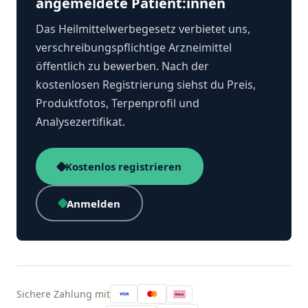
angemeldete Patient:innen
Das Heilmittelwerbegesetz verbietet uns,
verschreibungspflichtige Arzneimittel
öffentlich zu bewerben. Nach der
kostenlosen Registrierung siehst du Preis,
Produktfotos, Terpenprofil und
Analysezertifikat.
Kostenlos registrieren
Anmelden
Sichere Zahlung mit