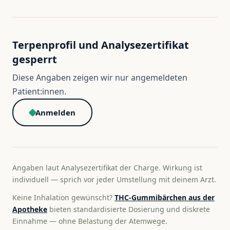
Terpenprofil und Analysezertifikat
gesperrt
Diese Angaben zeigen wir nur angemeldeten
Patient:innen.
Anmelden
Angaben laut Analysezertifikat der Charge. Wirkung ist
individuell — sprich vor jeder Umstellung mit deinem Arzt.
Keine Inhalation gewünscht?
THC-Gummibärchen aus der
Apotheke
bieten standardisierte Dosierung und diskrete
Einnahme — ohne Belastung der Atemwege.