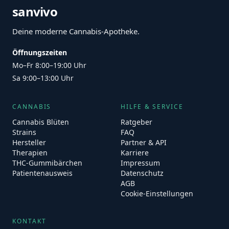
sanvivo
Deine moderne Cannabis-Apotheke.
Öffnungszeiten
Mo–Fr 8:00–19:00 Uhr
Sa 9:00–13:00 Uhr
CANNABIS
HILFE & SERVICE
Cannabis Blüten
Ratgeber
Strains
FAQ
Hersteller
Partner & API
Therapien
Karriere
THC-Gummibärchen
Impressum
Patientenausweis
Datenschutz
AGB
Cookie-Einstellungen
KONTAKT