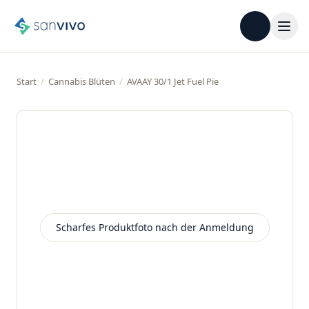
Start
/
Cannabis Blüten
/
AVAAY 30/1 Jet Fuel Pie
Scharfes Produktfoto nach der Anmeldung