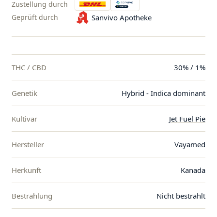
Zustellung durch
Geprüft durch
Sanvivo Apotheke
THC / CBD
30% / 1%
Genetik
Hybrid - Indica dominant
Kultivar
Jet Fuel Pie
Hersteller
Vayamed
Herkunft
Kanada
Bestrahlung
Nicht bestrahlt