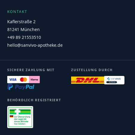
KONTAKT
Kaflerstraße 2
81241 München
+49 89 21553510
hello@sanvivo-apotheke.de
SICHERE ZAHLUNG MIT
ZUSTELLUNG DURCH
BEHÖRDLICH REGISTRIERT