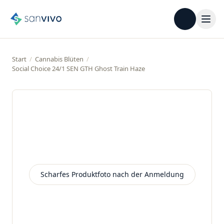
Start
/
Cannabis Blüten
/
Social Choice 24/1 SEN GTH Ghost Train Haze
Scharfes Produktfoto nach der Anmeldung