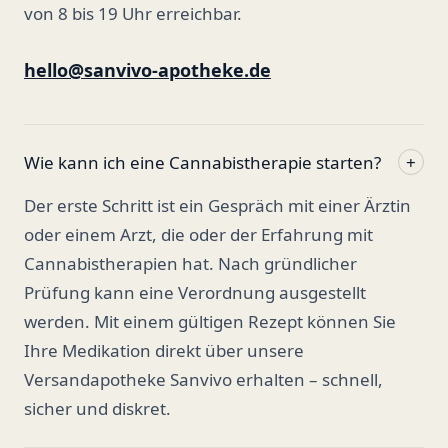
von 8 bis 19 Uhr erreichbar.
hello@sanvivo-apotheke.de
Wie kann ich eine Cannabistherapie starten?
+
Der erste Schritt ist ein Gespräch mit einer Ärztin
oder einem Arzt, die oder der Erfahrung mit
Cannabistherapien hat. Nach gründlicher
Prüfung kann eine Verordnung ausgestellt
werden. Mit einem gültigen Rezept können Sie
Ihre Medikation direkt über unsere
Versandapotheke Sanvivo erhalten – schnell,
sicher und diskret.