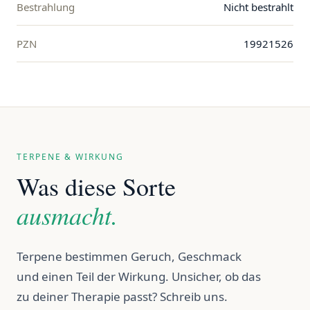
Bestrahlung
Nicht bestrahlt
PZN
19921526
TERPENE & WIRKUNG
Was diese Sorte
ausmacht.
Terpene bestimmen Geruch, Geschmack
und einen Teil der Wirkung. Unsicher, ob das
zu deiner Therapie passt? Schreib uns.