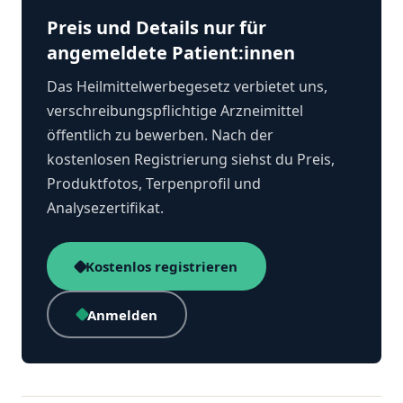
Preis und Details nur für
angemeldete Patient:innen
Das Heilmittelwerbegesetz verbietet uns,
verschreibungspflichtige Arzneimittel
öffentlich zu bewerben. Nach der
kostenlosen Registrierung siehst du Preis,
Produktfotos, Terpenprofil und
Analysezertifikat.
Kostenlos registrieren
Anmelden