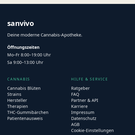
sanvivo
Deine moderne Cannabis-Apotheke.
Öffnungszeiten
Mo–Fr 8:00–19:00 Uhr
Sa 9:00–13:00 Uhr
CANNABIS
HILFE & SERVICE
Cannabis Blüten
Ratgeber
Strains
FAQ
Hersteller
Partner & API
Therapien
Karriere
THC-Gummibärchen
Impressum
Patientenausweis
Datenschutz
AGB
Cookie-Einstellungen