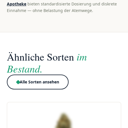
Apotheke
bieten standardisierte Dosierung und diskrete
Einnahme — ohne Belastung der Atemwege.
im
Ähnliche Sorten
Bestand.
Alle Sorten ansehen