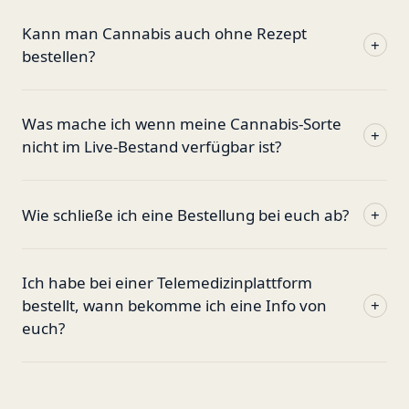
Kann man Cannabis auch ohne Rezept
+
bestellen?
Was mache ich wenn meine Cannabis-Sorte
+
nicht im Live-Bestand verfügbar ist?
Wie schließe ich eine Bestellung bei euch ab?
+
Ich habe bei einer Telemedizinplattform
bestellt, wann bekomme ich eine Info von
+
euch?