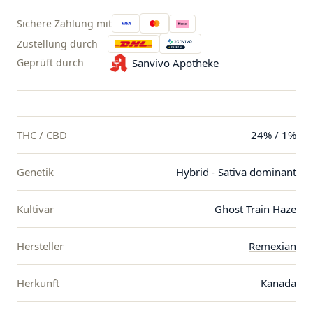
Sichere Zahlung mit
Zustellung durch
Geprüft durch
Sanvivo Apotheke
THC / CBD
24% / 1%
Genetik
Hybrid - Sativa dominant
Kultivar
Ghost Train Haze
Hersteller
Remexian
Herkunft
Kanada