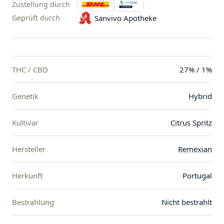
Zustellung durch
Geprüft durch
Sanvivo Apotheke
THC / CBD
27% / 1%
Genetik
Hybrid
Kultivar
Citrus Spritz
Hersteller
Remexian
Herkunft
Portugal
Bestrahlung
Nicht bestrahlt