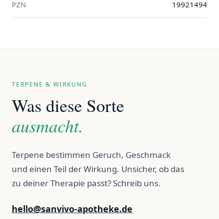
PZN
19921494
TERPENE & WIRKUNG
Was diese Sorte
ausmacht.
Terpene bestimmen Geruch, Geschmack
und einen Teil der Wirkung. Unsicher, ob das
zu deiner Therapie passt? Schreib uns.
hello@sanvivo-apotheke.de