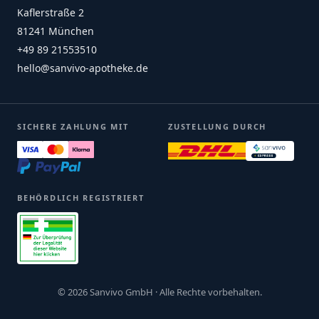
Kaflerstraße 2
81241 München
+49 89 21553510
hello@sanvivo-apotheke.de
SICHERE ZAHLUNG MIT
ZUSTELLUNG DURCH
BEHÖRDLICH REGISTRIERT
© 2026 Sanvivo GmbH · Alle Rechte vorbehalten.