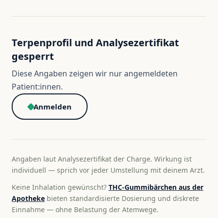
Terpenprofil und Analysezertifikat
gesperrt
Diese Angaben zeigen wir nur angemeldeten
Patient:innen.
Anmelden
Angaben laut Analysezertifikat der Charge. Wirkung ist
individuell — sprich vor jeder Umstellung mit deinem Arzt.
Keine Inhalation gewünscht?
THC-Gummibärchen aus der
Apotheke
bieten standardisierte Dosierung und diskrete
Einnahme — ohne Belastung der Atemwege.