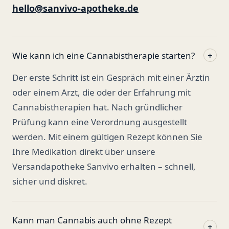
hello@sanvivo-apotheke.de
Wie kann ich eine Cannabistherapie starten?
+
Der erste Schritt ist ein Gespräch mit einer Ärztin
oder einem Arzt, die oder der Erfahrung mit
Cannabistherapien hat. Nach gründlicher
Prüfung kann eine Verordnung ausgestellt
werden. Mit einem gültigen Rezept können Sie
Ihre Medikation direkt über unsere
Versandapotheke Sanvivo erhalten – schnell,
sicher und diskret.
Kann man Cannabis auch ohne Rezept
+