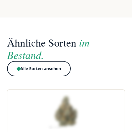
im
Ähnliche Sorten
Bestand.
Alle Sorten ansehen