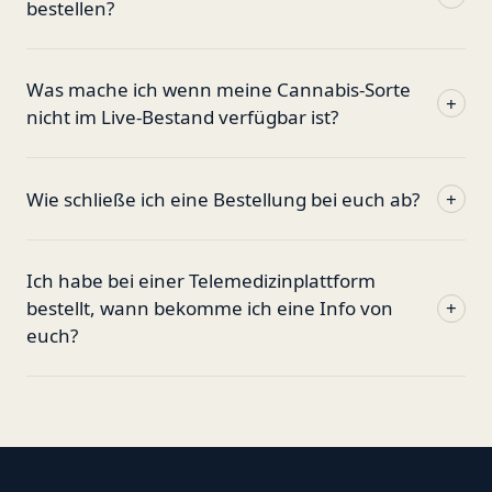
bestellen?
Was mache ich wenn meine Cannabis-Sorte
+
nicht im Live-Bestand verfügbar ist?
Wie schließe ich eine Bestellung bei euch ab?
+
Ich habe bei einer Telemedizinplattform
bestellt, wann bekomme ich eine Info von
+
euch?