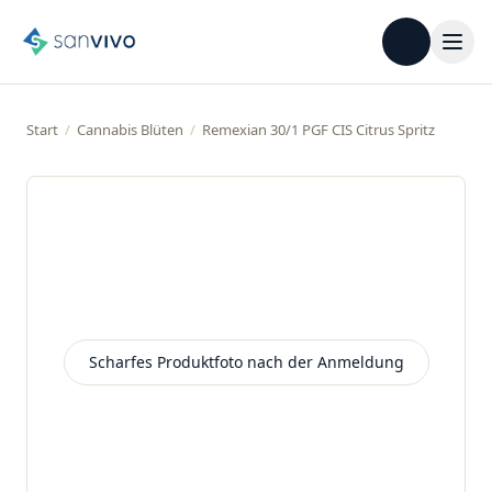
Start
/
Cannabis Blüten
/
Remexian 30/1 PGF CIS Citrus Spritz
Scharfes Produktfoto nach der Anmeldung