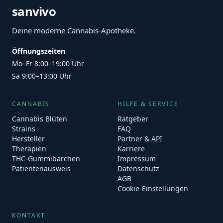
sanvivo
Deine moderne Cannabis-Apotheke.
Öffnungszeiten
Mo–Fr 8:00–19:00 Uhr
Sa 9:00–13:00 Uhr
CANNABIS
HILFE & SERVICE
Cannabis Blüten
Ratgeber
Strains
FAQ
Hersteller
Partner & API
Therapien
Karriere
THC-Gummibärchen
Impressum
Patientenausweis
Datenschutz
AGB
Cookie-Einstellungen
KONTAKT