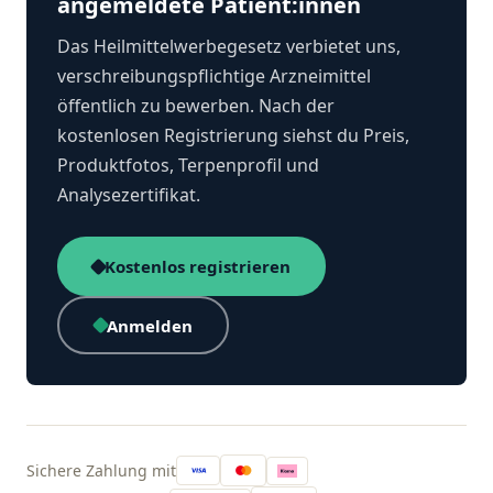
angemeldete Patient:innen
Das Heilmittelwerbegesetz verbietet uns,
verschreibungspflichtige Arzneimittel
öffentlich zu bewerben. Nach der
kostenlosen Registrierung siehst du Preis,
Produktfotos, Terpenprofil und
Analysezertifikat.
Kostenlos registrieren
Anmelden
Sichere Zahlung mit