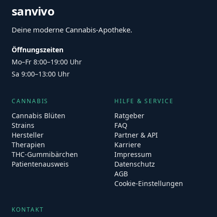
sanvivo
Deine moderne Cannabis-Apotheke.
Öffnungszeiten
Mo–Fr 8:00–19:00 Uhr
Sa 9:00–13:00 Uhr
CANNABIS
HILFE & SERVICE
Cannabis Blüten
Ratgeber
Strains
FAQ
Hersteller
Partner & API
Therapien
Karriere
THC-Gummibärchen
Impressum
Patientenausweis
Datenschutz
AGB
Cookie-Einstellungen
KONTAKT