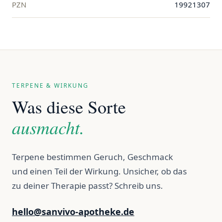
PZN
19921307
TERPENE & WIRKUNG
Was diese Sorte
ausmacht.
Terpene bestimmen Geruch, Geschmack
und einen Teil der Wirkung. Unsicher, ob das
zu deiner Therapie passt? Schreib uns.
hello@sanvivo-apotheke.de