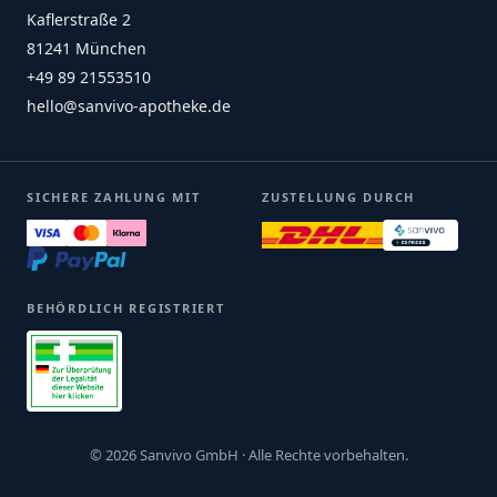
Kaflerstraße 2
81241 München
+49 89 21553510
hello@sanvivo-apotheke.de
SICHERE ZAHLUNG MIT
ZUSTELLUNG DURCH
BEHÖRDLICH REGISTRIERT
© 2026 Sanvivo GmbH · Alle Rechte vorbehalten.