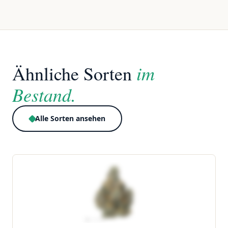
im
Ähnliche Sorten
Bestand.
Alle Sorten ansehen