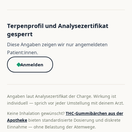
Terpenprofil und Analysezertifikat
gesperrt
Diese Angaben zeigen wir nur angemeldeten
Patient:innen.
Anmelden
Angaben laut Analysezertifikat der Charge. Wirkung ist
individuell — sprich vor jeder Umstellung mit deinem Arzt.
Keine Inhalation gewünscht?
THC-Gummibärchen aus der
Apotheke
bieten standardisierte Dosierung und diskrete
Einnahme — ohne Belastung der Atemwege.