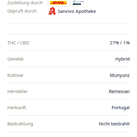
Zustellung durch
Geprüft durch
Sanvivo Apotheke
THC / CBD
27% / 1%
Genetik
Hybrid
Kultivar
Munyunz
Hersteller
Remexian
Herkunft
Portugal
Bestrahlung
Nicht bestrahlt