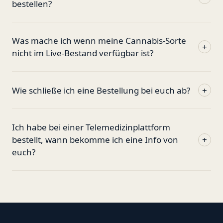
bestellen?
Was mache ich wenn meine Cannabis-Sorte
+
nicht im Live-Bestand verfügbar ist?
Wie schließe ich eine Bestellung bei euch ab?
+
Ich habe bei einer Telemedizinplattform
bestellt, wann bekomme ich eine Info von
+
euch?