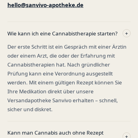
hello@sanvivo-apotheke.de
Wie kann ich eine Cannabistherapie starten?
+
Der erste Schritt ist ein Gespräch mit einer Ärztin
oder einem Arzt, die oder der Erfahrung mit
Cannabistherapien hat. Nach gründlicher
Prüfung kann eine Verordnung ausgestellt
werden. Mit einem gültigen Rezept können Sie
Ihre Medikation direkt über unsere
Versandapotheke Sanvivo erhalten – schnell,
sicher und diskret.
Kann man Cannabis auch ohne Rezept
+