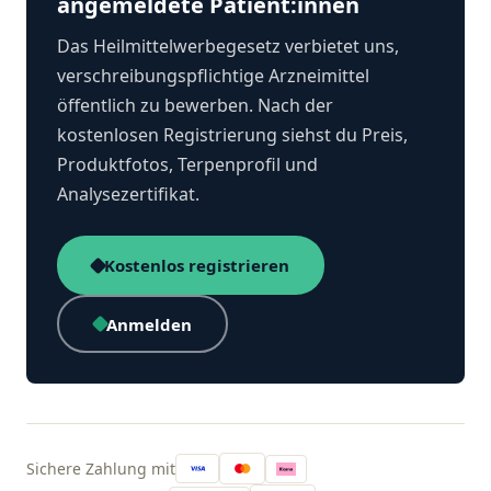
angemeldete Patient:innen
Das Heilmittelwerbegesetz verbietet uns,
verschreibungspflichtige Arzneimittel
öffentlich zu bewerben. Nach der
kostenlosen Registrierung siehst du Preis,
Produktfotos, Terpenprofil und
Analysezertifikat.
Kostenlos registrieren
Anmelden
Sichere Zahlung mit