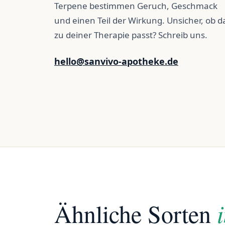
Terpene bestimmen Geruch, Geschmack
und einen Teil der Wirkung. Unsicher, ob d
zu deiner Therapie passt? Schreib uns.
hello@sanvivo-apotheke.de
Ähnliche Sorten