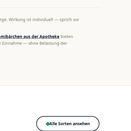
rge. Wirkung ist individuell — sprich vor
mibärchen aus der Apotheke
bieten
te Einnahme — ohne Belastung der
Alle Sorten ansehen