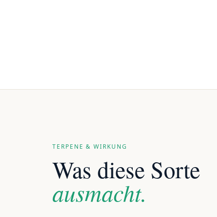
TERPENE & WIRKUNG
Was diese Sorte
ausmacht.