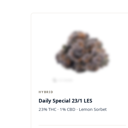
HYBRID
Daily Special 23/1 LES
23% THC · 1% CBD · Lemon Sorbet