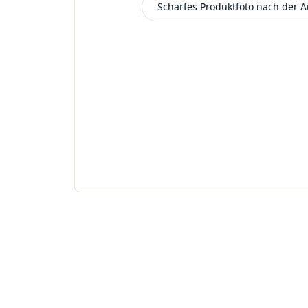
Scharfes Produktfoto nach der