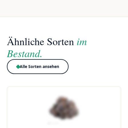
im
Ähnliche Sorten
Bestand.
Alle Sorten ansehen