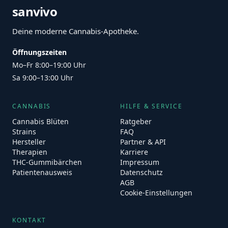
sanvivo
Deine moderne Cannabis-Apotheke.
Öffnungszeiten
Mo–Fr 8:00–19:00 Uhr
Sa 9:00–13:00 Uhr
CANNABIS
HILFE & SERVICE
Cannabis Blüten
Ratgeber
Strains
FAQ
Hersteller
Partner & API
Therapien
Karriere
THC-Gummibärchen
Impressum
Patientenausweis
Datenschutz
AGB
Cookie-Einstellungen
KONTAKT