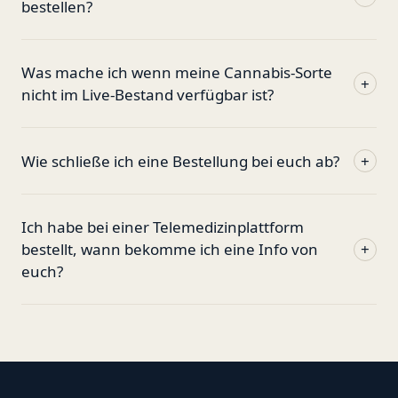
bestellen?
Was mache ich wenn meine Cannabis-Sorte
+
nicht im Live-Bestand verfügbar ist?
Wie schließe ich eine Bestellung bei euch ab?
+
Ich habe bei einer Telemedizinplattform
bestellt, wann bekomme ich eine Info von
+
euch?