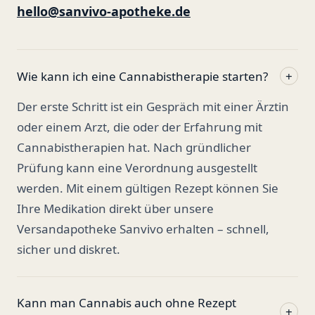
hello@sanvivo-apotheke.de
Wie kann ich eine Cannabistherapie starten?
+
Der erste Schritt ist ein Gespräch mit einer Ärztin
oder einem Arzt, die oder der Erfahrung mit
Cannabistherapien hat. Nach gründlicher
Prüfung kann eine Verordnung ausgestellt
werden. Mit einem gültigen Rezept können Sie
Ihre Medikation direkt über unsere
Versandapotheke Sanvivo erhalten – schnell,
sicher und diskret.
Kann man Cannabis auch ohne Rezept
+