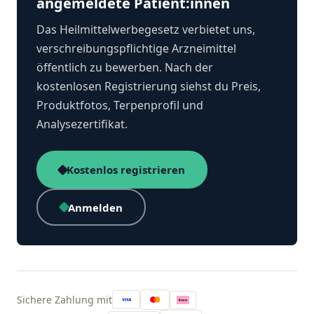
angemeldete Patient:innen
Das Heilmittelwerbegesetz verbietet uns,
verschreibungspflichtige Arzneimittel
öffentlich zu bewerben. Nach der
kostenlosen Registrierung siehst du Preis,
Produktfotos, Terpenprofil und
Analysezertifikat.
Kostenlos registrieren
Anmelden
Sichere Zahlung mit