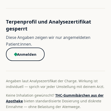
Terpenprofil und Analysezertifikat
gesperrt
Diese Angaben zeigen wir nur angemeldeten
Patient:innen.
Anmelden
Angaben laut Analysezertifikat der Charge. Wirkung ist
individuell — sprich vor jeder Umstellung mit deinem Arzt.
Keine Inhalation gewünscht?
THC-Gummibärchen aus der
Apotheke
bieten standardisierte Dosierung und diskrete
Einnahme — ohne Belastung der Atemwege.