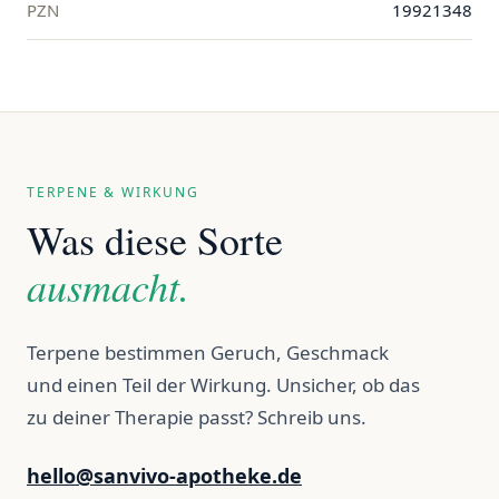
PZN
19921348
TERPENE & WIRKUNG
Was diese Sorte
ausmacht.
Terpene bestimmen Geruch, Geschmack
und einen Teil der Wirkung. Unsicher, ob das
zu deiner Therapie passt? Schreib uns.
hello@sanvivo-apotheke.de