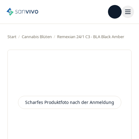
Start
/
Cannabis Blüten
/
Remexian 24/1 C3 - BLA Black Amber
Scharfes Produktfoto nach der Anmeldung