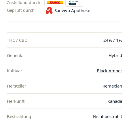
Zustellung durch
Geprüft durch
Sanvivo Apotheke
THC / CBD
24% / 1%
Genetik
Hybrid
Kultivar
Black Amber
Hersteller
Remexian
Herkunft
Kanada
Bestrahlung
Nicht bestrahlt