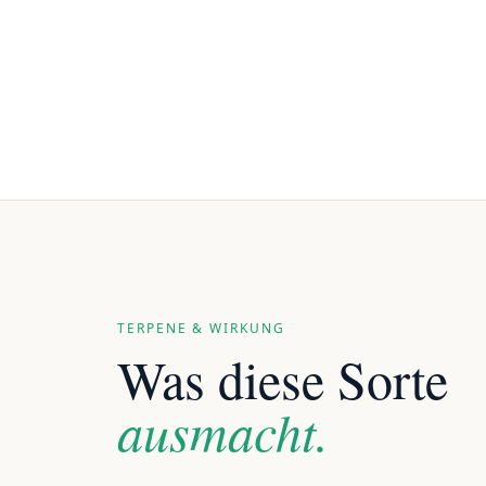
TERPENE & WIRKUNG
Was diese Sorte
ausmacht.