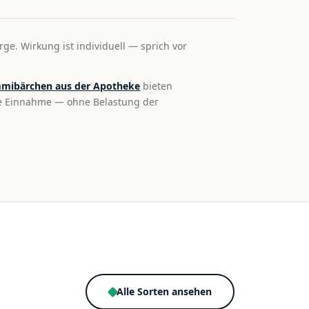
rge. Wirkung ist individuell — sprich vor
mibärchen aus der Apotheke
bieten
te Einnahme — ohne Belastung der
Alle Sorten ansehen