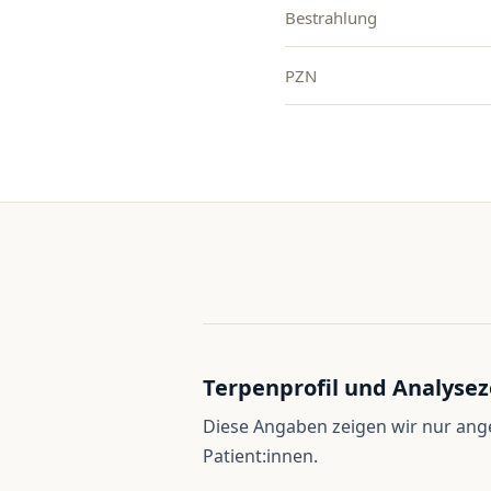
Bestrahlung
PZN
Terpenprofil und Analysez
Diese Angaben zeigen wir nur an
Patient:innen.