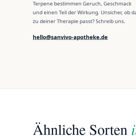
Terpene bestimmen Geruch, Geschmack
und einen Teil der Wirkung. Unsicher, ob d
zu deiner Therapie passt? Schreib uns.
hello@sanvivo-apotheke.de
Ähnliche Sorten