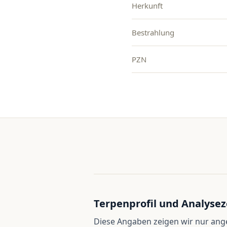
Herkunft
Bestrahlung
PZN
Terpenprofil und Analysez
Diese Angaben zeigen wir nur an