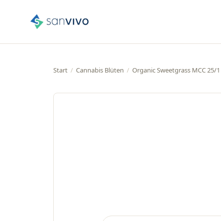
Start
/
Cannabis Blüten
/
Organic Sweetgrass MCC 25/1 