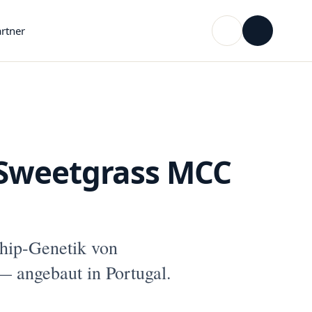
rtner
 Sweetgrass MCC
hip-Genetik von
— angebaut in Portugal.