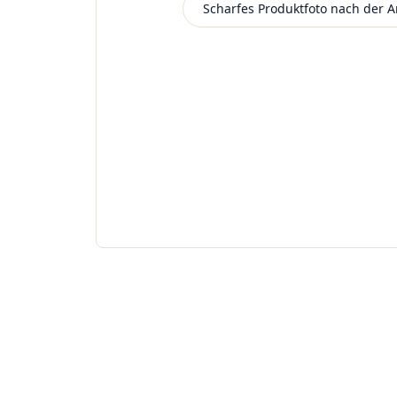
Scharfes Produktfoto nach der