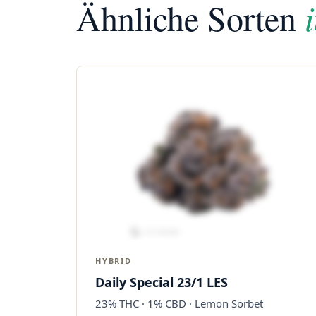
Ähnliche Sorten
HYBRID
Daily Special 23/1 LES
23% THC · 1% CBD · Lemon Sorbet