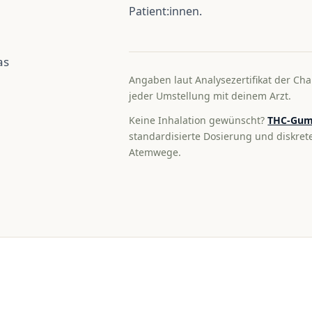
Patient:innen.
as
Angaben laut Analysezertifikat der Cha
jeder Umstellung mit deinem Arzt.
Keine Inhalation gewünscht?
THC-Gum
standardisierte Dosierung und diskre
Atemwege.