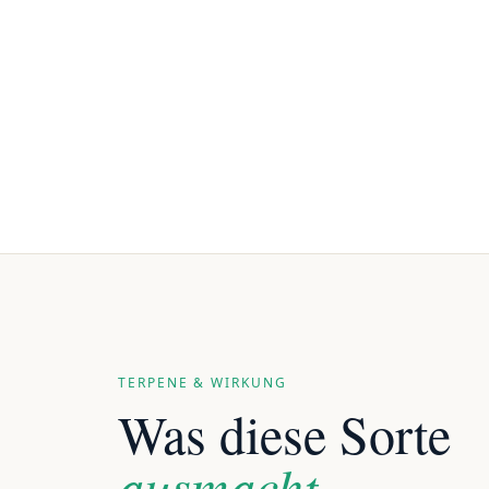
TERPENE & WIRKUNG
Was diese Sorte
ausmacht.