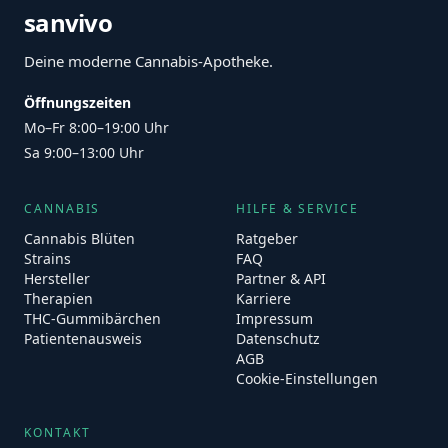
sanvivo
Deine moderne Cannabis-Apotheke.
Öffnungszeiten
Mo–Fr 8:00–19:00 Uhr
Sa 9:00–13:00 Uhr
CANNABIS
HILFE & SERVICE
Cannabis Blüten
Ratgeber
Strains
FAQ
Hersteller
Partner & API
Therapien
Karriere
THC-Gummibärchen
Impressum
Patientenausweis
Datenschutz
AGB
Cookie-Einstellungen
KONTAKT