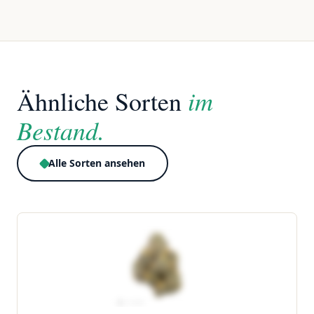
im
Ähnliche Sorten
Bestand.
Alle Sorten ansehen