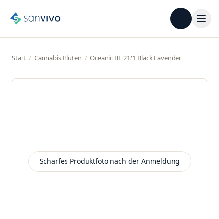
Start
/
Cannabis Blüten
/
Oceanic BL 21/1 Black Lavender
Scharfes Produktfoto nach der Anmeldung