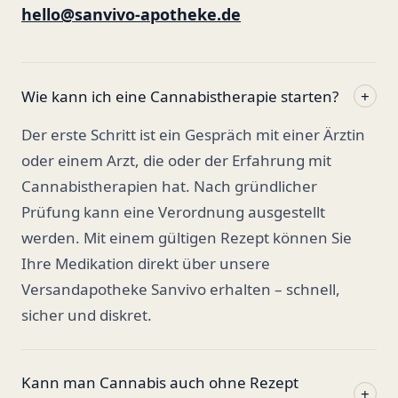
hello@sanvivo-apotheke.de
Wie kann ich eine Cannabistherapie starten?
+
Der erste Schritt ist ein Gespräch mit einer Ärztin
oder einem Arzt, die oder der Erfahrung mit
Cannabistherapien hat. Nach gründlicher
Prüfung kann eine Verordnung ausgestellt
werden. Mit einem gültigen Rezept können Sie
Ihre Medikation direkt über unsere
Versandapotheke Sanvivo erhalten – schnell,
sicher und diskret.
Kann man Cannabis auch ohne Rezept
+