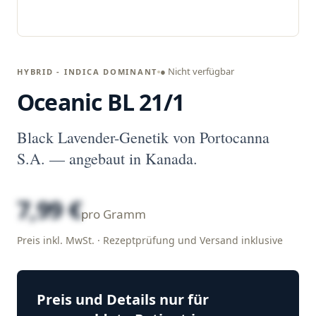
● Nicht verfügbar
HYBRID - INDICA DOMINANT
Oceanic BL 21/1
Black Lavender-Genetik von Portocanna
S.A. — angebaut in Kanada.
7,99 €
pro Gramm
Preis inkl. MwSt. · Rezeptprüfung und Versand inklusive
Preis und Details nur für