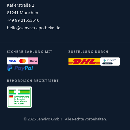
Kaflerstraße 2
81241 München
+49 89 21553510
hello@sanvivo-apotheke.de
SICHERE ZAHLUNG MIT
ZUSTELLUNG DURCH
BEHÖRDLICH REGISTRIERT
© 2026 Sanvivo GmbH · Alle Rechte vorbehalten.