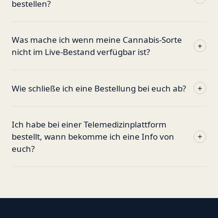
bestellen?
Was mache ich wenn meine Cannabis-Sorte
+
nicht im Live-Bestand verfügbar ist?
Wie schließe ich eine Bestellung bei euch ab?
+
Ich habe bei einer Telemedizinplattform
bestellt, wann bekomme ich eine Info von
+
euch?