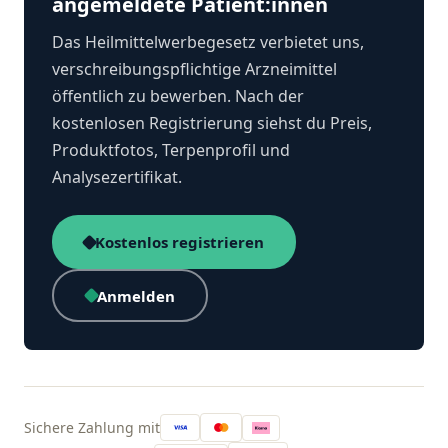
angemeldete Patient:innen
Das Heilmittelwerbegesetz verbietet uns,
verschreibungspflichtige Arzneimittel
öffentlich zu bewerben. Nach der
kostenlosen Registrierung siehst du Preis,
Produktfotos, Terpenprofil und
Analysezertifikat.
Kostenlos registrieren
Anmelden
Sichere Zahlung mit