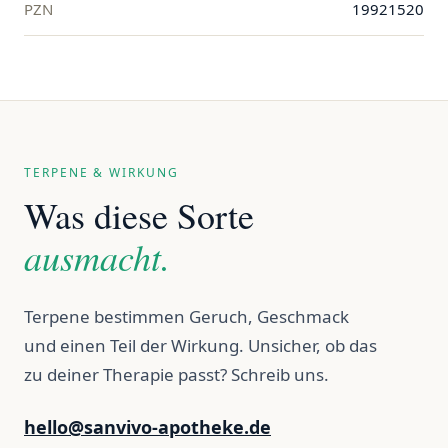
PZN
19921520
TERPENE & WIRKUNG
Was diese Sorte
ausmacht.
Terpene bestimmen Geruch, Geschmack
und einen Teil der Wirkung. Unsicher, ob das
zu deiner Therapie passt? Schreib uns.
hello@sanvivo-apotheke.de