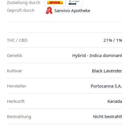
Zustellung durch
Geprüft durch
Sanvivo Apotheke
THC / CBD
21% / 1%
Genetik
Hybrid - Indica dominant
Kultivar
Black Lavender
Hersteller
Portocanna S.A.
Herkunft
Kanada
Bestrahlung
Nicht bestrahlt