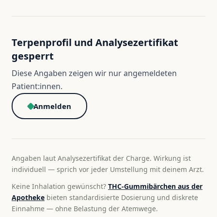
Terpenprofil und Analysezertifikat
gesperrt
Diese Angaben zeigen wir nur angemeldeten
Patient:innen.
Anmelden
Angaben laut Analysezertifikat der Charge. Wirkung ist
individuell — sprich vor jeder Umstellung mit deinem Arzt.
Keine Inhalation gewünscht?
THC-Gummibärchen aus der
Apotheke
bieten standardisierte Dosierung und diskrete
Einnahme — ohne Belastung der Atemwege.