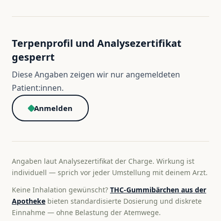
Terpenprofil und Analysezertifikat
gesperrt
Diese Angaben zeigen wir nur angemeldeten
Patient:innen.
Anmelden
Angaben laut Analysezertifikat der Charge. Wirkung ist
individuell — sprich vor jeder Umstellung mit deinem Arzt.
Keine Inhalation gewünscht?
THC-Gummibärchen aus der
Apotheke
bieten standardisierte Dosierung und diskrete
Einnahme — ohne Belastung der Atemwege.