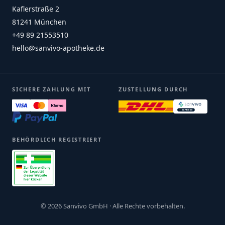
Kaflerstraße 2
81241 München
+49 89 21553510
hello@sanvivo-apotheke.de
SICHERE ZAHLUNG MIT
ZUSTELLUNG DURCH
BEHÖRDLICH REGISTRIERT
© 2026 Sanvivo GmbH · Alle Rechte vorbehalten.