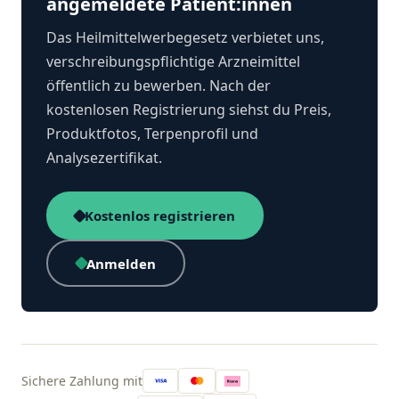
angemeldete Patient:innen
Das Heilmittelwerbegesetz verbietet uns,
verschreibungspflichtige Arzneimittel
öffentlich zu bewerben. Nach der
kostenlosen Registrierung siehst du Preis,
Produktfotos, Terpenprofil und
Analysezertifikat.
Kostenlos registrieren
Anmelden
Sichere Zahlung mit