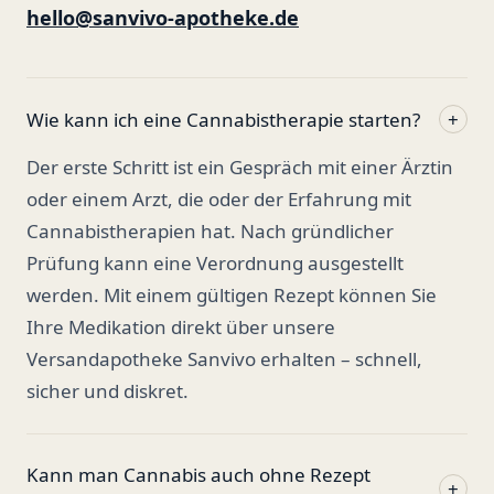
hello@sanvivo-apotheke.de
Wie kann ich eine Cannabistherapie starten?
+
Der erste Schritt ist ein Gespräch mit einer Ärztin
oder einem Arzt, die oder der Erfahrung mit
Cannabistherapien hat. Nach gründlicher
Prüfung kann eine Verordnung ausgestellt
werden. Mit einem gültigen Rezept können Sie
Ihre Medikation direkt über unsere
Versandapotheke Sanvivo erhalten – schnell,
sicher und diskret.
Kann man Cannabis auch ohne Rezept
+