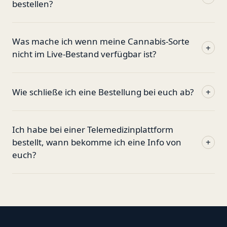
bestellen?
Was mache ich wenn meine Cannabis-Sorte
+
nicht im Live-Bestand verfügbar ist?
Wie schließe ich eine Bestellung bei euch ab?
+
Ich habe bei einer Telemedizinplattform
bestellt, wann bekomme ich eine Info von
+
euch?