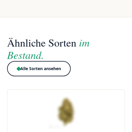
im
Ähnliche Sorten
Bestand.
Alle Sorten ansehen