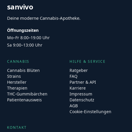
sanvivo
Deine moderne Cannabis-Apotheke.
Öffnungszeiten
Mo–Fr 8:00–19:00 Uhr
Sa 9:00–13:00 Uhr
CANNABIS
HILFE & SERVICE
Cannabis Blüten
Ratgeber
Strains
FAQ
Hersteller
Partner & API
Therapien
Karriere
THC-Gummibärchen
Impressum
Patientenausweis
Datenschutz
AGB
Cookie-Einstellungen
KONTAKT