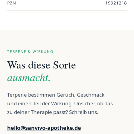
PZN
19921218
TERPENE & WIRKUNG
Was diese Sorte
ausmacht.
Terpene bestimmen Geruch, Geschmack
und einen Teil der Wirkung. Unsicher, ob das
zu deiner Therapie passt? Schreib uns.
hello@sanvivo-apotheke.de