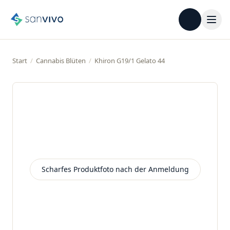
Start
/
Cannabis Blüten
/
Khiron G19/1 Gelato 44
Scharfes Produktfoto nach der Anmeldung