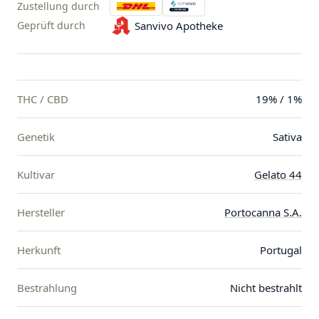
Zustellung durch
Geprüft durch
Sanvivo Apotheke
THC / CBD
19% / 1%
Genetik
Sativa
Kultivar
Gelato 44
Hersteller
Portocanna S.A.
Herkunft
Portugal
Bestrahlung
Nicht bestrahlt