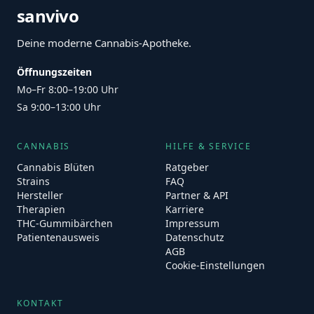
sanvivo
Deine moderne Cannabis-Apotheke.
Öffnungszeiten
Mo–Fr 8:00–19:00 Uhr
Sa 9:00–13:00 Uhr
CANNABIS
HILFE & SERVICE
Cannabis Blüten
Ratgeber
Strains
FAQ
Hersteller
Partner & API
Therapien
Karriere
THC-Gummibärchen
Impressum
Patientenausweis
Datenschutz
AGB
Cookie-Einstellungen
KONTAKT