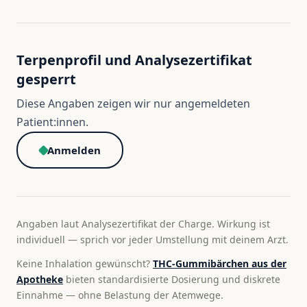
Terpenprofil und Analysezertifikat
gesperrt
Diese Angaben zeigen wir nur angemeldeten
Patient:innen.
Anmelden
Angaben laut Analysezertifikat der Charge. Wirkung ist
individuell — sprich vor jeder Umstellung mit deinem Arzt.
Keine Inhalation gewünscht?
THC-Gummibärchen aus der
Apotheke
bieten standardisierte Dosierung und diskrete
Einnahme — ohne Belastung der Atemwege.