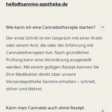
hello@sanvivo-apotheke.de
Wie kann ich eine Cannabistherapie starten?
+
Der erste Schritt ist ein Gespräch mit einer Ärztin
oder einem Arzt, die oder der Erfahrung mit
Cannabistherapien hat. Nach gründlicher
Prüfung kann eine Verordnung ausgestellt
werden. Mit einem gültigen Rezept können Sie
Ihre Medikation direkt über unsere
Versandapotheke Sanvivo erhalten – schnell,
sicher und diskret.
Kann man Cannabis auch ohne Rezept
+