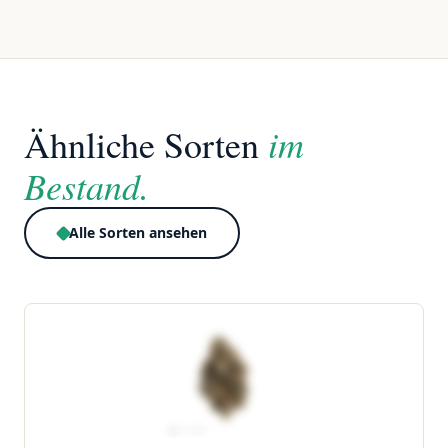
im
Ähnliche Sorten
Bestand.
Alle Sorten ansehen