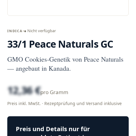
● Nicht verfügbar
INDICA
33/1 Peace Naturals GC
GMO Cookies-Genetik von Peace Naturals
— angebaut in Kanada.
12,36 €
pro Gramm
Preis inkl. MwSt. · Rezeptprüfung und Versand inklusive
Preis und Details nur für