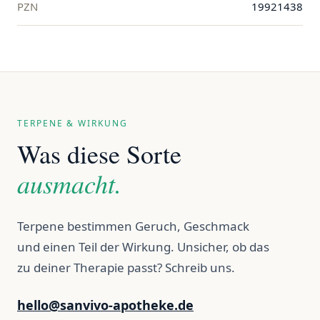
PZN
19921438
TERPENE & WIRKUNG
Was diese Sorte
ausmacht.
Terpene bestimmen Geruch, Geschmack
und einen Teil der Wirkung. Unsicher, ob das
zu deiner Therapie passt? Schreib uns.
hello@sanvivo-apotheke.de