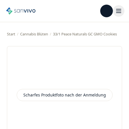
Start
/
Cannabis Blüten
/
33/1 Peace Naturals GC GMO Cookies
Scharfes Produktfoto nach der Anmeldung