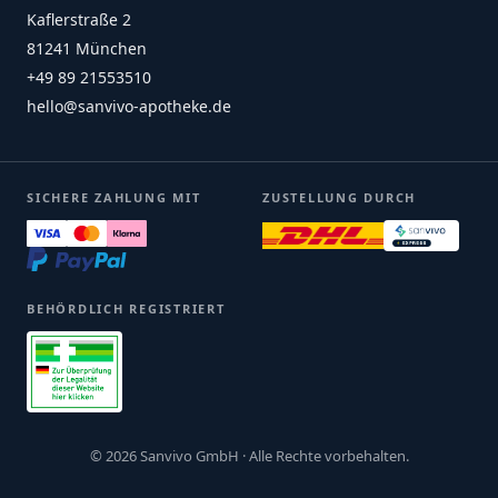
Kaflerstraße 2
81241 München
+49 89 21553510
hello@sanvivo-apotheke.de
SICHERE ZAHLUNG MIT
ZUSTELLUNG DURCH
BEHÖRDLICH REGISTRIERT
© 2026 Sanvivo GmbH · Alle Rechte vorbehalten.