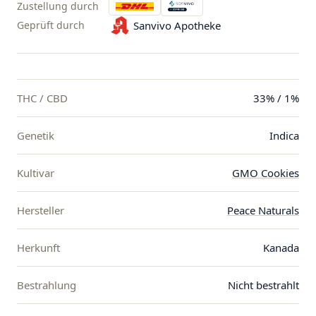
Zustellung durch
Geprüft durch
Sanvivo Apotheke
THC / CBD
33% / 1%
Genetik
Indica
Kultivar
GMO Cookies
Hersteller
Peace Naturals
Herkunft
Kanada
Bestrahlung
Nicht bestrahlt