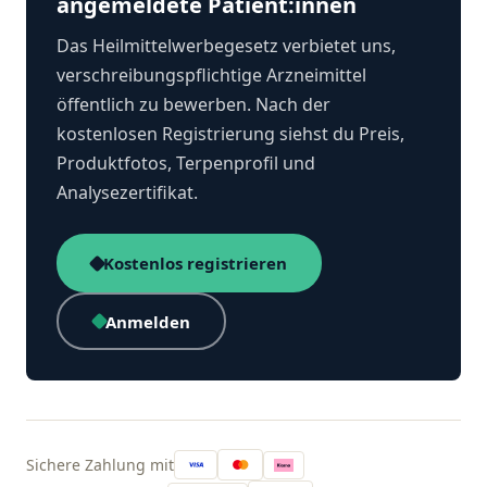
angemeldete Patient:innen
Das Heilmittelwerbegesetz verbietet uns,
verschreibungspflichtige Arzneimittel
öffentlich zu bewerben. Nach der
kostenlosen Registrierung siehst du Preis,
Produktfotos, Terpenprofil und
Analysezertifikat.
Kostenlos registrieren
Anmelden
Sichere Zahlung mit