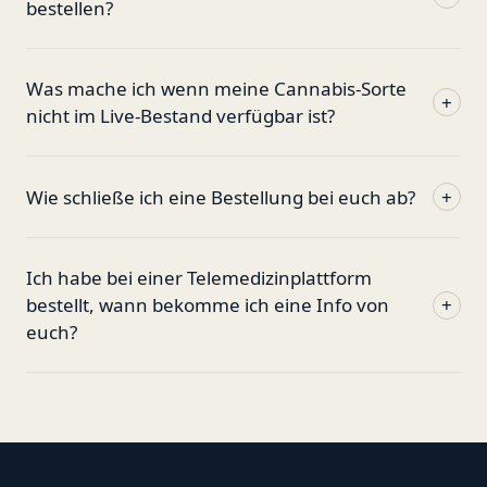
bestellen?
Was mache ich wenn meine Cannabis-Sorte
+
nicht im Live-Bestand verfügbar ist?
Wie schließe ich eine Bestellung bei euch ab?
+
Ich habe bei einer Telemedizinplattform
bestellt, wann bekomme ich eine Info von
+
euch?