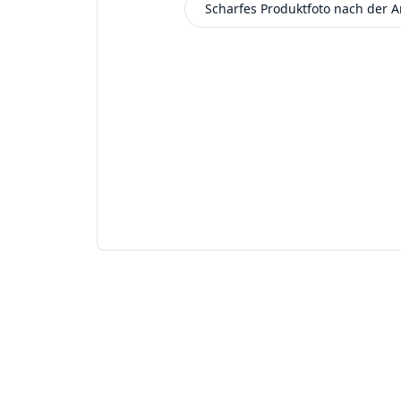
Scharfes Produktfoto nach der