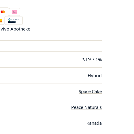
vivo Apotheke
31% / 1%
Hybrid
Space Cake
Peace Naturals
Kanada