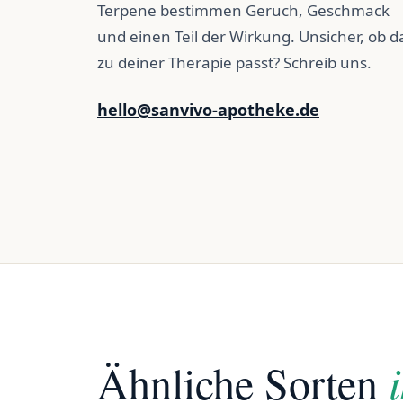
Terpene bestimmen Geruch, Geschmack
und einen Teil der Wirkung. Unsicher, ob d
zu deiner Therapie passt? Schreib uns.
hello@sanvivo-apotheke.de
Ähnliche Sorten