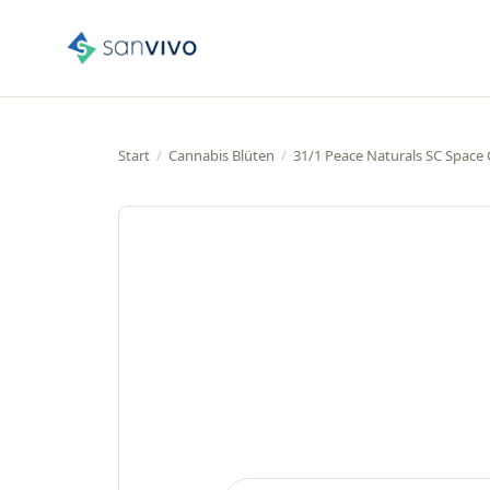
Start
/
Cannabis Blüten
/
31/1 Peace Naturals SC Space