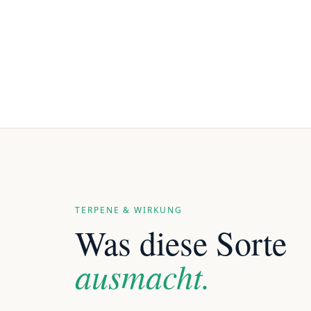
TERPENE & WIRKUNG
Was diese Sorte
ausmacht.