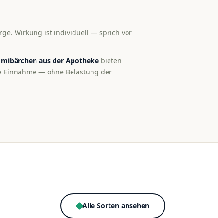
rge. Wirkung ist individuell — sprich vor
mibärchen aus der Apotheke
bieten
te Einnahme — ohne Belastung der
Alle Sorten ansehen