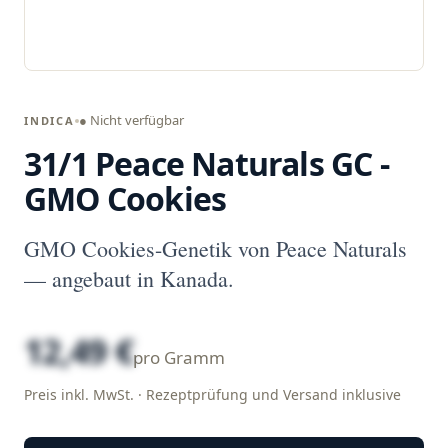
● Nicht verfügbar
INDICA
31/1 Peace Naturals GC -
GMO Cookies
GMO Cookies-Genetik von Peace Naturals
— angebaut in Kanada.
12,49 €
pro Gramm
Preis inkl. MwSt. · Rezeptprüfung und Versand inklusive