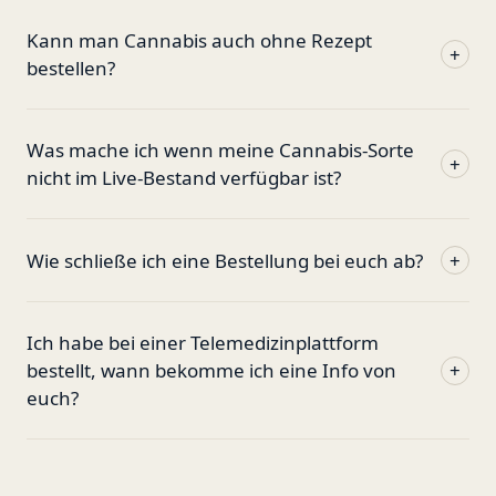
Kann man Cannabis auch ohne Rezept
+
bestellen?
Was mache ich wenn meine Cannabis-Sorte
+
nicht im Live-Bestand verfügbar ist?
Wie schließe ich eine Bestellung bei euch ab?
+
Ich habe bei einer Telemedizinplattform
bestellt, wann bekomme ich eine Info von
+
euch?