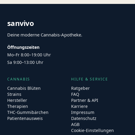
sanvivo
Deine moderne Cannabis-Apotheke.
Öffnungszeiten
Mo–Fr 8:00–19:00 Uhr
Sa 9:00–13:00 Uhr
CANNABIS
HILFE & SERVICE
Cannabis Blüten
Ratgeber
Strains
FAQ
Hersteller
Partner & API
Therapien
Karriere
THC-Gummibärchen
Impressum
Patientenausweis
Datenschutz
AGB
Cookie-Einstellungen