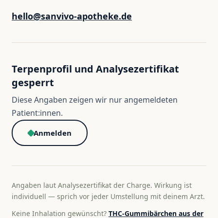
hello@sanvivo-apotheke.de
Terpenprofil und Analysezertifikat
gesperrt
Diese Angaben zeigen wir nur angemeldeten
Patient:innen.
Anmelden
Angaben laut Analysezertifikat der Charge. Wirkung ist
individuell — sprich vor jeder Umstellung mit deinem Arzt.
Keine Inhalation gewünscht?
THC-Gummibärchen aus der