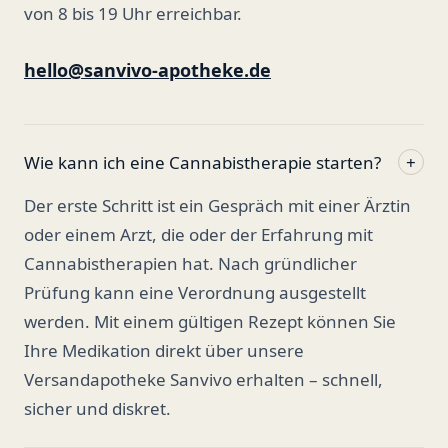
von 8 bis 19 Uhr erreichbar.
hello@sanvivo-apotheke.de
Wie kann ich eine Cannabistherapie starten?
+
Der erste Schritt ist ein Gespräch mit einer Ärztin
oder einem Arzt, die oder der Erfahrung mit
Cannabistherapien hat. Nach gründlicher
Prüfung kann eine Verordnung ausgestellt
werden. Mit einem gültigen Rezept können Sie
Ihre Medikation direkt über unsere
Versandapotheke Sanvivo erhalten – schnell,
sicher und diskret.