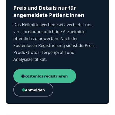
Preis und Details nur für
angemeldete Patient:innen
Das Heilmittelwerbegesetz verbietet uns,
verschreibungspflichtige Arzneimittel
öffentlich zu bewerben. Nach der
kostenlosen Registrierung siehst du Preis,
Produktfotos, Terpenprofil und
Analysezertifikat.
Kostenlos registrieren
Anmelden