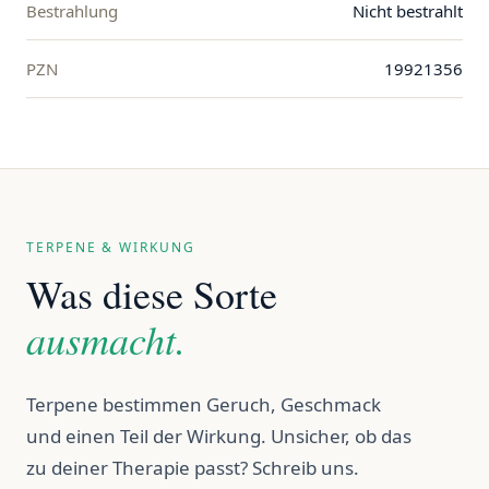
Bestrahlung
Nicht bestrahlt
PZN
19921356
TERPENE & WIRKUNG
Was diese Sorte
ausmacht.
Terpene bestimmen Geruch, Geschmack
und einen Teil der Wirkung. Unsicher, ob das
zu deiner Therapie passt? Schreib uns.