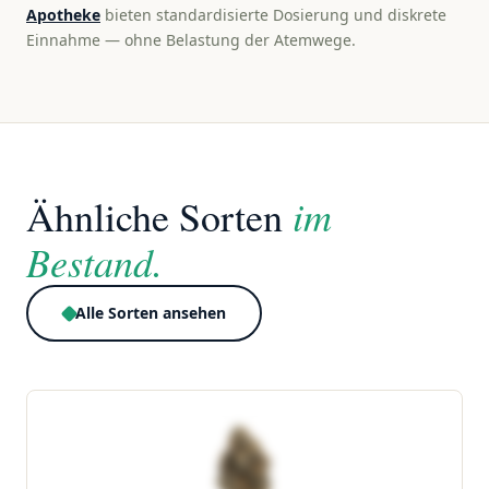
Apotheke
bieten standardisierte Dosierung und diskrete
Einnahme — ohne Belastung der Atemwege.
im
Ähnliche Sorten
Bestand.
Alle Sorten ansehen