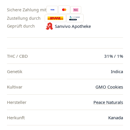
Sichere Zahlung mit
Zustellung durch
Geprüft durch
Sanvivo Apotheke
THC / CBD
31% / 1%
Genetik
Indica
Kultivar
GMO Cookies
Hersteller
Peace Naturals
Herkunft
Kanada