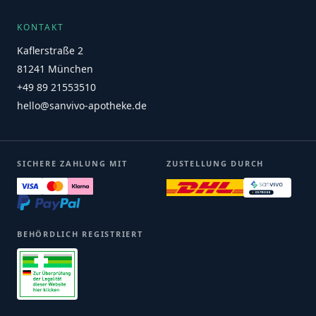
KONTAKT
Kaflerstraße 2
81241 München
+49 89 21553510
hello@sanvivo-apotheke.de
SICHERE ZAHLUNG MIT
ZUSTELLUNG DURCH
BEHÖRDLICH REGISTRIERT