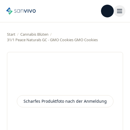
Start
/
Cannabis Blüten
/
31/1 Peace Naturals GC - GMO Cookies GMO Cookies
Scharfes Produktfoto nach der Anmeldung