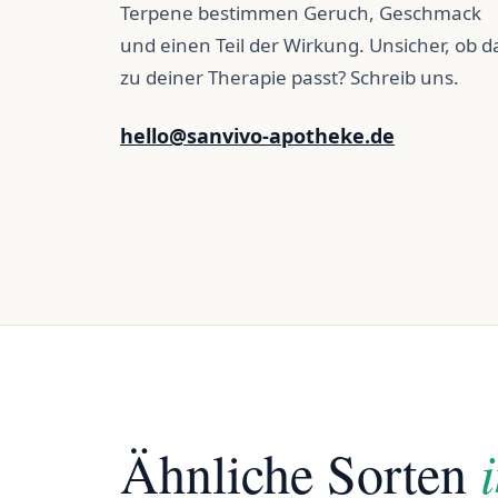
Terpene bestimmen Geruch, Geschmack
und einen Teil der Wirkung. Unsicher, ob d
zu deiner Therapie passt? Schreib uns.
hello@sanvivo-apotheke.de
Ähnliche Sorten