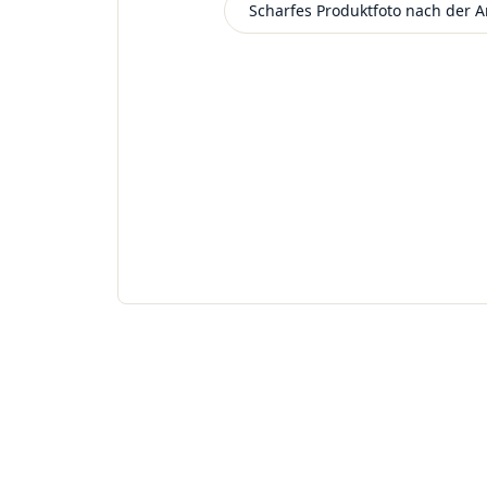
Scharfes Produktfoto nach der