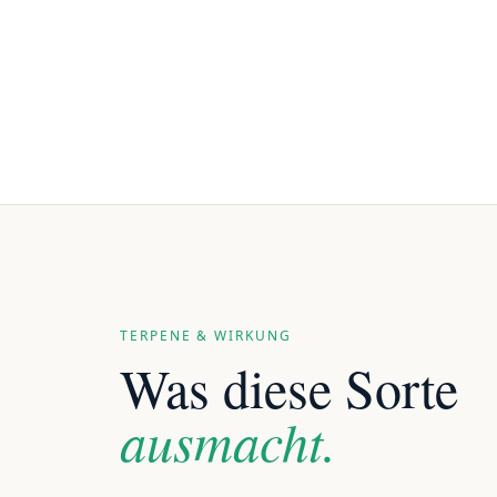
TERPENE & WIRKUNG
Was diese Sorte
ausmacht.