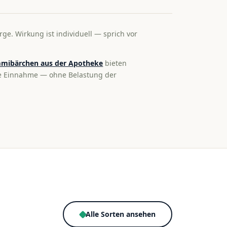
rge. Wirkung ist individuell — sprich vor
mibärchen aus der Apotheke
bieten
te Einnahme — ohne Belastung der
Alle Sorten ansehen