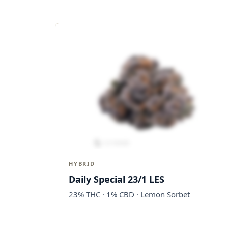
HYBRID
Daily Special 23/1 LES
23% THC · 1% CBD · Lemon Sorbet