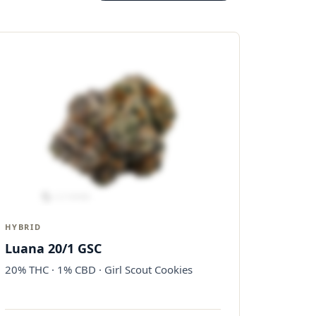
HYBRID
Luana 20/1 GSC
20% THC · 1% CBD · Girl Scout Cookies