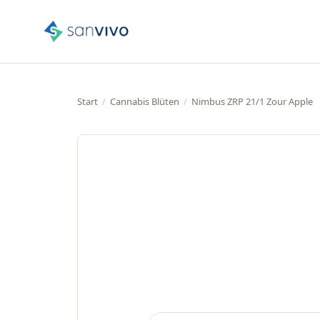
Start
/
Cannabis Blüten
/
Nimbus ZRP 21/1 Zour Apple