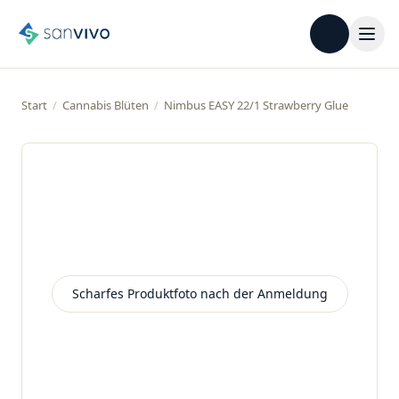
Start
/
Cannabis Blüten
/
Nimbus EASY 22/1 Strawberry Glue
Scharfes Produktfoto nach der Anmeldung