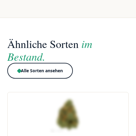
im
Ähnliche Sorten
Bestand.
Alle Sorten ansehen