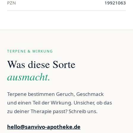
PZN
19921063
TERPENE & WIRKUNG
Was diese Sorte
ausmacht.
Terpene bestimmen Geruch, Geschmack
und einen Teil der Wirkung. Unsicher, ob das
zu deiner Therapie passt? Schreib uns.
hello@sanvivo-apotheke.de