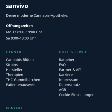
sanvivo
Deine moderne Cannabis-Apotheke.
Öffnungszeiten
Mo–Fr 8:00–19:00 Uhr
Sa 9:00–13:00 Uhr
CANNABIS
HILFE & SERVICE
Cannabis Blüten
Ratgeber
Strains
FAQ
Hersteller
Partner & API
Therapien
Karriere
THC-Gummibärchen
Impressum
Patientenausweis
Datenschutz
AGB
Cookie-Einstellungen
KONTAKT