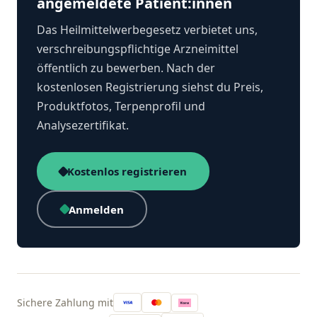
angemeldete Patient:innen
Das Heilmittelwerbegesetz verbietet uns,
verschreibungspflichtige Arzneimittel
öffentlich zu bewerben. Nach der
kostenlosen Registrierung siehst du Preis,
Produktfotos, Terpenprofil und
Analysezertifikat.
Kostenlos registrieren
Anmelden
Sichere Zahlung mit