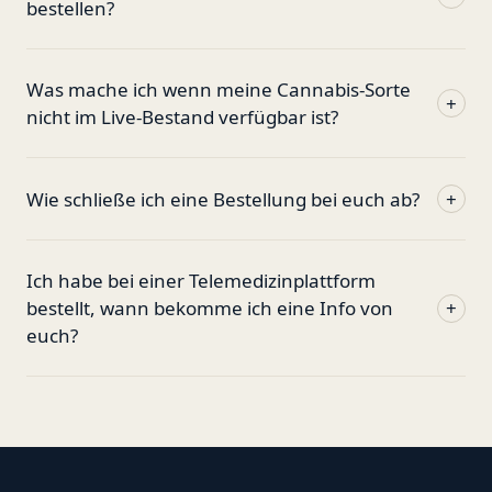
bestellen?
Was mache ich wenn meine Cannabis-Sorte
+
nicht im Live-Bestand verfügbar ist?
Wie schließe ich eine Bestellung bei euch ab?
+
Ich habe bei einer Telemedizinplattform
bestellt, wann bekomme ich eine Info von
+
euch?