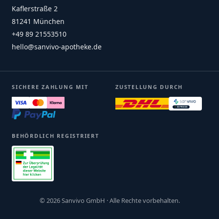
Kaflerstraße 2
81241 München
+49 89 21553510
hello@sanvivo-apotheke.de
SICHERE ZAHLUNG MIT
ZUSTELLUNG DURCH
BEHÖRDLICH REGISTRIERT
© 2026 Sanvivo GmbH · Alle Rechte vorbehalten.