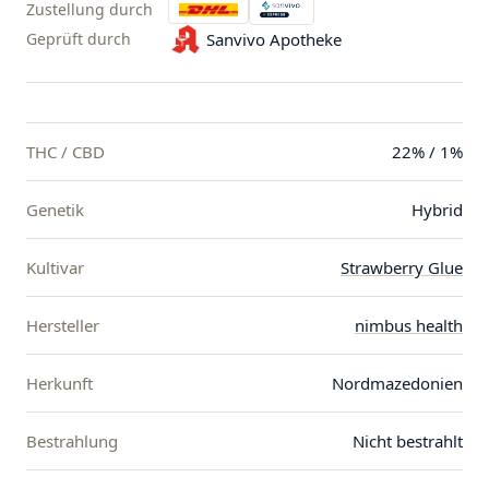
Zustellung durch
Geprüft durch
Sanvivo Apotheke
THC / CBD
22% / 1%
Genetik
Hybrid
Kultivar
Strawberry Glue
Hersteller
nimbus health
Herkunft
Nordmazedonien
Bestrahlung
Nicht bestrahlt