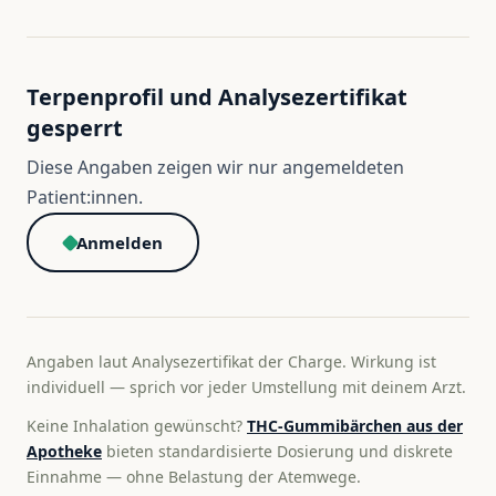
Terpenprofil und Analysezertifikat
gesperrt
Diese Angaben zeigen wir nur angemeldeten
Patient:innen.
Anmelden
Angaben laut Analysezertifikat der Charge. Wirkung ist
individuell — sprich vor jeder Umstellung mit deinem Arzt.
Keine Inhalation gewünscht?
THC-Gummibärchen aus der
Apotheke
bieten standardisierte Dosierung und diskrete
Einnahme — ohne Belastung der Atemwege.