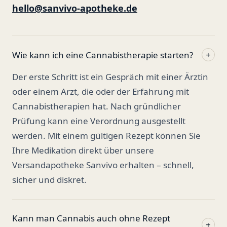
hello@sanvivo-apotheke.de
Wie kann ich eine Cannabistherapie starten?
+
Der erste Schritt ist ein Gespräch mit einer Ärztin
oder einem Arzt, die oder der Erfahrung mit
Cannabistherapien hat. Nach gründlicher
Prüfung kann eine Verordnung ausgestellt
werden. Mit einem gültigen Rezept können Sie
Ihre Medikation direkt über unsere
Versandapotheke Sanvivo erhalten – schnell,
sicher und diskret.
Kann man Cannabis auch ohne Rezept
+