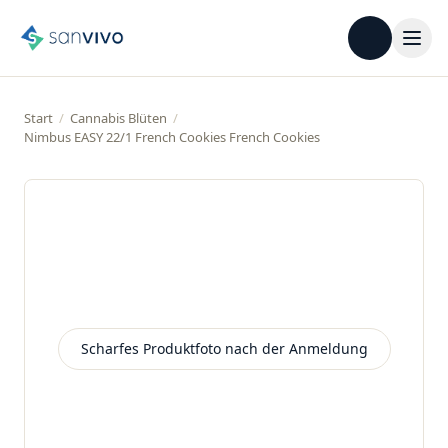
Start
/
Cannabis Blüten
/
Nimbus EASY 22/1 French Cookies French Cookies
Scharfes Produktfoto nach der Anmeldung