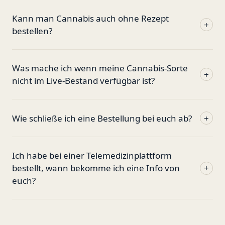
Kann man Cannabis auch ohne Rezept
+
bestellen?
Was mache ich wenn meine Cannabis-Sorte
+
nicht im Live-Bestand verfügbar ist?
Wie schließe ich eine Bestellung bei euch ab?
+
Ich habe bei einer Telemedizinplattform
bestellt, wann bekomme ich eine Info von
+
euch?