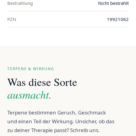
Bestrahlung
Nicht bestrahlt
PZN
19921062
TERPENE & WIRKUNG
Was diese Sorte
ausmacht.
Terpene bestimmen Geruch, Geschmack
und einen Teil der Wirkung. Unsicher, ob das
zu deiner Therapie passt? Schreib uns.