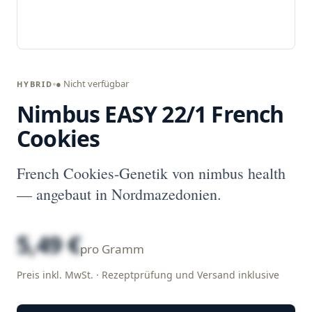
● Nicht verfügbar
HYBRID
Nimbus EASY 22/1 French
Cookies
French Cookies-Genetik von nimbus health
— angebaut in Nordmazedonien.
5,49 €
pro Gramm
Preis inkl. MwSt. · Rezeptprüfung und Versand inklusive