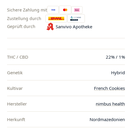
Sichere Zahlung mit
Zustellung durch
Geprüft durch
Sanvivo Apotheke
THC / CBD
22% / 1%
Genetik
Hybrid
Kultivar
French Cookies
Hersteller
nimbus health
Herkunft
Nordmazedonien