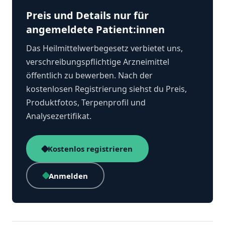
Preis und Details nur für
angemeldete Patient:innen
Das Heilmittelwerbegesetz verbietet uns,
verschreibungspflichtige Arzneimittel
öffentlich zu bewerben. Nach der
kostenlosen Registrierung siehst du Preis,
Produktfotos, Terpenprofil und
Analysezertifikat.
Kostenlos registrieren
Anmelden