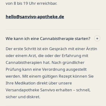
von 8 bis 19 Uhr erreichbar.
hello@sanvivo-apotheke.de
Wie kann ich eine Cannabistherapie starten?
+
Der erste Schritt ist ein Gespräch mit einer Ärztin
oder einem Arzt, die oder der Erfahrung mit
Cannabistherapien hat. Nach gründlicher
Prüfung kann eine Verordnung ausgestellt
werden. Mit einem gültigen Rezept können Sie
Ihre Medikation direkt über unsere
Versandapotheke Sanvivo erhalten – schnell,
sicher und diskret.