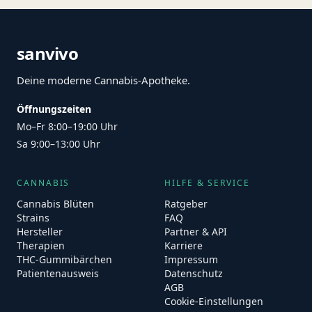
sanvivo
Deine moderne Cannabis-Apotheke.
Öffnungszeiten
Mo–Fr 8:00–19:00 Uhr
Sa 9:00–13:00 Uhr
CANNABIS
HILFE & SERVICE
Cannabis Blüten
Ratgeber
Strains
FAQ
Hersteller
Partner & API
Therapien
Karriere
THC-Gummibärchen
Impressum
Patientenausweis
Datenschutz
AGB
Cookie-Einstellungen