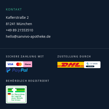
KONTAKT
Kaflerstraße 2
81241 München
+49 89 21553510
hello@sanvivo-apotheke.de
SICHERE ZAHLUNG MIT
ZUSTELLUNG DURCH
BEHÖRDLICH REGISTRIERT