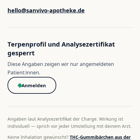
hello@sanvivo-apotheke.de
Terpenprofil und Analysezertifikat
gesperrt
Diese Angaben zeigen wir nur angemeldeten
Patient:innen.
Anmelden
Angaben laut Analysezertifikat der Charge. Wirkung ist
individuell — sprich vor jeder Umstellung mit deinem Arzt.
Keine Inhalation gewünscht?
THC-Gummibärchen aus der