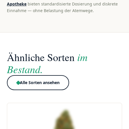
Apotheke
bieten standardisierte Dosierung und diskrete
Einnahme — ohne Belastung der Atemwege.
im
Ähnliche Sorten
Bestand.
Alle Sorten ansehen