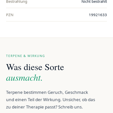
Bestrahlung
Nicht bestrahlt
PZN
19921633
TERPENE & WIRKUNG
Was diese Sorte
ausmacht.
Terpene bestimmen Geruch, Geschmack
und einen Teil der Wirkung. Unsicher, ob das
zu deiner Therapie passt? Schreib uns.