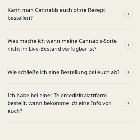
Kann man Cannabis auch ohne Rezept
+
bestellen?
Was mache ich wenn meine Cannabis-Sorte
+
nicht im Live-Bestand verfügbar ist?
Wie schließe ich eine Bestellung bei euch ab?
+
Ich habe bei einer Telemedizinplattform
bestellt, wann bekomme ich eine Info von
+
euch?