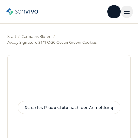
Start
/
Cannabis Blüten
/
Avaay Signature 31/1 OGC Ocean Grown Cookies
Scharfes Produktfoto nach der Anmeldung