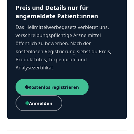
Preis und Details nur für
angemeldete Patient:innen
Das Heilmittelwerbegesetz verbietet uns,
verschreibungspflichtige Arzneimittel
öffentlich zu bewerben. Nach der
kostenlosen Registrierung siehst du Preis,
Produktfotos, Terpenprofil und
Analysezertifikat.
Kostenlos registrieren
Anmelden