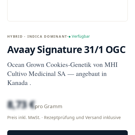
● Verfügbar
HYBRID - INDICA DOMINANT
Avaay Signature 31/1 OGC
Ocean Grown Cookies-Genetik von MHI
Cultivo Medicinal SA — angebaut in
Kanada .
8,73 €
pro Gramm
Preis inkl. MwSt. · Rezeptprüfung und Versand inklusive