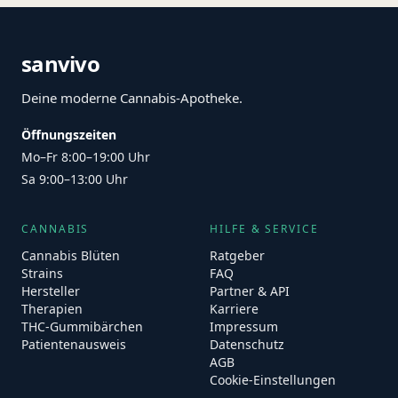
sanvivo
Deine moderne Cannabis-Apotheke.
Öffnungszeiten
Mo–Fr 8:00–19:00 Uhr
Sa 9:00–13:00 Uhr
CANNABIS
HILFE & SERVICE
Cannabis Blüten
Ratgeber
Strains
FAQ
Hersteller
Partner & API
Therapien
Karriere
THC-Gummibärchen
Impressum
Patientenausweis
Datenschutz
AGB
Cookie-Einstellungen