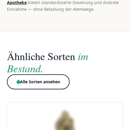
Apotheke
bieten standardisierte Dosierung und diskrete
Einnahme — ohne Belastung der Atemwege.
im
Ähnliche Sorten
Bestand.
Alle Sorten ansehen