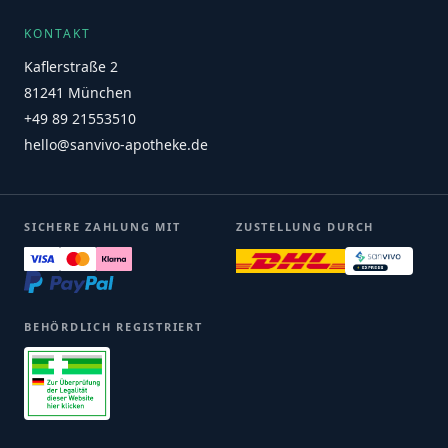
KONTAKT
Kaflerstraße 2
81241 München
+49 89 21553510
hello@sanvivo-apotheke.de
SICHERE ZAHLUNG MIT
ZUSTELLUNG DURCH
BEHÖRDLICH REGISTRIERT