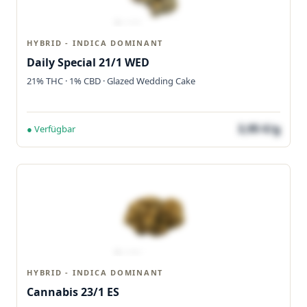
HYBRID - INDICA DOMINANT
Daily Special 21/1 WED
21% THC · 1% CBD · Glazed Wedding Cake
3,95 €/g
● Verfügbar
HYBRID - INDICA DOMINANT
Cannabis 23/1 ES