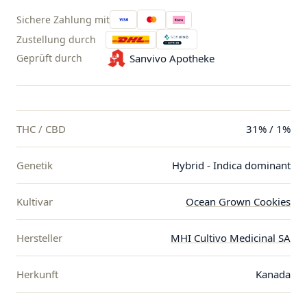
Sichere Zahlung mit
Zustellung durch
Geprüft durch
Sanvivo Apotheke
THC / CBD
31% / 1%
Genetik
Hybrid - Indica dominant
Kultivar
Ocean Grown Cookies
Hersteller
MHI Cultivo Medicinal SA
Herkunft
Kanada