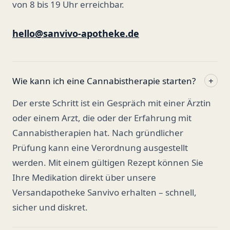
von 8 bis 19 Uhr erreichbar.
hello@sanvivo-apotheke.de
Wie kann ich eine Cannabistherapie starten?
+
Der erste Schritt ist ein Gespräch mit einer Ärztin
oder einem Arzt, die oder der Erfahrung mit
Cannabistherapien hat. Nach gründlicher
Prüfung kann eine Verordnung ausgestellt
werden. Mit einem gültigen Rezept können Sie
Ihre Medikation direkt über unsere
Versandapotheke Sanvivo erhalten – schnell,
sicher und diskret.