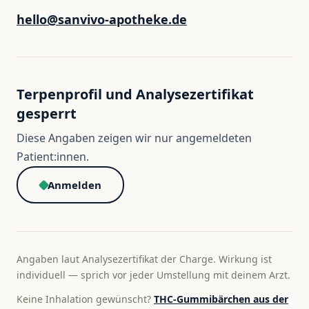
hello@sanvivo-apotheke.de
Terpenprofil und Analysezertifikat
gesperrt
Diese Angaben zeigen wir nur angemeldeten
Patient:innen.
Anmelden
Angaben laut Analysezertifikat der Charge. Wirkung ist
individuell — sprich vor jeder Umstellung mit deinem Arzt.
Keine Inhalation gewünscht?
THC-Gummibärchen aus der