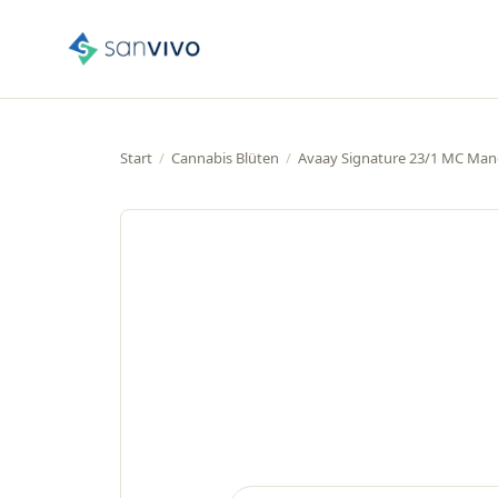
Start
/
Cannabis Blüten
/
Avaay Signature 23/1 MC Man