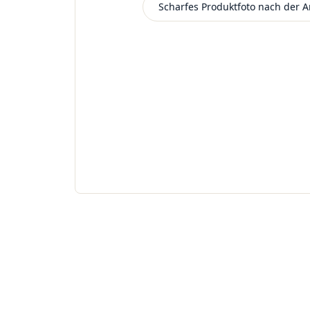
Scharfes Produktfoto nach der