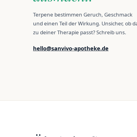
Terpene bestimmen Geruch, Geschmack
und einen Teil der Wirkung. Unsicher, ob d
zu deiner Therapie passt? Schreib uns.
hello@sanvivo-apotheke.de