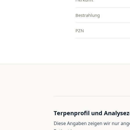
Bestrahlung
PZN
Terpenprofil und Analysez
Diese Angaben zeigen wir nur an