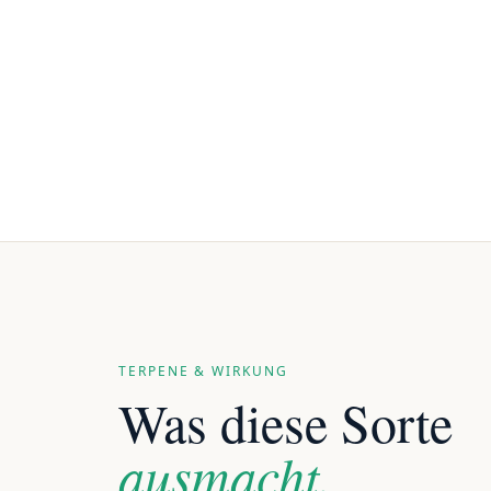
TERPENE & WIRKUNG
Was diese Sorte
ausmacht.