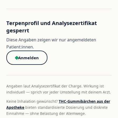
Terpenprofil und Analysezertifikat
gesperrt
Diese Angaben zeigen wir nur angemeldeten
Patient:innen.
Anmelden
Angaben laut Analysezertifikat der Charge. Wirkung ist
individuell — sprich vor jeder Umstellung mit deinem Arzt.
Keine Inhalation gewünscht?
THC-Gummibärchen aus der
Apotheke
bieten standardisierte Dosierung und diskrete
Einnahme — ohne Belastung der Atemwege.