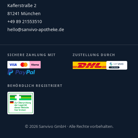
Kaflerstraße 2
81241 München
+49 89 21553510
hello@sanvivo-apotheke.de
SICHERE ZAHLUNG MIT
ZUSTELLUNG DURCH
BEHÖRDLICH REGISTRIERT
© 2026 Sanvivo GmbH · Alle Rechte vorbehalten.