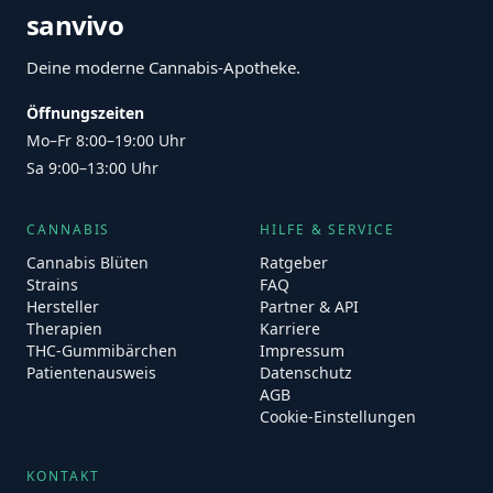
sanvivo
Deine moderne Cannabis-Apotheke.
Öffnungszeiten
Mo–Fr 8:00–19:00 Uhr
Sa 9:00–13:00 Uhr
CANNABIS
HILFE & SERVICE
Cannabis Blüten
Ratgeber
Strains
FAQ
Hersteller
Partner & API
Therapien
Karriere
THC-Gummibärchen
Impressum
Patientenausweis
Datenschutz
AGB
Cookie-Einstellungen
KONTAKT