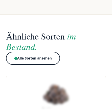
im
Ähnliche Sorten
Bestand.
Alle Sorten ansehen