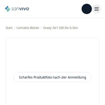
Start
/
Cannabis Blüten
/
Avaay 24/1 DiD Do Si Dos
Scharfes Produktfoto nach der Anmeldung