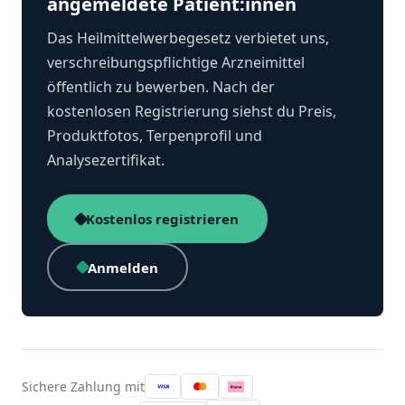
angemeldete Patient:innen
Das Heilmittelwerbegesetz verbietet uns,
verschreibungspflichtige Arzneimittel
öffentlich zu bewerben. Nach der
kostenlosen Registrierung siehst du Preis,
Produktfotos, Terpenprofil und
Analysezertifikat.
Kostenlos registrieren
Anmelden
Sichere Zahlung mit