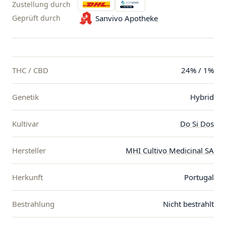
Zustellung durch
Geprüft durch
Sanvivo Apotheke
THC / CBD
24% / 1%
Genetik
Hybrid
Kultivar
Do Si Dos
Hersteller
MHI Cultivo Medicinal SA
Herkunft
Portugal
Bestrahlung
Nicht bestrahlt