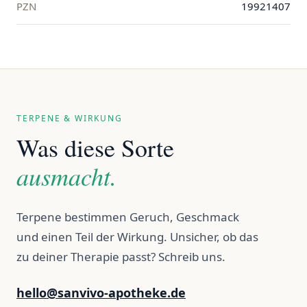
PZN
19921407
TERPENE & WIRKUNG
Was diese Sorte
ausmacht.
Terpene bestimmen Geruch, Geschmack
und einen Teil der Wirkung. Unsicher, ob das
zu deiner Therapie passt? Schreib uns.
hello@sanvivo-apotheke.de