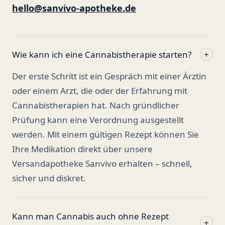
hello@sanvivo-apotheke.de
Wie kann ich eine Cannabistherapie starten?
+
Der erste Schritt ist ein Gespräch mit einer Ärztin
oder einem Arzt, die oder der Erfahrung mit
Cannabistherapien hat. Nach gründlicher
Prüfung kann eine Verordnung ausgestellt
werden. Mit einem gültigen Rezept können Sie
Ihre Medikation direkt über unsere
Versandapotheke Sanvivo erhalten – schnell,
sicher und diskret.
Kann man Cannabis auch ohne Rezept
+