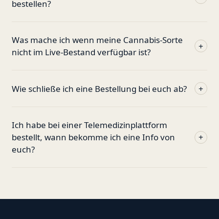
bestellen?
Was mache ich wenn meine Cannabis-Sorte
+
nicht im Live-Bestand verfügbar ist?
Wie schließe ich eine Bestellung bei euch ab?
+
Ich habe bei einer Telemedizinplattform
bestellt, wann bekomme ich eine Info von
+
euch?