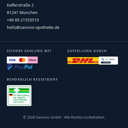
Kaflerstraße 2
81241 München
+49 89 21553510
hello@sanvivo-apotheke.de
SICHERE ZAHLUNG MIT
ZUSTELLUNG DURCH
BEHÖRDLICH REGISTRIERT
© 2026 Sanvivo GmbH · Alle Rechte vorbehalten.