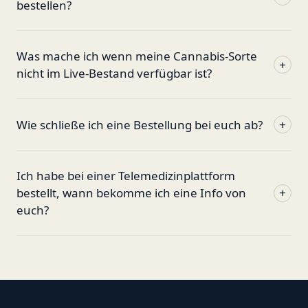
bestellen?
Was mache ich wenn meine Cannabis-Sorte
+
nicht im Live-Bestand verfügbar ist?
Wie schließe ich eine Bestellung bei euch ab?
+
Ich habe bei einer Telemedizinplattform
bestellt, wann bekomme ich eine Info von
+
euch?