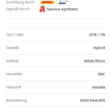
Zustellung durch
Geprüft durch
Sanvivo Apotheke
THC / CBD
25% / 1%
Genetik
Hybrid
Kultivar
White Rhino
Hersteller
IMC
Herkunft
Kanada
Bestrahlung
Nicht bestrahlt