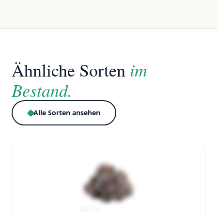
im
Ähnliche Sorten
Bestand.
Alle Sorten ansehen