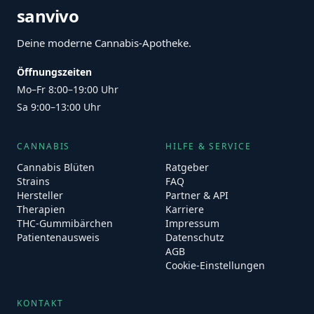
sanvivo
Deine moderne Cannabis-Apotheke.
Öffnungszeiten
Mo–Fr 8:00–19:00 Uhr
Sa 9:00–13:00 Uhr
CANNABIS
HILFE & SERVICE
Cannabis Blüten
Ratgeber
Strains
FAQ
Hersteller
Partner & API
Therapien
Karriere
THC-Gummibärchen
Impressum
Patientenausweis
Datenschutz
AGB
Cookie-Einstellungen
KONTAKT