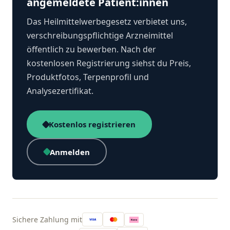
angemeldete Patient:innen
Das Heilmittelwerbegesetz verbietet uns,
verschreibungspflichtige Arzneimittel
öffentlich zu bewerben. Nach der
kostenlosen Registrierung siehst du Preis,
Produktfotos, Terpenprofil und
Analysezertifikat.
Kostenlos registrieren
Anmelden
Sichere Zahlung mit