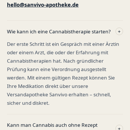
hello@sanvivo-apotheke.de
Wie kann ich eine Cannabistherapie starten?
+
Der erste Schritt ist ein Gespräch mit einer Ärztin
oder einem Arzt, die oder der Erfahrung mit
Cannabistherapien hat. Nach gründlicher
Prüfung kann eine Verordnung ausgestellt
werden. Mit einem gültigen Rezept können Sie
Ihre Medikation direkt über unsere
Versandapotheke Sanvivo erhalten – schnell,
sicher und diskret.
Kann man Cannabis auch ohne Rezept
+