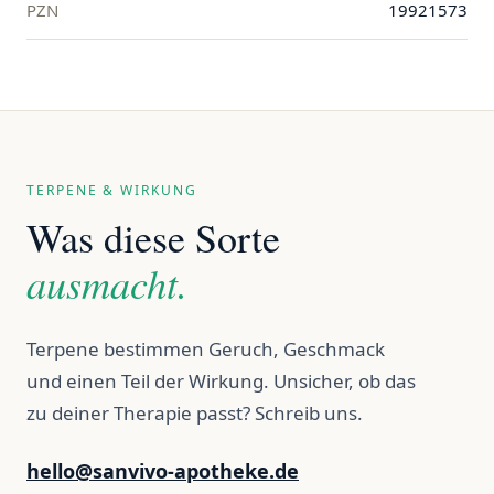
PZN
19921573
TERPENE & WIRKUNG
Was diese Sorte
ausmacht.
Terpene bestimmen Geruch, Geschmack
und einen Teil der Wirkung. Unsicher, ob das
zu deiner Therapie passt? Schreib uns.
hello@sanvivo-apotheke.de