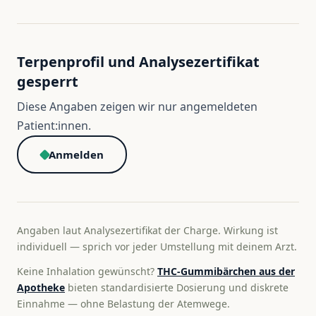
Terpenprofil und Analysezertifikat
gesperrt
Diese Angaben zeigen wir nur angemeldeten
Patient:innen.
Anmelden
Angaben laut Analysezertifikat der Charge. Wirkung ist
individuell — sprich vor jeder Umstellung mit deinem Arzt.
Keine Inhalation gewünscht?
THC-Gummibärchen aus der
Apotheke
bieten standardisierte Dosierung und diskrete
Einnahme — ohne Belastung der Atemwege.