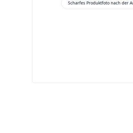
Scharfes Produktfoto nach der