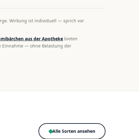
rge. Wirkung ist individuell — sprich vor
mibärchen aus der Apotheke
bieten
te Einnahme — ohne Belastung der
Alle Sorten ansehen