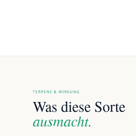
TERPENE & WIRKUNG
Was diese Sorte
ausmacht.