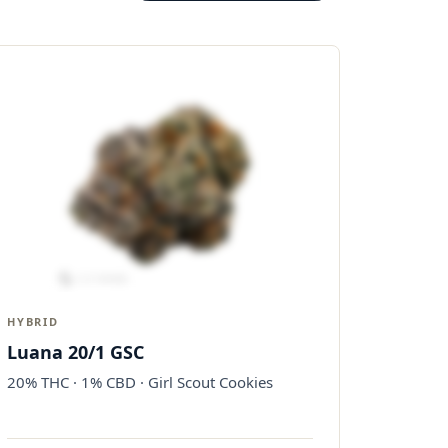
HYBRID
Luana 20/1 GSC
20% THC · 1% CBD · Girl Scout Cookies