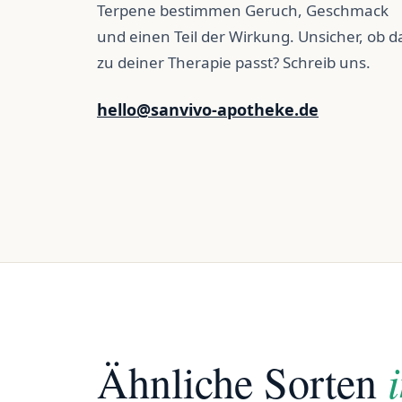
Terpene bestimmen Geruch, Geschmack
und einen Teil der Wirkung. Unsicher, ob d
zu deiner Therapie passt? Schreib uns.
hello@sanvivo-apotheke.de
Ähnliche Sorten