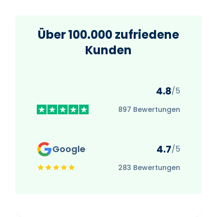
Über 100.000 zufriedene
Kunden
4.8
/5
897 Bewertungen
4.7
Google
/5
283 Bewertungen