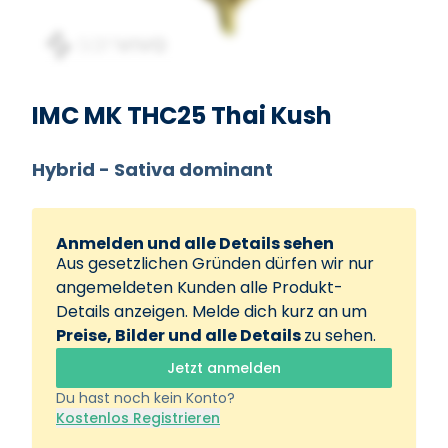
IMC MK THC25 Thai Kush
Hybrid - Sativa dominant
Anmelden und alle Details sehen
Aus gesetzlichen Gründen dürfen wir nur
angemeldeten Kunden alle Produkt-
Details anzeigen. Melde dich kurz an um
Preise, Bilder und alle Details
zu sehen.
Jetzt anmelden
Du hast noch kein Konto?
Kostenlos Registrieren