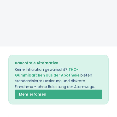
Rauchfreie Alternative
Keine Inhalation gewünscht?
THC-
Gummibärchen aus der Apotheke
bieten
standardisierte Dosierung und diskrete
Einnahme – ohne Belastung der Atemwege.
Mehr erfahren