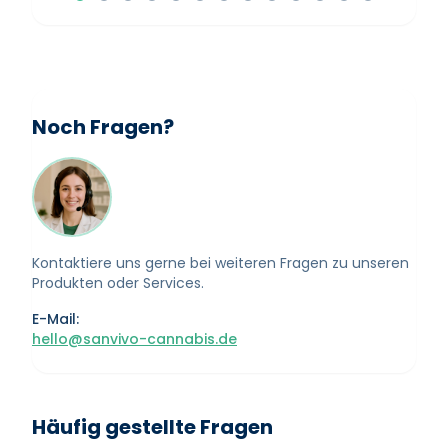
Noch Fragen?
Kontaktiere uns gerne bei weiteren Fragen zu unseren
Produkten oder Services.
E-Mail:
hello@sanvivo-cannabis.de
Häufig gestellte Fragen