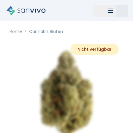
Home
>
Cannabis Blüten
Nicht verfügbar