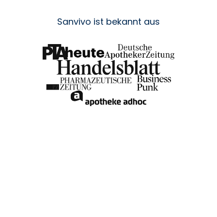
Sanvivo ist bekannt aus