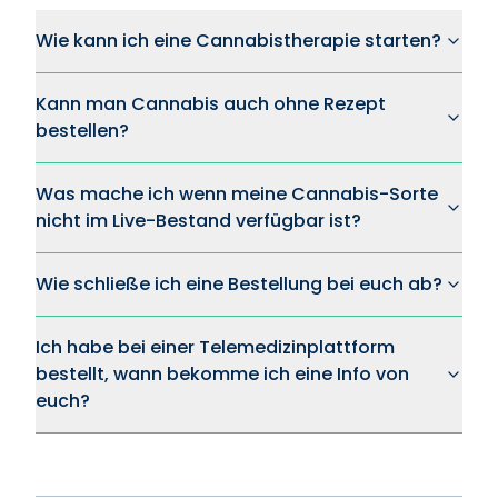
Wie kann ich eine Cannabistherapie starten?
Kann man Cannabis auch ohne Rezept
bestellen?
Was mache ich wenn meine Cannabis-Sorte
nicht im Live-Bestand verfügbar ist?
Wie schließe ich eine Bestellung bei euch ab?
Ich habe bei einer Telemedizinplattform
bestellt, wann bekomme ich eine Info von
euch?