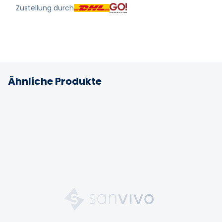
Zustellung durch
Ähnliche Produkte