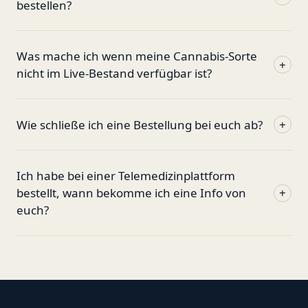
bestellen?
Was mache ich wenn meine Cannabis-Sorte
+
nicht im Live-Bestand verfügbar ist?
Wie schließe ich eine Bestellung bei euch ab?
+
Ich habe bei einer Telemedizinplattform
bestellt, wann bekomme ich eine Info von
+
euch?