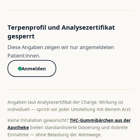
Terpenprofil und Analysezertifikat
gesperrt
Diese Angaben zeigen wir nur angemeldeten
Patient:innen.
Anmelden
Angaben laut Analysezertifikat der Charge. Wirkung ist
individuell — sprich vor jeder Umstellung mit deinem Arzt.
Keine Inhalation gewünscht?
THC-Gummibärchen aus der
Apotheke
bieten standardisierte Dosierung und diskrete
Einnahme — ohne Belastung der Atemwege.