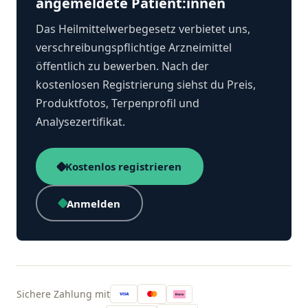
angemeldete Patient:innen
Das Heilmittelwerbegesetz verbietet uns,
verschreibungspflichtige Arzneimittel
öffentlich zu bewerben. Nach der
kostenlosen Registrierung siehst du Preis,
Produktfotos, Terpenprofil und
Analysezertifikat.
Kostenlos registrieren
Anmelden
Sichere Zahlung mit