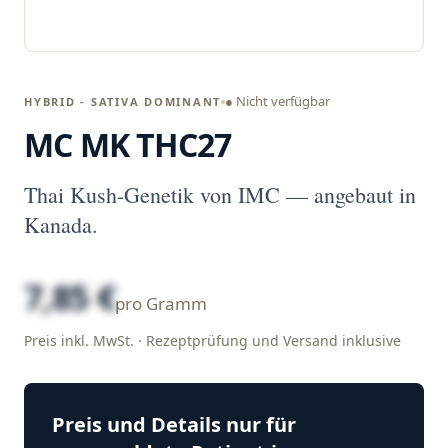
● Nicht verfügbar
HYBRID - SATIVA DOMINANT
MC MK THC27
Thai Kush-Genetik von IMC — angebaut in
Kanada.
7,85 €
pro Gramm
Preis inkl. MwSt. · Rezeptprüfung und Versand inklusive
Preis und Details nur für