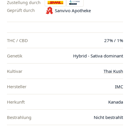
Zustellung durch
Geprüft durch
Sanvivo Apotheke
THC / CBD
27% / 1%
Genetik
Hybrid - Sativa dominant
Kultivar
Thai Kush
Hersteller
IMC
Herkunft
Kanada
Bestrahlung
Nicht bestrahlt