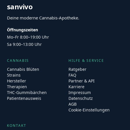
sanvivo
Deine moderne Cannabis-Apotheke.
Öffnungszeiten
Mo–Fr 8:00–19:00 Uhr
Sa 9:00–13:00 Uhr
CANNABIS
HILFE & SERVICE
Cannabis Blüten
Ratgeber
Strains
FAQ
Hersteller
Partner & API
Therapien
Karriere
THC-Gummibärchen
Impressum
Patientenausweis
Datenschutz
AGB
Cookie-Einstellungen
KONTAKT