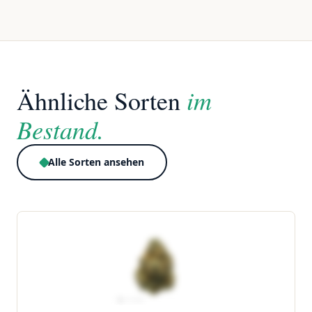
im
Ähnliche Sorten
Bestand.
Alle Sorten ansehen