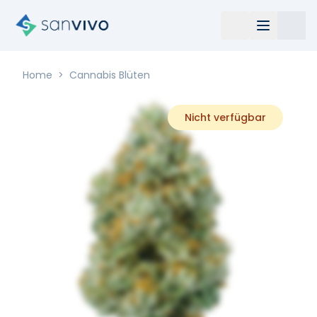
Home
>
Cannabis Blüten
Nicht verfügbar