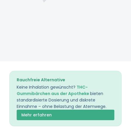
Rauchfreie Alternative
Keine Inhalation gewünscht?
THC-
Gummibärchen aus der Apotheke
bieten
standardisierte Dosierung und diskrete
Einnahme – ohne Belastung der Atemwege.
Mehr erfahren