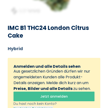
IMC B1 THC24 London Citrus
Cake
Hybrid
Anmelden und alle Details sehen
Aus gesetzlichen Gründen dürfen wir nur
angemeldeten Kunden alle Produkt-
Details anzeigen. Melde dich kurz an um
Preise, Bilder und alle Details
zu sehen.
Jetzt anmelden
Du hast noch kein Konto?