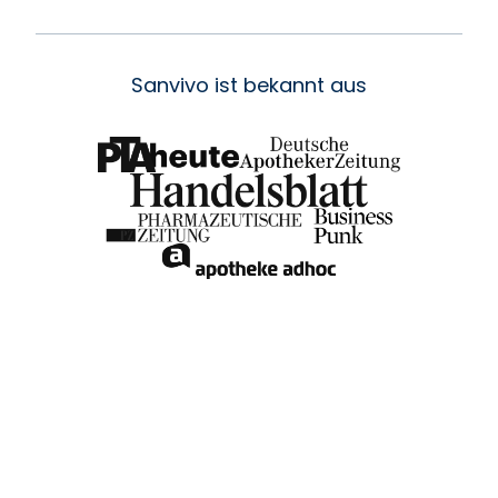
Sanvivo ist bekannt aus