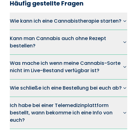
Häufig gestellte Fragen
Wie kann ich eine Cannabistherapie starten?
Kann man Cannabis auch ohne Rezept
bestellen?
Was mache ich wenn meine Cannabis-Sorte
nicht im Live-Bestand verfügbar ist?
Wie schließe ich eine Bestellung bei euch ab?
Ich habe bei einer Telemedizinplattform
bestellt, wann bekomme ich eine Info von
euch?