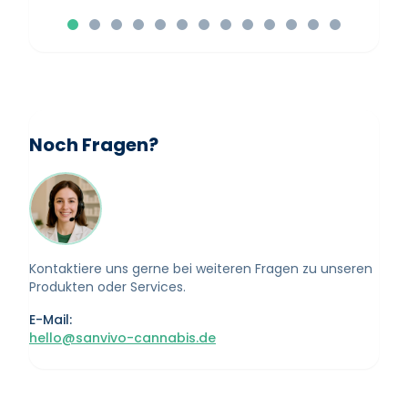
Noch Fragen?
Kontaktiere uns gerne bei weiteren Fragen zu unseren
Produkten oder Services.
E-Mail:
hello@sanvivo-cannabis.de