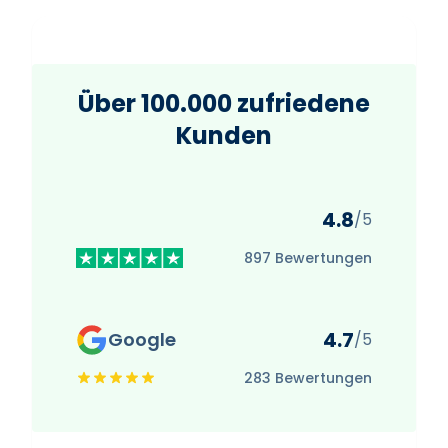
Über 100.000 zufriedene
Kunden
4.8
/5
897 Bewertungen
4.7
Google
/5
283 Bewertungen