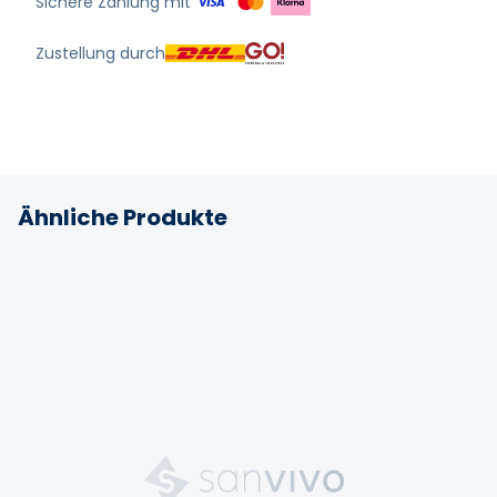
Sichere Zahlung mit
Zustellung durch
Ähnliche Produkte