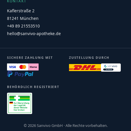
KONTAKT
Kaflerstraße 2
81241 München
+49 89 21553510
hello@sanvivo-apotheke.de
SICHERE ZAHLUNG MIT
ZUSTELLUNG DURCH
BEHÖRDLICH REGISTRIERT
© 2026 Sanvivo GmbH · Alle Rechte vorbehalten.