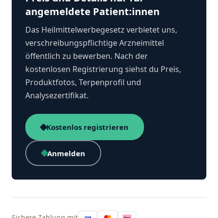
angemeldete Patient:innen
Das Heilmittelwerbegesetz verbietet uns,
verschreibungspflichtige Arzneimittel
öffentlich zu bewerben. Nach der
kostenlosen Registrierung siehst du Preis,
Produktfotos, Terpenprofil und
Analysezertifikat.
Kostenlos registrieren
Anmelden
Sichere Zahlung mit