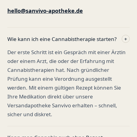
hello@sanvivo-apotheke.de
Wie kann ich eine Cannabistherapie starten?
+
Der erste Schritt ist ein Gespräch mit einer Ärztin
oder einem Arzt, die oder der Erfahrung mit
Cannabistherapien hat. Nach gründlicher
Prüfung kann eine Verordnung ausgestellt
werden. Mit einem gültigen Rezept können Sie
Ihre Medikation direkt über unsere
Versandapotheke Sanvivo erhalten – schnell,
sicher und diskret.