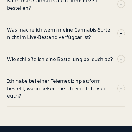
Kann man Cannabis auch ohne Rezept
+
bestellen?
Was mache ich wenn meine Cannabis-Sorte
+
nicht im Live-Bestand verfügbar ist?
Wie schließe ich eine Bestellung bei euch ab?
+
Ich habe bei einer Telemedizinplattform
bestellt, wann bekomme ich eine Info von
+
euch?