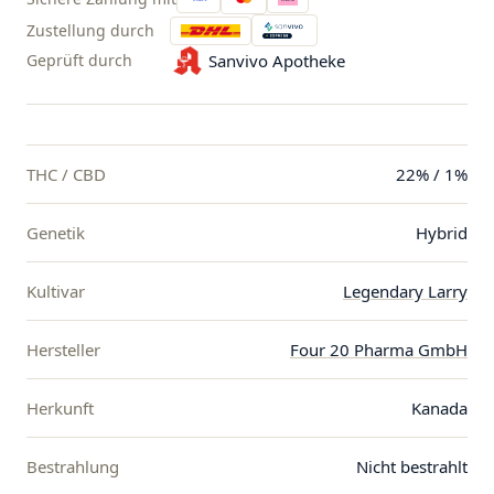
Zustellung durch
Geprüft durch
Sanvivo Apotheke
THC / CBD
22% / 1%
Genetik
Hybrid
Kultivar
Legendary Larry
Hersteller
Four 20 Pharma GmbH
Herkunft
Kanada
Bestrahlung
Nicht bestrahlt