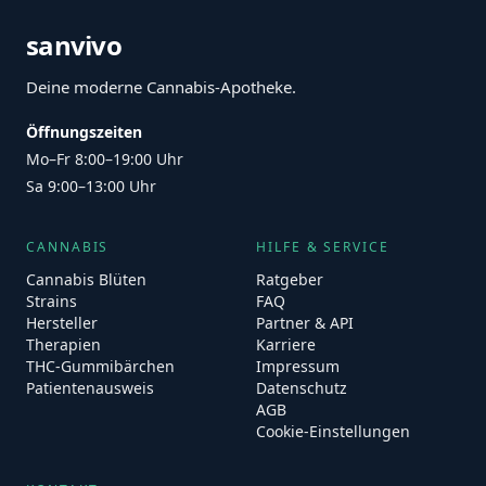
sanvivo
Deine moderne Cannabis-Apotheke.
Öffnungszeiten
Mo–Fr 8:00–19:00 Uhr
Sa 9:00–13:00 Uhr
CANNABIS
HILFE & SERVICE
Cannabis Blüten
Ratgeber
Strains
FAQ
Hersteller
Partner & API
Therapien
Karriere
THC-Gummibärchen
Impressum
Patientenausweis
Datenschutz
AGB
Cookie-Einstellungen