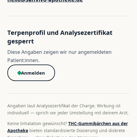
Terpenprofil und Analysezertifikat
gesperrt
Diese Angaben zeigen wir nur angemeldeten
Patient:innen.
Anmelden
Angaben laut Analysezertifikat der Charge. Wirkung ist
individuell — sprich vor jeder Umstellung mit deinem Arzt.
Keine Inhalation gewünscht?
THC-Gummibärchen aus der
Apotheke
bieten standardisierte Dosierung und diskrete