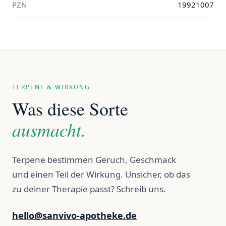
PZN
19921007
TERPENE & WIRKUNG
Was diese Sorte
ausmacht.
Terpene bestimmen Geruch, Geschmack
und einen Teil der Wirkung. Unsicher, ob das
zu deiner Therapie passt? Schreib uns.
hello@sanvivo-apotheke.de