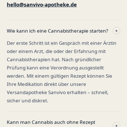
hello@sanvivo-apotheke.de
Wie kann ich eine Cannabistherapie starten?
+
Der erste Schritt ist ein Gespräch mit einer Ärztin
oder einem Arzt, die oder der Erfahrung mit
Cannabistherapien hat. Nach gründlicher
Prüfung kann eine Verordnung ausgestellt
werden. Mit einem gültigen Rezept können Sie
Ihre Medikation direkt über unsere
Versandapotheke Sanvivo erhalten – schnell,
sicher und diskret.
Kann man Cannabis auch ohne Rezept
+