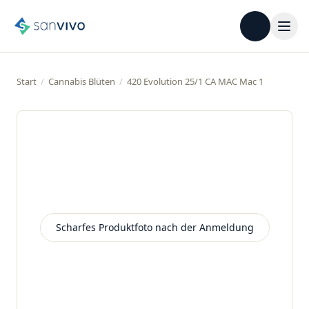
Start
/
Cannabis Blüten
/
420 Evolution 25/1 CA MAC Mac 1
Scharfes Produktfoto nach der Anmeldung