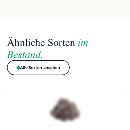
im
Ähnliche Sorten
Bestand.
Alle Sorten ansehen