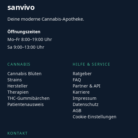
sanvivo
Deine moderne Cannabis-Apotheke.
Öffnungszeiten
Mo–Fr 8:00–19:00 Uhr
Sa 9:00–13:00 Uhr
CANNABIS
HILFE & SERVICE
Cannabis Blüten
Ratgeber
Strains
FAQ
Hersteller
Partner & API
Therapien
Karriere
THC-Gummibärchen
Impressum
Patientenausweis
Datenschutz
AGB
Cookie-Einstellungen
KONTAKT