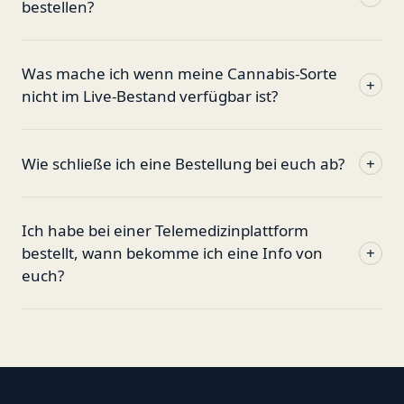
bestellen?
Was mache ich wenn meine Cannabis-Sorte
+
nicht im Live-Bestand verfügbar ist?
Wie schließe ich eine Bestellung bei euch ab?
+
Ich habe bei einer Telemedizinplattform
bestellt, wann bekomme ich eine Info von
+
euch?