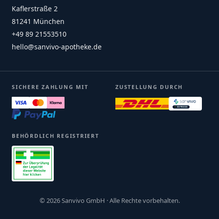
Kaflerstraße 2
81241 München
+49 89 21553510
hello@sanvivo-apotheke.de
SICHERE ZAHLUNG MIT
ZUSTELLUNG DURCH
BEHÖRDLICH REGISTRIERT
© 2026 Sanvivo GmbH · Alle Rechte vorbehalten.