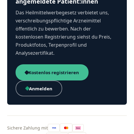
angemeldete Patient:innen
Das Heilmittelwerbegesetz verbietet uns,
verschreibungspflichtige Arzneimittel
öffentlich zu bewerben. Nach der
kostenlosen Registrierung siehst du Preis,
Produktfotos, Terpenprofil und
Analysezertifikat.
Kostenlos registrieren
Anmelden
Sichere Zahlung mit