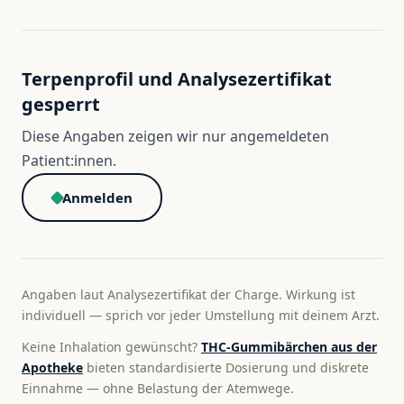
Terpenprofil und Analysezertifikat
gesperrt
Diese Angaben zeigen wir nur angemeldeten
Patient:innen.
Anmelden
Angaben laut Analysezertifikat der Charge. Wirkung ist
individuell — sprich vor jeder Umstellung mit deinem Arzt.
Keine Inhalation gewünscht?
THC-Gummibärchen aus der
Apotheke
bieten standardisierte Dosierung und diskrete
Einnahme — ohne Belastung der Atemwege.