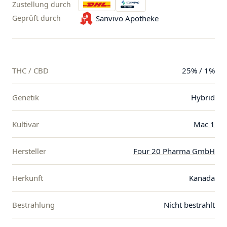
Zustellung durch
Geprüft durch
Sanvivo Apotheke
THC / CBD
25% / 1%
Genetik
Hybrid
Kultivar
Mac 1
Hersteller
Four 20 Pharma GmbH
Herkunft
Kanada
Bestrahlung
Nicht bestrahlt