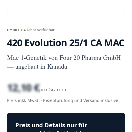
● Nicht verfügbar
HYBRID
420 Evolution 25/1 CA MAC
Mac 1-Genetik von Four 20 Pharma GmbH
— angebaut in Kanada.
12,10 €
pro Gramm
Preis inkl. MwSt. · Rezeptprüfung und Versand inklusive
Preis und Details nur für