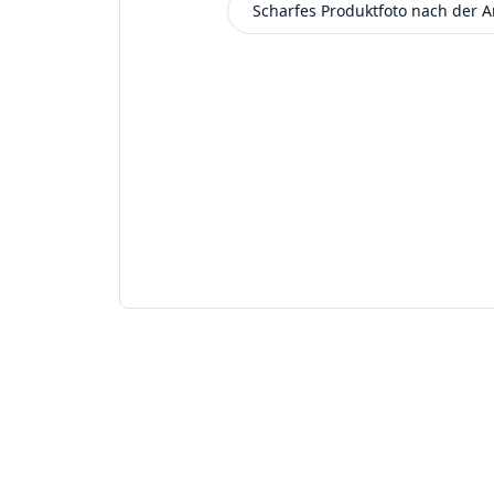
Scharfes Produktfoto nach der