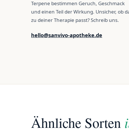
Terpene bestimmen Geruch, Geschmack
und einen Teil der Wirkung. Unsicher, ob d
zu deiner Therapie passt? Schreib uns.
hello@sanvivo-apotheke.de
Ähnliche Sorten