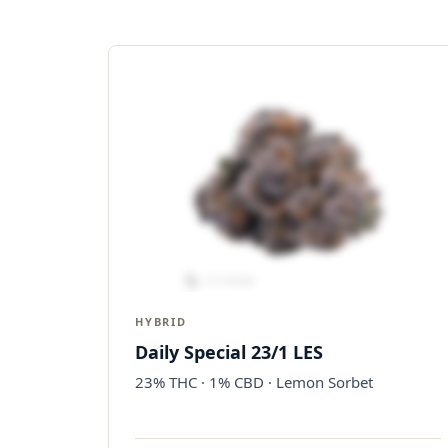
HYBRID
Daily Special 23/1 LES
23% THC · 1% CBD · Lemon Sorbet