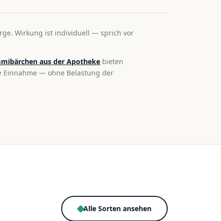
rge. Wirkung ist individuell — sprich vor
mibärchen aus der Apotheke
bieten
te Einnahme — ohne Belastung der
Alle Sorten ansehen