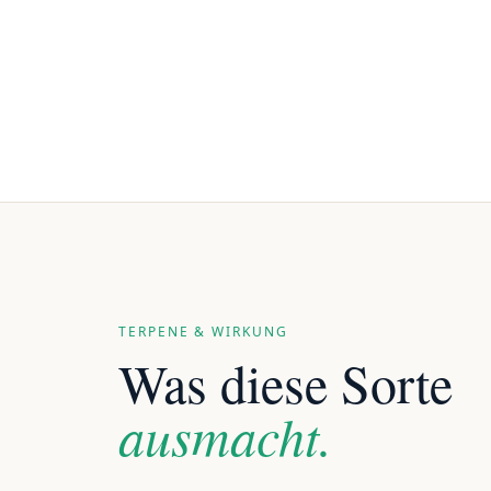
TERPENE & WIRKUNG
Was diese Sorte
ausmacht.