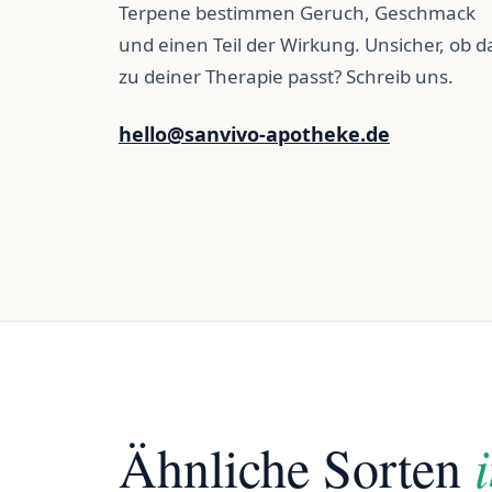
Terpene bestimmen Geruch, Geschmack
und einen Teil der Wirkung. Unsicher, ob d
zu deiner Therapie passt? Schreib uns.
hello@sanvivo-apotheke.de
Ähnliche Sorten