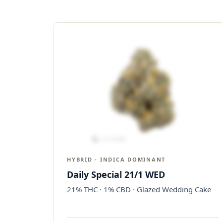
HYBRID - INDICA DOMINANT
Daily Special 21/1 WED
21% THC · 1% CBD · Glazed Wedding Cake