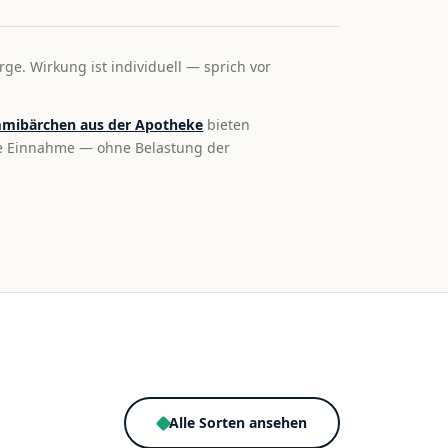
rge. Wirkung ist individuell — sprich vor
mibärchen aus der Apotheke
bieten
te Einnahme — ohne Belastung der
Alle Sorten ansehen