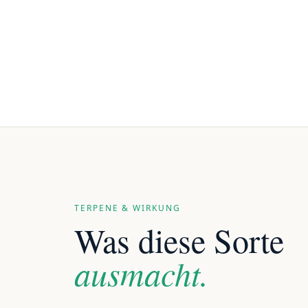
TERPENE & WIRKUNG
Was diese Sorte
ausmacht.