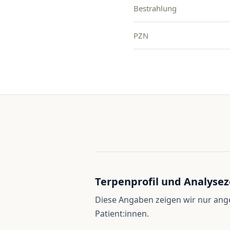
Bestrahlung
PZN
Terpenprofil und Analysez
Diese Angaben zeigen wir nur an
Patient:innen.