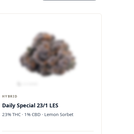
HYBRID
Daily Special 23/1 LES
23% THC · 1% CBD · Lemon Sorbet