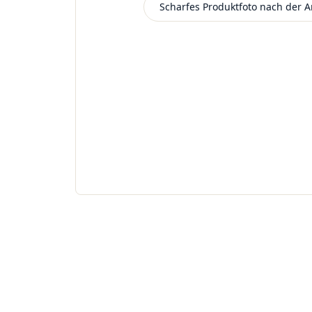
Scharfes Produktfoto nach der