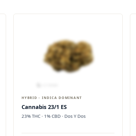
HYBRID - INDICA DOMINANT
Cannabis 23/1 ES
23% THC · 1% CBD · Dos Y Dos